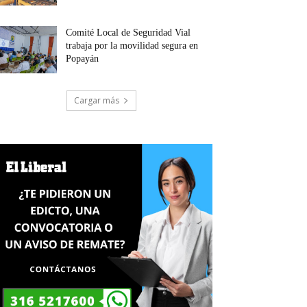
Comité Local de Seguridad Vial
trabaja por la movilidad segura en
Popayán
Cargar más