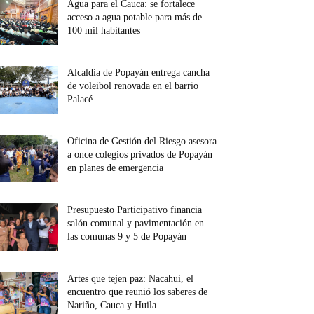
Agua para el Cauca: se fortalece
acceso a agua potable para más de
100 mil habitantes
Alcaldía de Popayán entrega cancha
de voleibol renovada en el barrio
Palacé
Oficina de Gestión del Riesgo asesora
a once colegios privados de Popayán
en planes de emergencia
Presupuesto Participativo financia
salón comunal y pavimentación en
las comunas 9 y 5 de Popayán
Artes que tejen paz: Nacahui, el
encuentro que reunió los saberes de
Nariño, Cauca y Huila