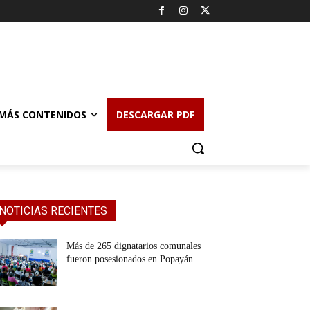
MÁS CONTENIDOS
DESCARGAR PDF
NOTICIAS RECIENTES
Más de 265 dignatarios comunales
fueron posesionados en Popayán