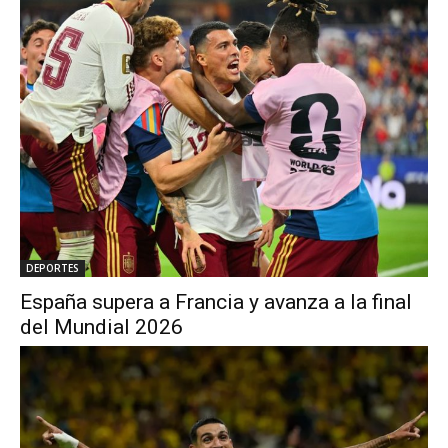
DEPORTES
España supera a Francia y avanza a la final
del Mundial 2026