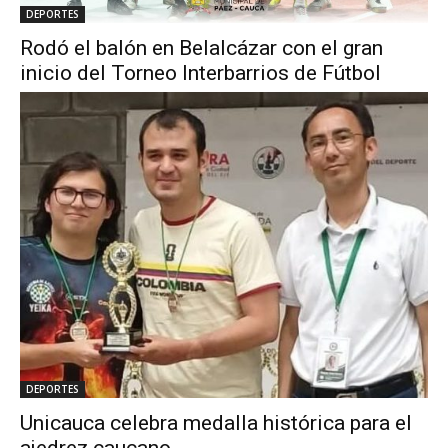
DEPORTES
Rodó el balón en Belalcázar con el gran
inicio del Torneo Interbarrios de Fútbol
DEPORTES
Unicauca celebra medalla histórica para el