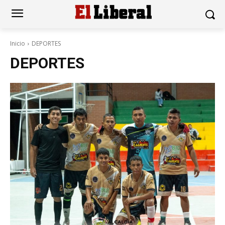
Inicio
DEPORTES
DEPORTES