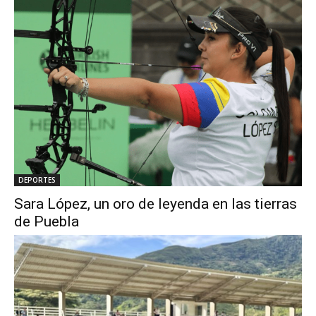
DEPORTES
Sara López, un oro de leyenda en las tierras
de Puebla