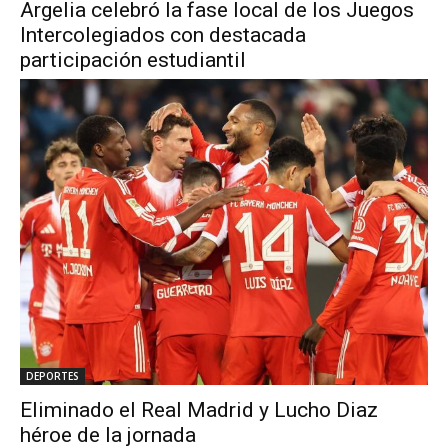
Argelia celebró la fase local de los Juegos
Intercolegiados con destacada
participación estudiantil
DEPORTES
Eliminado el Real Madrid y Lucho Diaz
héroe de la jornada