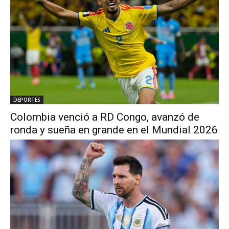
DEPORTES
Colombia venció a RD Congo, avanzó de
ronda y sueña en grande en el Mundial 2026