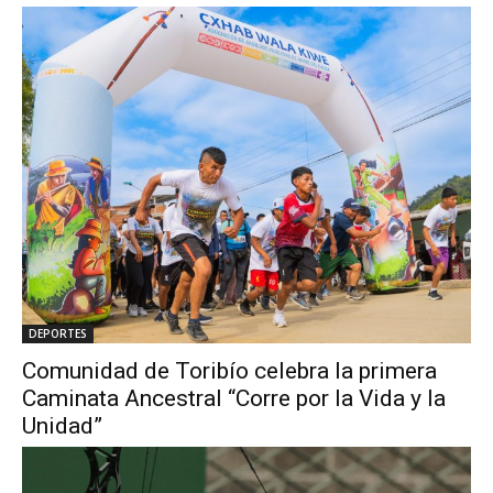
DEPORTES
Comunidad de Toribío celebra la primera
Caminata Ancestral “Corre por la Vida y la
Unidad”