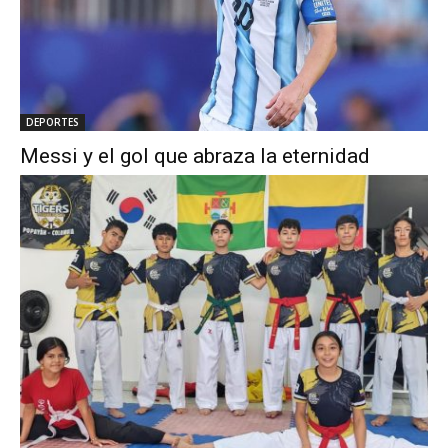
DEPORTES
Messi y el gol que abraza la eternidad