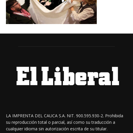
LA IMPRENTA DEL CAUCA S.A. NIT. 900.595.930-2. Prohibida
su reproducción total o parcial, así como su traducción a
cualquier idioma sin autorización escrita de su titular.