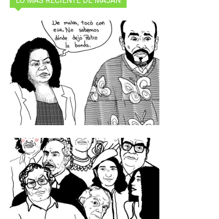
LO MAS RECIENTE DE MAJAN