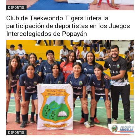
DEPORTES
Club de Taekwondo Tigers lidera la
participación de deportistas en los Juegos
Intercolegiados de Popayán
DEPORTES