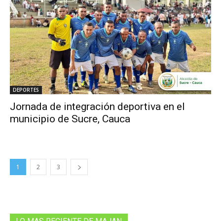
DEPORTES
Jornada de integración deportiva en el
municipio de Sucre, Cauca
1
2
3