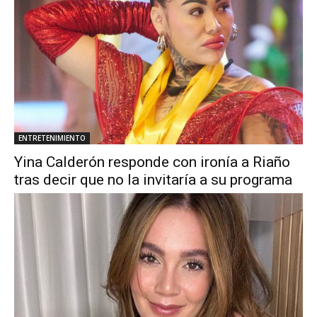
ENTRETENIMIENTO
Yina Calderón responde con ironía a Riaño
tras decir que no la invitaría a su programa