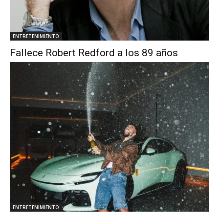
ENTRETENIMIENTO
Fallece Robert Redford a los 89 años
ENTRETENIMIENTO