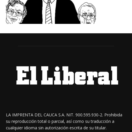
LA IMPRENTA DEL CAUCA S.A. NIT. 900.595.930-2. Prohibida
su reproducción total o parcial, así como su traducción a
cualquier idioma sin autorización escrita de su titular.