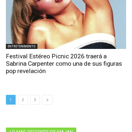
ENTRETENIMIENTO
Festival Estéreo Picnic 2026 traerá a
Sabrina Carpenter como una de sus figuras
pop revelación
1
2
3