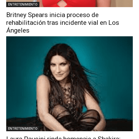
ENTRETENIMIENTO
Britney Spears inicia proceso de
rehabilitación tras incidente vial en Los
Ángeles
ENTRETENIMIENTO