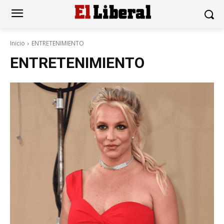
Inicio
ENTRETENIMIENTO
ENTRETENIMIENTO