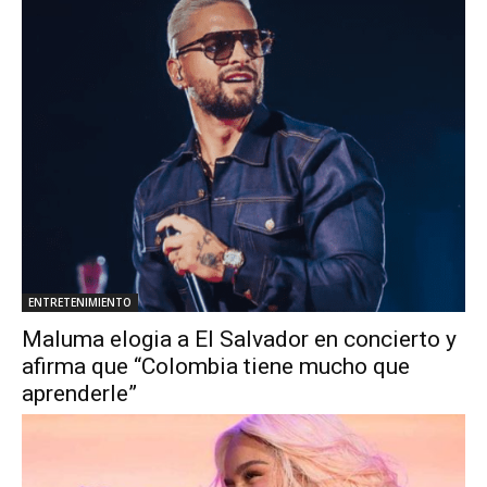
ENTRETENIMIENTO
Maluma elogia a El Salvador en concierto y
afirma que “Colombia tiene mucho que
aprenderle”