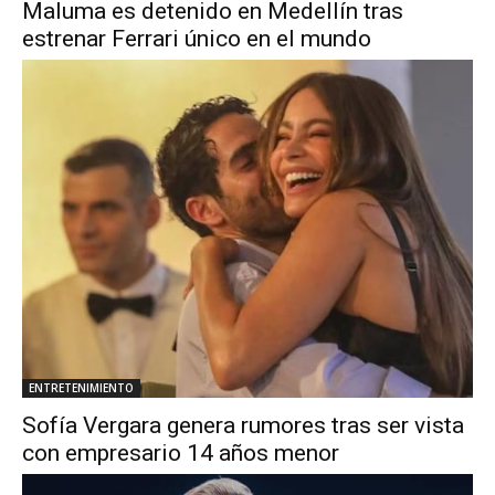
Maluma es detenido en Medellín tras
estrenar Ferrari único en el mundo
ENTRETENIMIENTO
Sofía Vergara genera rumores tras ser vista
con empresario 14 años menor