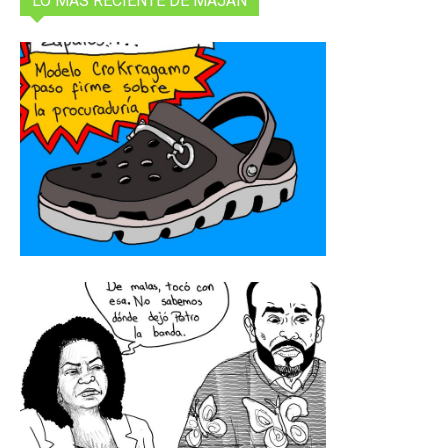
LO MAS RECIENTE DE MAJAN