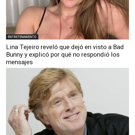
ENTRETENIMIENTO
Lina Tejeiro reveló que dejó en visto a Bad
Bunny y explicó por qué no respondió los
mensajes