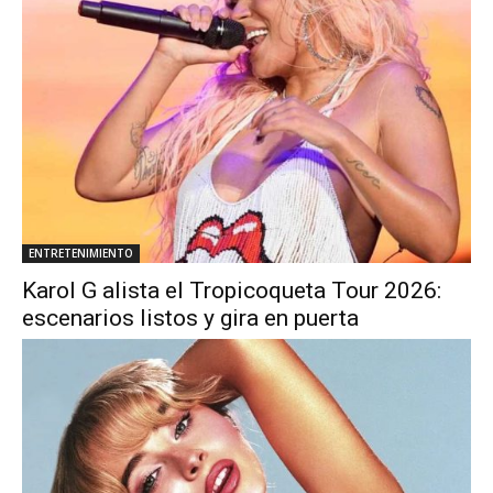
ENTRETENIMIENTO
Karol G alista el Tropicoqueta Tour 2026:
escenarios listos y gira en puerta