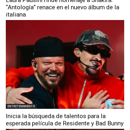
Laura Pausini rinde homenaje a Shakira:
“Antología” renace en el nuevo álbum de la
italiana
ENTRETENIMIENTO
Inicia la búsqueda de talentos para la
esperada película de Residente y Bad Bunny