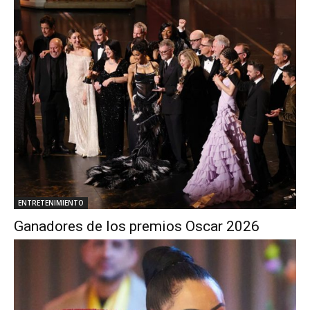
ENTRETENIMIENTO
Ganadores de los premios Oscar 2026