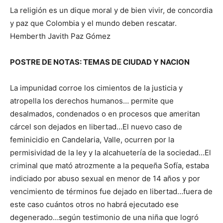
La religión es un dique moral y de bien vivir, de concordia
y paz que Colombia y el mundo deben rescatar.
Hemberth Javith Paz Gómez
POSTRE DE NOTAS: TEMAS DE CIUDAD Y NACION
La impunidad corroe los cimientos de la justicia y
atropella los derechos humanos… permite que
desalmados, condenados o en procesos que ameritan
cárcel son dejados en libertad…El nuevo caso de
feminicidio en Candelaria, Valle, ocurren por la
permisividad de la ley y la alcahuetería de la sociedad…El
criminal que mató atrozmente a la pequeña Sofía, estaba
indiciado por abuso sexual en menor de 14 años y por
vencimiento de términos fue dejado en libertad…fuera de
este caso cuántos otros no habrá ejecutado ese
degenerado…según testimonio de una niña que logró