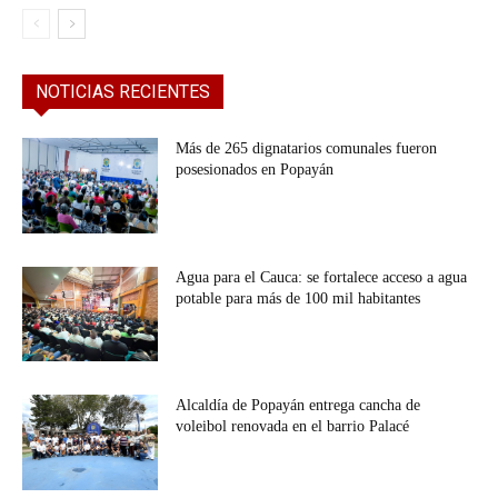
NOTICIAS RECIENTES
Más de 265 dignatarios comunales fueron
posesionados en Popayán
Agua para el Cauca: se fortalece acceso a agua
potable para más de 100 mil habitantes
Alcaldía de Popayán entrega cancha de
voleibol renovada en el barrio Palacé