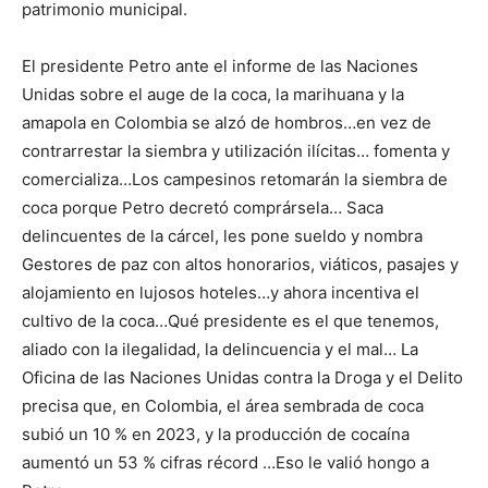
patrimonio municipal.
El presidente Petro ante el informe de las Naciones
Unidas sobre el auge de la coca, la marihuana y la
amapola en Colombia se alzó de hombros…en vez de
contrarrestar la siembra y utilización ilícitas… fomenta y
comercializa…Los campesinos retomarán la siembra de
coca porque Petro decretó comprársela… Saca
delincuentes de la cárcel, les pone sueldo y nombra
Gestores de paz con altos honorarios, viáticos, pasajes y
alojamiento en lujosos hoteles…y ahora incentiva el
cultivo de la coca…Qué presidente es el que tenemos,
aliado con la ilegalidad, la delincuencia y el mal… La
Oficina de las Naciones Unidas contra la Droga y el Delito
precisa que, en Colombia, el área sembrada de coca
subió un 10 % en 2023, y la producción de cocaína
aumentó un 53 % cifras récord …Eso le valió hongo a