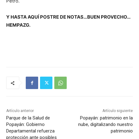
Petro.
Y HASTA AQUÍ POSTRE DE NOTAS…BUEN PROVECHO…
HEMPAZG.
Artículo anterior
Artículo siguiente
Parque de la Salud de
Popayán: patrimonio en la
Popayán: Gobierno
nube, digitalizando nuestro
Departamental refuerza
patrimonio
protección ante posibles