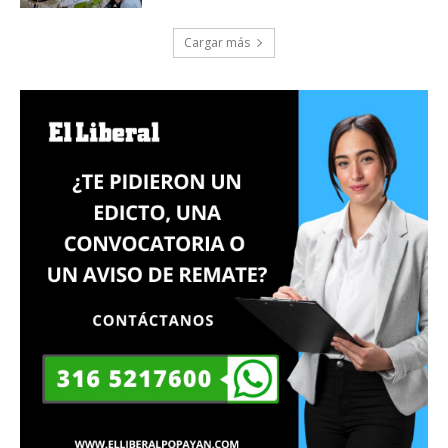
Cargar más