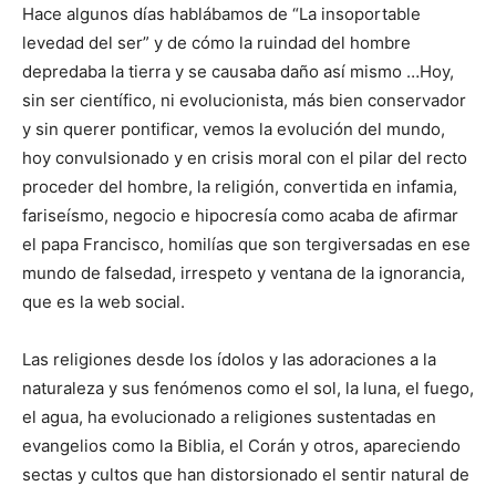
Hace algunos días hablábamos de “La insoportable
levedad del ser” y de cómo la ruindad del hombre
depredaba la tierra y se causaba daño así mismo …Hoy,
sin ser científico, ni evolucionista, más bien conservador
y sin querer pontificar, vemos la evolución del mundo,
hoy convulsionado y en crisis moral con el pilar del recto
proceder del hombre, la religión, convertida en infamia,
fariseísmo, negocio e hipocresía como acaba de afirmar
el papa Francisco, homilías que son tergiversadas en ese
mundo de falsedad, irrespeto y ventana de la ignorancia,
que es la web social.
Las religiones desde los ídolos y las adoraciones a la
naturaleza y sus fenómenos como el sol, la luna, el fuego,
el agua, ha evolucionado a religiones sustentadas en
evangelios como la Biblia, el Corán y otros, apareciendo
sectas y cultos que han distorsionado el sentir natural de