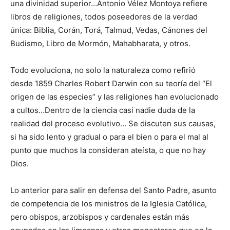
una divinidad superior…Antonio Vélez Montoya refiere
libros de religiones, todos poseedores de la verdad
única: Biblia, Corán, Torá, Talmud, Vedas, Cánones del
Budismo, Libro de Mormón, Mahabharata, y otros.
Todo evoluciona, no solo la naturaleza como refirió
desde 1859 Charles Robert Darwin con su teoría del “El
origen de las especies” y las religiones han evolucionado
a cultos…Dentro de la ciencia casi nadie duda de la
realidad del proceso evolutivo… Se discuten sus causas,
si ha sido lento y gradual o para el bien o para el mal al
punto que muchos la consideran ateísta, o que no hay
Dios.
Lo anterior para salir en defensa del Santo Padre, asunto
de competencia de los ministros de la Iglesia Católica,
pero obispos, arzobispos y cardenales están más