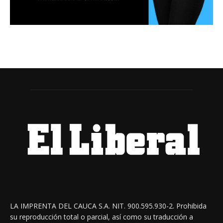
LA IMPRENTA DEL CAUCA S.A. NIT. 900.595.930-2. Prohibida
su reproducción total o parcial, así como su traducción a