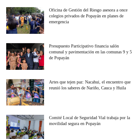
Oficina de Gestión del Riesgo asesora a once
colegios privados de Popayán en planes de
emergencia
Presupuesto Participativo financia salón
comunal y pavimentación en las comunas 9 y 5
de Popayán
Artes que tejen paz: Nacahui, el encuentro que
reunió los saberes de Nariño, Cauca y Huila
Comité Local de Seguridad Vial trabaja por la
movilidad segura en Popayán