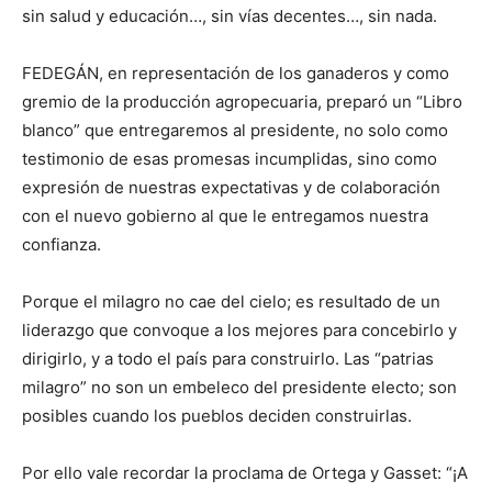
sin salud y educación…, sin vías decentes…, sin nada.
FEDEGÁN, en representación de los ganaderos y como
gremio de la producción agropecuaria, preparó un “Libro
blanco” que entregaremos al presidente, no solo como
testimonio de esas promesas incumplidas, sino como
expresión de nuestras expectativas y de colaboración
con el nuevo gobierno al que le entregamos nuestra
confianza.
Porque el milagro no cae del cielo; es resultado de un
liderazgo que convoque a los mejores para concebirlo y
dirigirlo, y a todo el país para construirlo. Las “patrias
milagro” no son un embeleco del presidente electo; son
posibles cuando los pueblos deciden construirlas.
Por ello vale recordar la proclama de Ortega y Gasset: “¡A