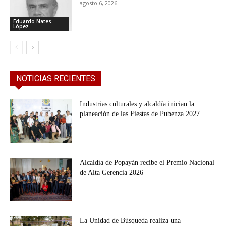
agosto 6, 2026
Eduardo Nates
López
NOTICIAS RECIENTES
Industrias culturales y alcaldía inician la
planeación de las Fiestas de Pubenza 2027
Alcaldía de Popayán recibe el Premio Nacional
de Alta Gerencia 2026
La Unidad de Búsqueda realiza una