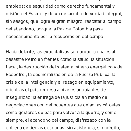
empleos; de seguridad como derecho fundamental y
misión del Estado, y de un desarrollo de verdad integral,
sin sesgos, que logre el gran milagro: rescatar al campo
del abandono, porque la Paz de Colombia pasa
necesariamente por la recuperación del campo.
Hacia delante, las expectativas son proporcionales al
desastre Petro en frentes como la salud, la situación
fiscal, la destrucción del sistema minero energético y de
Ecopetrol; la desmoralización de la Fuerza Pública, la
crisis de la Inteligencia y el rezago en equipamiento,
mientras el país regresa a niveles agobiantes de
inseguridad; la entrega de la justicia en medio de
negociaciones con delincuentes que dejan las cárceles
como gestores de paz para volver a la guerra; y como
siempre, el abandono del campo, disfrazado con la
entrega de tierras desnudas, sin asistencia, sin crédito,