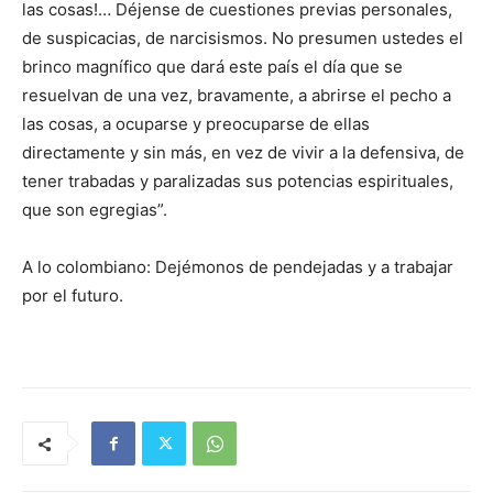
las cosas!… Déjense de cuestiones previas personales,
de suspicacias, de narcisismos. No presumen ustedes el
brinco magnífico que dará este país el día que se
resuelvan de una vez, bravamente, a abrirse el pecho a
las cosas, a ocuparse y preocuparse de ellas
directamente y sin más, en vez de vivir a la defensiva, de
tener trabadas y paralizadas sus potencias espirituales,
que son egregias”.
A lo colombiano: Dejémonos de pendejadas y a trabajar
por el futuro.