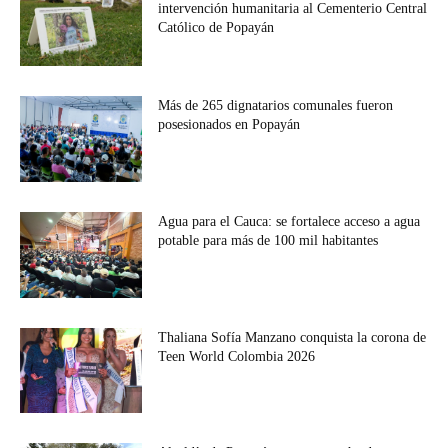
intervención humanitaria al Cementerio Central
Católico de Popayán
Más de 265 dignatarios comunales fueron
posesionados en Popayán
Agua para el Cauca: se fortalece acceso a agua
potable para más de 100 mil habitantes
Thaliana Sofía Manzano conquista la corona de
Teen World Colombia 2026