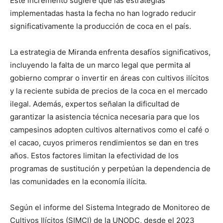
Este incremento sugiere que las estrategias
implementadas hasta la fecha no han logrado reducir
significativamente la producción de coca en el país.
La estrategia de Miranda enfrenta desafíos significativos,
incluyendo la falta de un marco legal que permita al
gobierno comprar o invertir en áreas con cultivos ilícitos
y la reciente subida de precios de la coca en el mercado
ilegal. Además, expertos señalan la dificultad de
garantizar la asistencia técnica necesaria para que los
campesinos adopten cultivos alternativos como el café o
el cacao, cuyos primeros rendimientos se dan en tres
años. Estos factores limitan la efectividad de los
programas de sustitución y perpetúan la dependencia de
las comunidades en la economía ilícita.
Según el informe del Sistema Integrado de Monitoreo de
Cultivos Ilícitos (SIMCI) de la UNODC, desde el 2023