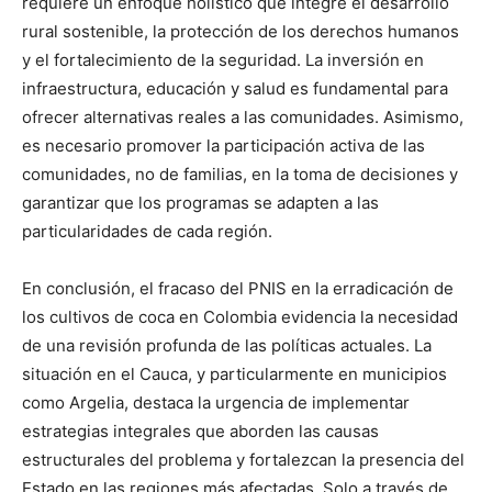
requiere un enfoque holístico que integre el desarrollo
rural sostenible, la protección de los derechos humanos
y el fortalecimiento de la seguridad. La inversión en
infraestructura, educación y salud es fundamental para
ofrecer alternativas reales a las comunidades. Asimismo,
es necesario promover la participación activa de las
comunidades, no de familias, en la toma de decisiones y
garantizar que los programas se adapten a las
particularidades de cada región.
En conclusión, el fracaso del PNIS en la erradicación de
los cultivos de coca en Colombia evidencia la necesidad
de una revisión profunda de las políticas actuales. La
situación en el Cauca, y particularmente en municipios
como Argelia, destaca la urgencia de implementar
estrategias integrales que aborden las causas
estructurales del problema y fortalezcan la presencia del
Estado en las regiones más afectadas. Solo a través de