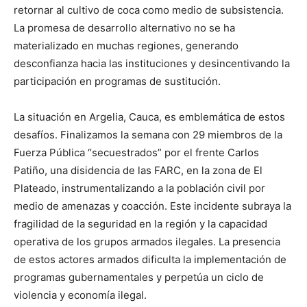
retornar al cultivo de coca como medio de subsistencia.
La promesa de desarrollo alternativo no se ha
materializado en muchas regiones, generando
desconfianza hacia las instituciones y desincentivando la
participación en programas de sustitución.
La situación en Argelia, Cauca, es emblemática de estos
desafíos. Finalizamos la semana con 29 miembros de la
Fuerza Pública “secuestrados” por el frente Carlos
Patiño, una disidencia de las FARC, en la zona de El
Plateado, instrumentalizando a la población civil por
medio de amenazas y coacción. Este incidente subraya la
fragilidad de la seguridad en la región y la capacidad
operativa de los grupos armados ilegales. La presencia
de estos actores armados dificulta la implementación de
programas gubernamentales y perpetúa un ciclo de
violencia y economía ilegal.