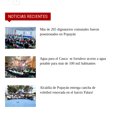
NOTICIAS RECIENTES
Más de 265 dignatarios comunales fueron
posesionados en Popayán
Agua para el Cauca: se fortalece acceso a agua
potable para más de 100 mil habitantes
Alcaldía de Popayán entrega cancha de
voleibol renovada en el barrio Palacé