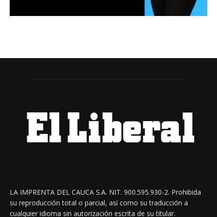
LA IMPRENTA DEL CAUCA S.A. NIT. 900.595.930-2. Prohibida
su reproducción total o parcial, así como su traducción a
cualquier idioma sin autorización escrita de su titular.