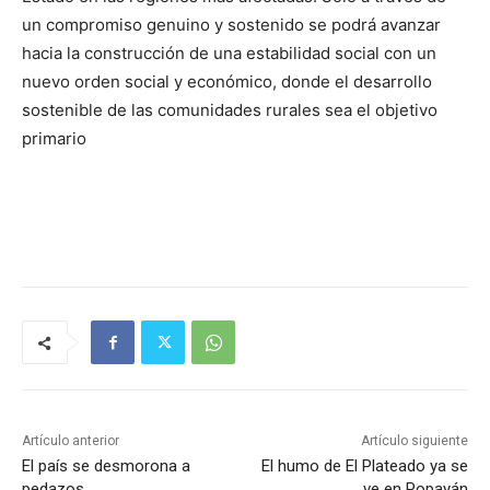
un compromiso genuino y sostenido se podrá avanzar
hacia la construcción de una estabilidad social con un
nuevo orden social y económico, donde el desarrollo
sostenible de las comunidades rurales sea el objetivo
primario
Artículo anterior
Artículo siguiente
El país se desmorona a
El humo de El Plateado ya se
pedazos…
ve en Popayán