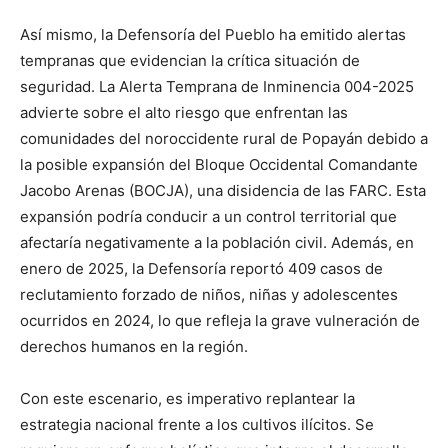
Así mismo, la Defensoría del Pueblo ha emitido alertas
tempranas que evidencian la crítica situación de
seguridad. La Alerta Temprana de Inminencia 004-2025
advierte sobre el alto riesgo que enfrentan las
comunidades del noroccidente rural de Popayán debido a
la posible expansión del Bloque Occidental Comandante
Jacobo Arenas (BOCJA), una disidencia de las FARC. Esta
expansión podría conducir a un control territorial que
afectaría negativamente a la población civil. Además, en
enero de 2025, la Defensoría reportó 409 casos de
reclutamiento forzado de niños, niñas y adolescentes
ocurridos en 2024, lo que refleja la grave vulneración de
derechos humanos en la región.
Con este escenario, es imperativo replantear la
estrategia nacional frente a los cultivos ilícitos. Se