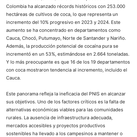
Colombia ha alcanzado récords históricos con 253.000
hectáreas de cultivos de coca, lo que representa un
incremento del 10% progresivo en 2023 y 2024. Este
aumento se ha concentrado en departamentos como
Cauca, Chocó, Putumayo, Norte de Santander y Nariño.
Además, la producción potencial de cocaína pura se
incrementó en un 53%, estimándose en 2.664 toneladas.
Y lo más preocupante es que 16 de los 19 departamentos
con coca mostraron tendencia al incremento, incluido el
Cauca.
Este panorama refleja la ineficacia del PNIS en alcanzar
sus objetivos. Uno de los factores críticos es la falta de
alternativas económicas viables para las comunidades
rurales. La ausencia de infraestructura adecuada,
mercados accesibles y proyectos productivos
sostenibles ha llevado a los campesinos a mantener o