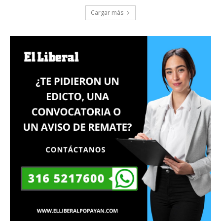
Cargar más