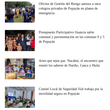
Oficina de Gestión del Riesgo asesora a once
colegios privados de Popayán en planes de
emergencia
Presupuesto Participativo financia salón
comunal y pavimentación en las comunas 9 y 5
de Popayán
Artes que tejen paz: Nacahui, el encuentro que
reunió los saberes de Nariño, Cauca y Huila
Comité Local de Seguridad Vial trabaja por la
movilidad segura en Popayán