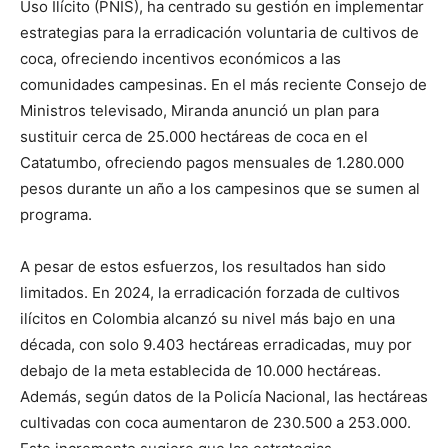
Uso Ilícito (PNIS), ha centrado su gestión en implementar
estrategias para la erradicación voluntaria de cultivos de
coca, ofreciendo incentivos económicos a las
comunidades campesinas. En el más reciente Consejo de
Ministros televisado, Miranda anunció un plan para
sustituir cerca de 25.000 hectáreas de coca en el
Catatumbo, ofreciendo pagos mensuales de 1.280.000
pesos durante un año a los campesinos que se sumen al
programa.
A pesar de estos esfuerzos, los resultados han sido
limitados. En 2024, la erradicación forzada de cultivos
ilícitos en Colombia alcanzó su nivel más bajo en una
década, con solo 9.403 hectáreas erradicadas, muy por
debajo de la meta establecida de 10.000 hectáreas.
Además, según datos de la Policía Nacional, las hectáreas
cultivadas con coca aumentaron de 230.500 a 253.000.