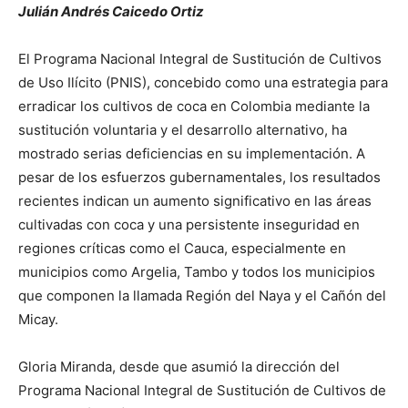
Julián Andrés Caicedo Ortiz
El Programa Nacional Integral de Sustitución de Cultivos
de Uso Ilícito (PNIS), concebido como una estrategia para
erradicar los cultivos de coca en Colombia mediante la
sustitución voluntaria y el desarrollo alternativo, ha
mostrado serias deficiencias en su implementación. A
pesar de los esfuerzos gubernamentales, los resultados
recientes indican un aumento significativo en las áreas
cultivadas con coca y una persistente inseguridad en
regiones críticas como el Cauca, especialmente en
municipios como Argelia, Tambo y todos los municipios
que componen la llamada Región del Naya y el Cañón del
Micay.
Gloria Miranda, desde que asumió la dirección del
Programa Nacional Integral de Sustitución de Cultivos de