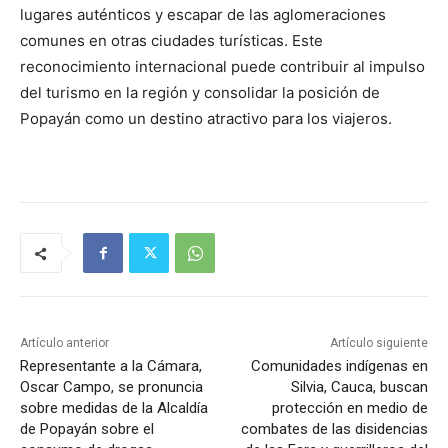
lugares auténticos y escapar de las aglomeraciones
comunes en otras ciudades turísticas. Este
reconocimiento internacional puede contribuir al impulso
del turismo en la región y consolidar la posición de
Popayán como un destino atractivo para los viajeros.
Artículo anterior
Artículo siguiente
Representante a la Cámara,
Comunidades indígenas en
Oscar Campo, se pronuncia
Silvia, Cauca, buscan
sobre medidas de la Alcaldía
protección en medio de
de Popayán sobre el
combates de las disidencias