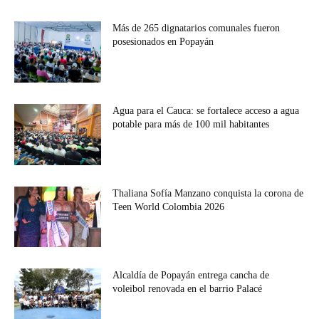
Más de 265 dignatarios comunales fueron
posesionados en Popayán
Agua para el Cauca: se fortalece acceso a agua
potable para más de 100 mil habitantes
Thaliana Sofía Manzano conquista la corona de
Teen World Colombia 2026
Alcaldía de Popayán entrega cancha de
voleibol renovada en el barrio Palacé