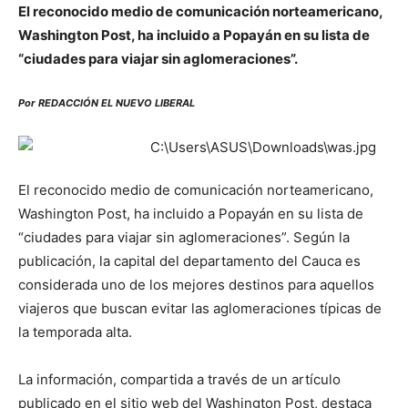
El reconocido medio de comunicación norteamericano,
Washington Post, ha incluido a Popayán en su lista de
“ciudades para viajar sin aglomeraciones”.
Por REDACCIÓN EL NUEVO LIBERAL
El reconocido medio de comunicación norteamericano,
Washington Post, ha incluido a Popayán en su lista de
“ciudades para viajar sin aglomeraciones”. Según la
publicación, la capital del departamento del Cauca es
considerada uno de los mejores destinos para aquellos
viajeros que buscan evitar las aglomeraciones típicas de
la temporada alta.
La información, compartida a través de un artículo
publicado en el sitio web del Washington Post, destaca