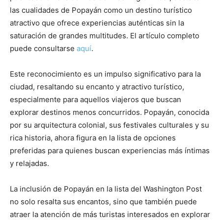
las cualidades de Popayán como un destino turístico
atractivo que ofrece experiencias auténticas sin la
saturación de grandes multitudes. El artículo completo
puede consultarse
aquí
.
Este reconocimiento es un impulso significativo para la
ciudad, resaltando su encanto y atractivo turístico,
especialmente para aquellos viajeros que buscan
explorar destinos menos concurridos. Popayán, conocida
por su arquitectura colonial, sus festivales culturales y su
rica historia, ahora figura en la lista de opciones
preferidas para quienes buscan experiencias más íntimas
y relajadas.
La inclusión de Popayán en la lista del Washington Post
no solo resalta sus encantos, sino que también puede
atraer la atención de más turistas interesados en explorar