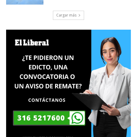
Cargar más