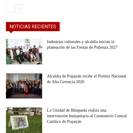
NOTICIAS RECIENTES
Industrias culturales y alcaldía inician la
planeación de las Fiestas de Pubenza 2027
Alcaldía de Popayán recibe el Premio Nacional
de Alta Gerencia 2026
La Unidad de Búsqueda realiza una
intervención humanitaria al Cementerio Central
Católico de Popayán