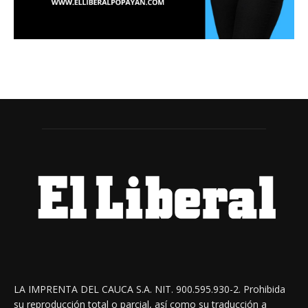
LA IMPRENTA DEL CAUCA S.A. NIT. 900.595.930-2. Prohibida
su reproducción total o parcial, así como su traducción a