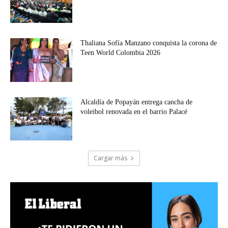
Thaliana Sofía Manzano conquista la corona de
Teen World Colombia 2026
Alcaldía de Popayán entrega cancha de
voleibol renovada en el barrio Palacé
Cargar más