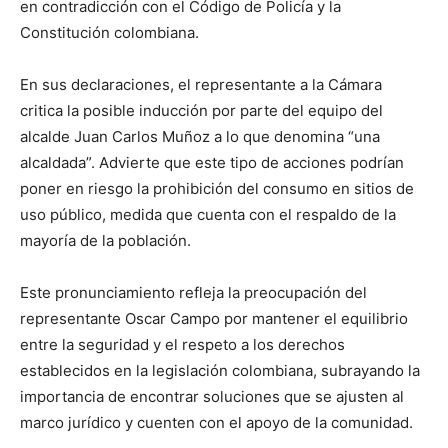
en contradicción con el Código de Policía y la
Constitución colombiana.
En sus declaraciones, el representante a la Cámara
critica la posible inducción por parte del equipo del
alcalde Juan Carlos Muñoz a lo que denomina “una
alcaldada”. Advierte que este tipo de acciones podrían
poner en riesgo la prohibición del consumo en sitios de
uso público, medida que cuenta con el respaldo de la
mayoría de la población.
Este pronunciamiento refleja la preocupación del
representante Oscar Campo por mantener el equilibrio
entre la seguridad y el respeto a los derechos
establecidos en la legislación colombiana, subrayando la
importancia de encontrar soluciones que se ajusten al
marco jurídico y cuenten con el apoyo de la comunidad.