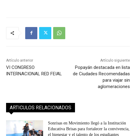
Artículo anterior
Artículo siguiente
VI CONGRESO
Popayán destacada en lista
INTERNACIONAL RED FEIAL
de Ciudades Recomendadas
para viajar sin
aglomeraciones
ARTICULOS RELACIONADOS
Sonrisas en Movimiento llegó a la Institución
Educativa Brisas para fortalecer la convivencia,
el bienestar y el talento de los estudiantes