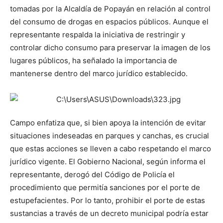
tomadas por la Alcaldía de Popayán en relación al control
del consumo de drogas en espacios públicos. Aunque el
representante respalda la iniciativa de restringir y
controlar dicho consumo para preservar la imagen de los
lugares públicos, ha señalado la importancia de
mantenerse dentro del marco jurídico establecido.
Campo enfatiza que, si bien apoya la intención de evitar
situaciones indeseadas en parques y canchas, es crucial
que estas acciones se lleven a cabo respetando el marco
jurídico vigente. El Gobierno Nacional, según informa el
representante, derogó del Código de Policía el
procedimiento que permitía sanciones por el porte de
estupefacientes. Por lo tanto, prohibir el porte de estas
sustancias a través de un decreto municipal podría estar