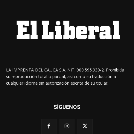
LA IMPRENTA DEL CAUCA S.A. NIT. 900.595.930-2. Prohibida
su reproducción total o parcial, así como su traducción a
cualquier idioma sin autorización escrita de su titular.
SÍGUENOS