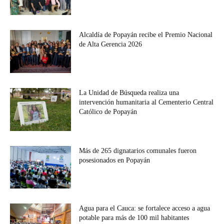
Alcaldía de Popayán recibe el Premio Nacional
de Alta Gerencia 2026
La Unidad de Búsqueda realiza una
intervención humanitaria al Cementerio Central
Católico de Popayán
Más de 265 dignatarios comunales fueron
posesionados en Popayán
Agua para el Cauca: se fortalece acceso a agua
potable para más de 100 mil habitantes