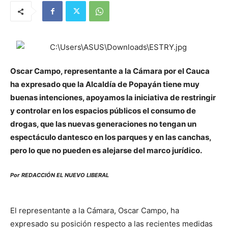
Oscar Campo, representante a la Cámara por el Cauca
ha expresado que la Alcaldía de Popayán tiene muy
buenas intenciones, apoyamos la iniciativa de restringir
y controlar en los espacios públicos el consumo de
drogas, que las nuevas generaciones no tengan un
espectáculo dantesco en los parques y en las canchas,
pero lo que no pueden es alejarse del marco jurídico.
Por REDACCIÓN EL NUEVO LIBERAL
El representante a la Cámara, Oscar Campo, ha
expresado su posición respecto a las recientes medidas