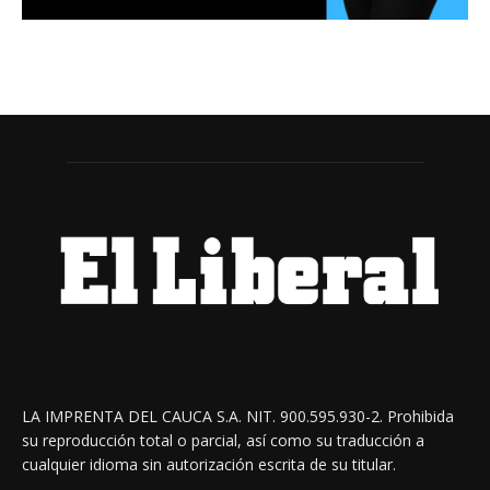
LA IMPRENTA DEL CAUCA S.A. NIT. 900.595.930-2. Prohibida
su reproducción total o parcial, así como su traducción a
cualquier idioma sin autorización escrita de su titular.