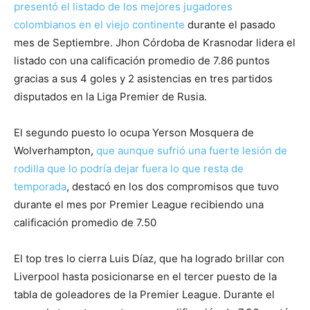
presentó el listado de los mejores jugadores
colombianos en el viejo continente
durante el pasado
mes de Septiembre. Jhon Córdoba de Krasnodar lidera el
listado con una calificación promedio de 7.86 puntos
gracias a sus 4 goles y 2 asistencias en tres partidos
disputados en la Liga Premier de Rusia.
El segundo puesto lo ocupa Yerson Mosquera de
Wolverhampton,
que aunque sufrió una fuerte lesión de
rodilla que lo podría dejar fuera lo que resta de
temporada
, destacó en los dos compromisos que tuvo
durante el mes por Premier League recibiendo una
calificación promedio de 7.50
El top tres lo cierra Luis Díaz, que ha logrado brillar con
Liverpool hasta posicionarse en el tercer puesto de la
tabla de goleadores de la Premier League. Durante el