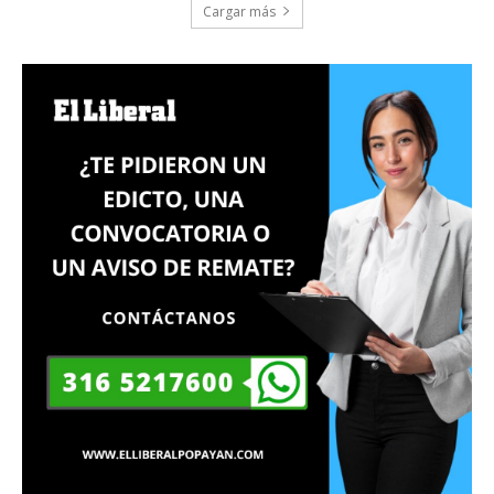
Cargar más