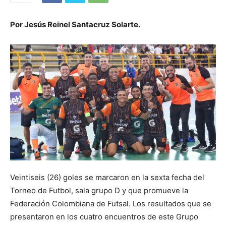
Por Jesús Reinel Santacruz Solarte.
Veintiseis (26) goles se marcaron en la sexta fecha del
Torneo de Futbol, sala grupo D y que promueve la
Federación Colombiana de Futsal. Los resultados que se
presentaron en los cuatro encuentros de este Grupo