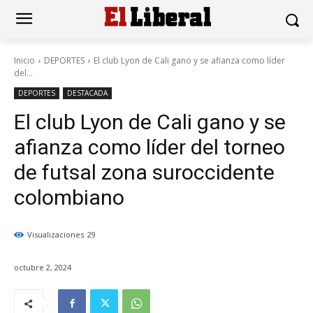
Inicio
DEPORTES
El club Lyon de Cali gano y se afianza como líder
del...
DEPORTES
DESTACADA
El club Lyon de Cali gano y se
afianza como líder del torneo
de futsal zona suroccidente
colombiano
Visualizaciones
29
octubre 2, 2024