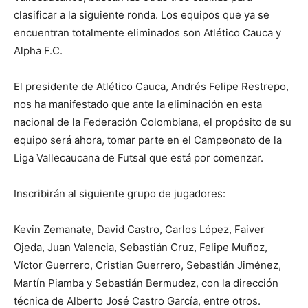
clasificar a la siguiente ronda. Los equipos que ya se
encuentran totalmente eliminados son Atlético Cauca y
Alpha F.C.
El presidente de Atlético Cauca, Andrés Felipe Restrepo,
nos ha manifestado que ante la eliminación en esta
nacional de la Federación Colombiana, el propósito de su
equipo será ahora, tomar parte en el Campeonato de la
Liga Vallecaucana de Futsal que está por comenzar.
Inscribirán al siguiente grupo de jugadores:
Kevin Zemanate, David Castro, Carlos López, Faiver
Ojeda, Juan Valencia, Sebastián Cruz, Felipe Muñoz,
Víctor Guerrero, Cristian Guerrero, Sebastián Jiménez,
Martín Piamba y Sebastián Bermudez, con la dirección
técnica de Alberto José Castro García, entre otros.