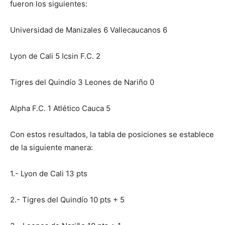
fueron los siguientes:
Universidad de Manizales 6 Vallecaucanos 6
Lyon de Cali 5 Icsin F.C. 2
Tigres del Quindío 3 Leones de Nariño 0
Alpha F.C. 1 Atlético Cauca 5
Con estos resultados, la tabla de posiciones se establece
de la siguiente manera:
1.- Lyon de Cali 13 pts
2.- Tigres del Quindío 10 pts + 5