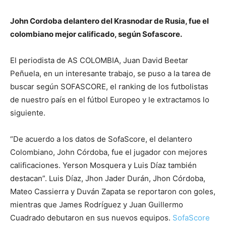
John Cordoba delantero del Krasnodar de Rusia, fue el
colombiano mejor calificado, según Sofascore.
El periodista de AS COLOMBIA, Juan David Beetar
Peñuela, en un interesante trabajo, se puso a la tarea de
buscar según SOFASCORE, el ranking de los futbolistas
de nuestro país en el fútbol Europeo y le extractamos lo
siguiente.
“De acuerdo a los datos de SofaScore, el delantero
Colombiano, John Córdoba, fue el jugador con mejores
calificaciones. Yerson Mosquera y Luis Díaz también
destacan”. Luis Díaz, Jhon Jader Durán, Jhon Córdoba,
Mateo Cassierra y Duván Zapata se reportaron con goles,
mientras que James Rodríguez y Juan Guillermo
Cuadrado debutaron en sus nuevos equipos.
SofaScore