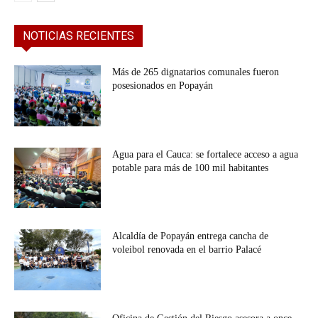
NOTICIAS RECIENTES
Más de 265 dignatarios comunales fueron
posesionados en Popayán
Agua para el Cauca: se fortalece acceso a agua
potable para más de 100 mil habitantes
Alcaldía de Popayán entrega cancha de
voleibol renovada en el barrio Palacé