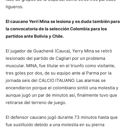
ligueros.
El caucano Yerri Mina se lesiona y es duda también para
la convocatoria de la selección Colombia para los
partidos ante Bolivia y Chile.
El jugador de Guachené (Cauca), Yerry Mina se retiró
lesionado del partido de Cagliari por un problema
muscular. MINA, fue titular en el triunfo como visitante,
tres goles por dos, de su equipo ante al Parma por la
jornada seis del CALCIO ITALIANO. Las alarmas se
encendieron porque el colombiano sintió una molestia y
aunque jugó un par de minutos así, finalmente tuvo que
retirarse del terreno de juego.
El defensor caucano jugó durante 73 minutos hasta que
fue sustituido debido a una molestia en su pierna