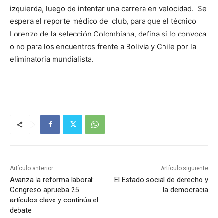
izquierda, luego de intentar una carrera en velocidad.
Se
espera el reporte médico del club, para que el técnico
Lorenzo de la selección Colombiana, defina si lo convoca
o no para los encuentros frente a Bolivia y Chile por la
eliminatoria mundialista.
Artículo anterior
Artículo siguiente
Avanza la reforma laboral:
El Estado social de derecho y
Congreso aprueba 25
la democracia
artículos clave y continúa el
debate