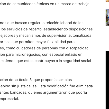
pación de comunidades étnicas en un marco de trabajo
nos que buscan regular la relación laboral de los
 los servicios de reparto, estableciendo disposiciones
trabajadores y mecanismos de supervisión automatizada
ormas que permiten mayor flexibilidad para
res, como cuidadores de personas con discapacidad.
ón para micronegocios, con especial énfasis en
ermitiendo que estos contribuyan a la seguridad social
ación del artículo 8, que proponía cambios
espido sin justa causa. Esta modificación fue eliminada
erentes bancadas, quienes argumentaron que podría
mpresarial.