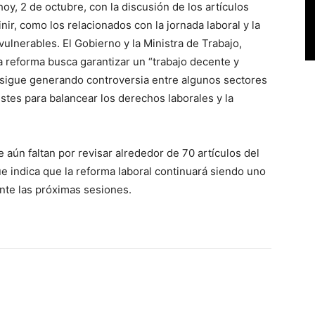
oy, 2 de octubre, con la discusión de los artículos
ir, como los relacionados con la jornada laboral y la
ulnerables. El Gobierno y la Ministra de Trabajo,
a reforma busca garantizar un “trabajo decente y
 sigue generando controversia entre algunos sectores
ustes para balancear los derechos laborales y la
aún faltan por revisar alrededor de 70 artículos del
e indica que la reforma laboral continuará siendo uno
nte las próximas sesiones.