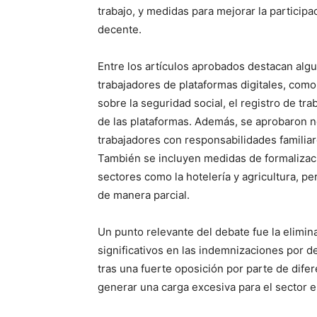
trabajo, y medidas para mejorar la partici
decente.
Entre los artículos aprobados destacan algu
trabajadores de plataformas digitales, como
sobre la seguridad social, el registro de 
de las plataformas. Además, se aprobaron n
trabajadores con responsabilidades familia
También se incluyen medidas de formalizaci
sectores como la hotelería y agricultura, p
de manera parcial.
Un punto relevante del debate fue la elimin
significativos en las indemnizaciones por d
tras una fuerte oposición por parte de dif
generar una carga excesiva para el sector e