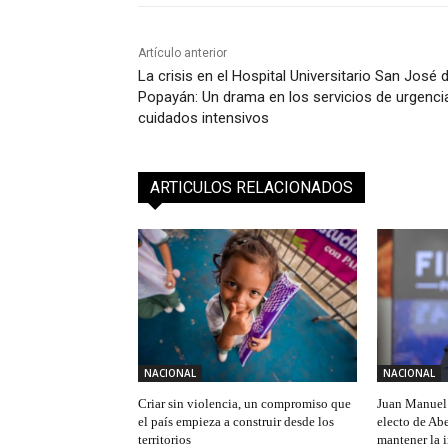
Artículo anterior
La crisis en el Hospital Universitario San José 
Popayán: Un drama en los servicios de urgenci
cuidados intensivos
ARTICULOS RELACIONADOS
NACIONAL
NACIONAL
Criar sin violencia, un compromiso que
Juan Manuel 
el país empieza a construir desde los
electo de Abe
territorios
mantener la 