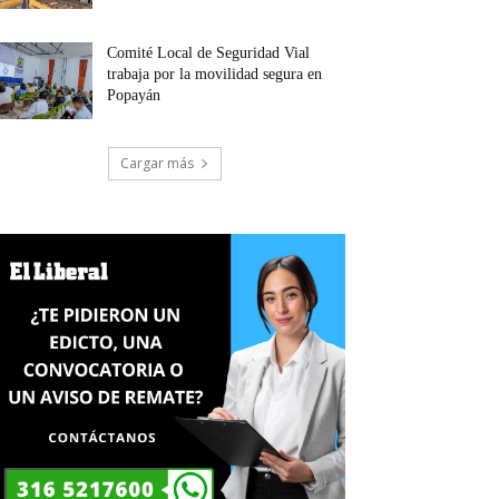
Comité Local de Seguridad Vial
trabaja por la movilidad segura en
Popayán
Cargar más