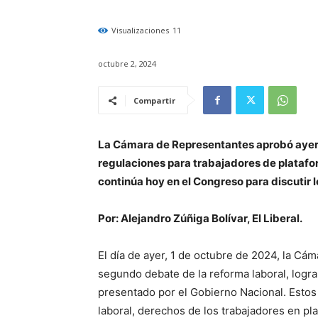
Visualizaciones
11
octubre 2, 2024
Compartir
La Cámara de Representantes aprobó ayer 2
regulaciones para trabajadores de platafo
continúa hoy en el Congreso para discutir l
Por: Alejandro Zúñiga Bolívar, El Liberal.
El día de ayer, 1 de octubre de 2024, la C
segundo debate de la reforma laboral, logra
presentado por el Gobierno Nacional. Estos 
laboral, derechos de los trabajadores en plat