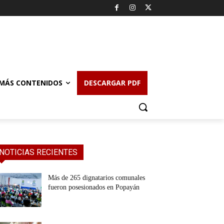
MÁS CONTENIDOS
DESCARGAR PDF
NOTICIAS RECIENTES
Más de 265 dignatarios comunales
fueron posesionados en Popayán