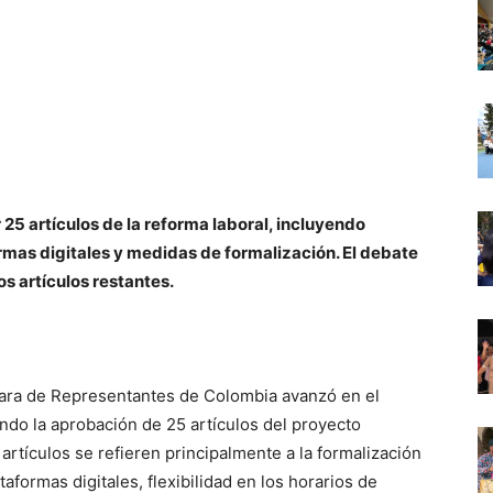
5 artículos de la reforma laboral, incluyendo
rmas digitales y medidas de formalización. El debate
os artículos restantes.
ámara de Representantes de Colombia avanzó en el
ndo la aprobación de 25 artículos del proyecto
artículos se refieren principalmente a la formalización
aformas digitales, flexibilidad en los horarios de