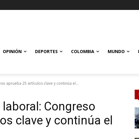
OPINIÓN
DEPORTES
COLOMBIA
MUNDO
o aprueba 25 artículos clave y continúa el...
 laboral: Congreso
os clave y continúa el