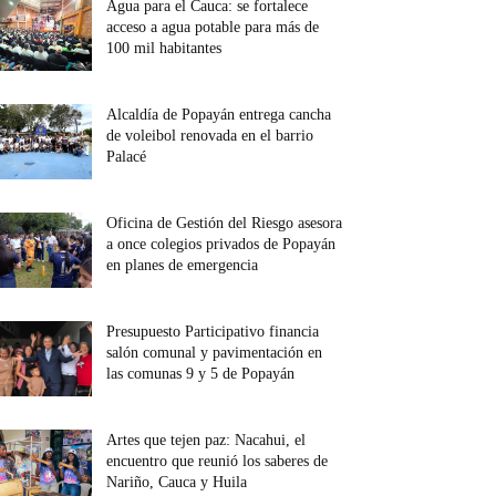
Agua para el Cauca: se fortalece
acceso a agua potable para más de
100 mil habitantes
Alcaldía de Popayán entrega cancha
de voleibol renovada en el barrio
Palacé
Oficina de Gestión del Riesgo asesora
a once colegios privados de Popayán
en planes de emergencia
Presupuesto Participativo financia
salón comunal y pavimentación en
las comunas 9 y 5 de Popayán
Artes que tejen paz: Nacahui, el
encuentro que reunió los saberes de
Nariño, Cauca y Huila