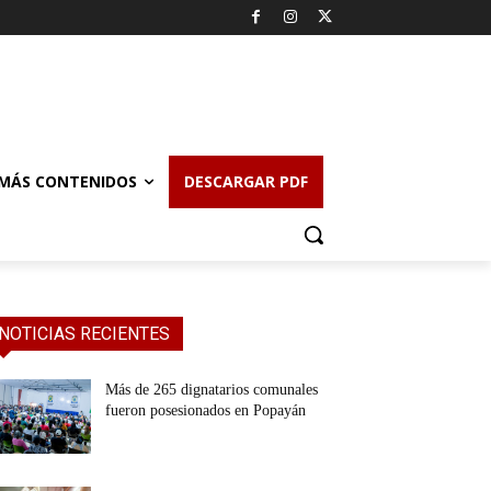
MÁS CONTENIDOS
DESCARGAR PDF
NOTICIAS RECIENTES
Más de 265 dignatarios comunales
fueron posesionados en Popayán