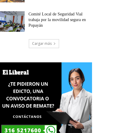
Comité Local de Seguridad Vial
trabaja por la movilidad segura en
Popayán
Cargar más