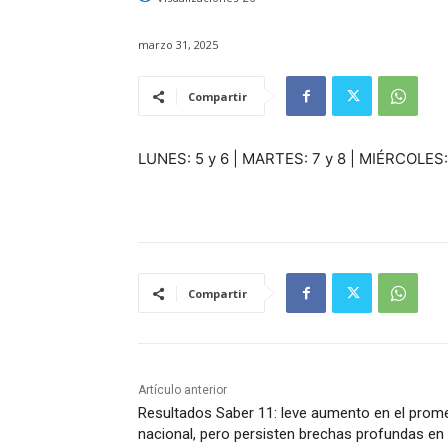
marzo 31, 2025
Compartir
LUNES: 5 y 6 | MARTES: 7 y 8 | MIÉRCOLES: 
Compartir
Artículo anterior
Resultados Saber 11: leve aumento en el prom
nacional, pero persisten brechas profundas en