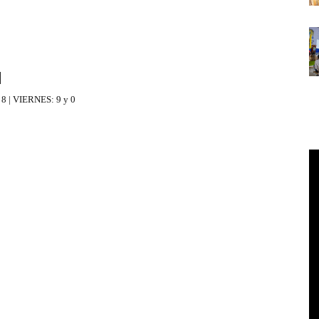
8 | VIERNES: 9 y 0