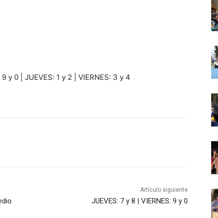
9 y 0 | JUEVES: 1 y 2 | VIERNES: 3 y 4
Artículo siguiente
edio
JUEVES: 7 y 8 | VIERNES: 9 y 0