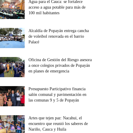
Agua para el Cauca: se fortalece
acceso a agua potable para más de
100 mil habitantes
Alcaldía de Popayán entrega cancha
de voleibol renovada en el barrio
Palacé
Oficina de Gestión del Riesgo asesora
a once colegios privados de Popayán
en planes de emergencia
Presupuesto Participativo financia
salón comunal y pavimentación en
las comunas 9 y 5 de Popayán
Artes que tejen paz: Nacahui, el
encuentro que reunió los saberes de
Nariño, Cauca y Huila