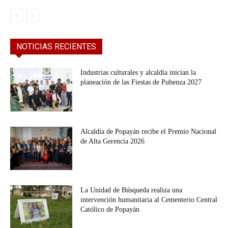
NOTICIAS RECIENTES
Industrias culturales y alcaldía inician la
planeación de las Fiestas de Pubenza 2027
Alcaldía de Popayán recibe el Premio Nacional
de Alta Gerencia 2026
La Unidad de Búsqueda realiza una
intervención humanitaria al Cementerio Central
Católico de Popayán