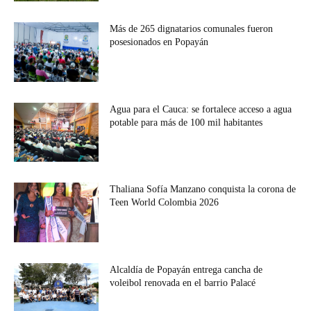
Más de 265 dignatarios comunales fueron
posesionados en Popayán
Agua para el Cauca: se fortalece acceso a agua
potable para más de 100 mil habitantes
Thaliana Sofía Manzano conquista la corona de
Teen World Colombia 2026
Alcaldía de Popayán entrega cancha de
voleibol renovada en el barrio Palacé