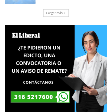
Cargar más