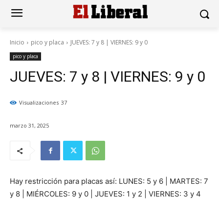
Inicio
pico y placa
JUEVES: 7 y 8 | VIERNES: 9 y 0
pico y placa
JUEVES: 7 y 8 | VIERNES: 9 y 0
Visualizaciones
37
marzo 31, 2025
Hay restricción para placas así: LUNES: 5 y 6 | MARTES: 7
y 8 | MIÉRCOLES: 9 y 0 | JUEVES: 1 y 2 | VIERNES: 3 y 4