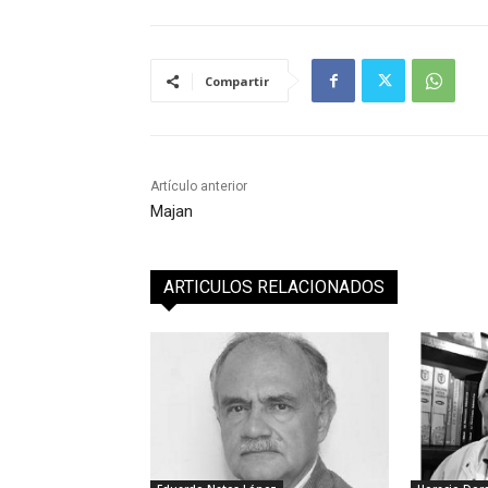
Compartir
Artículo anterior
Majan
ARTICULOS RELACIONADOS