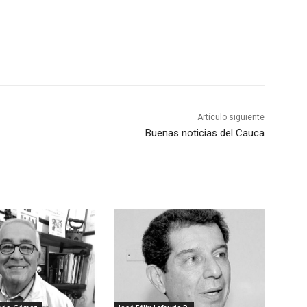
Artículo siguiente
Buenas noticias del Cauca