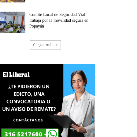
Comité Local de Seguridad Vial
trabaja por la movilidad segura en
Popayán
Cargar más