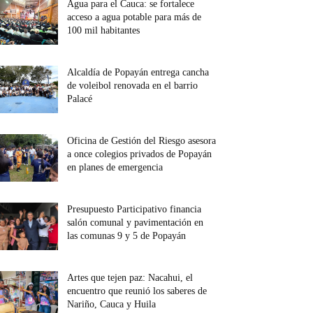
Agua para el Cauca: se fortalece
acceso a agua potable para más de
100 mil habitantes
Alcaldía de Popayán entrega cancha
de voleibol renovada en el barrio
Palacé
Oficina de Gestión del Riesgo asesora
a once colegios privados de Popayán
en planes de emergencia
Presupuesto Participativo financia
salón comunal y pavimentación en
las comunas 9 y 5 de Popayán
Artes que tejen paz: Nacahui, el
encuentro que reunió los saberes de
Nariño, Cauca y Huila