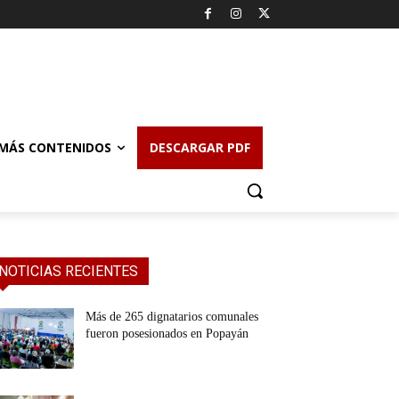
MÁS CONTENIDOS
DESCARGAR PDF
NOTICIAS RECIENTES
Más de 265 dignatarios comunales
fueron posesionados en Popayán