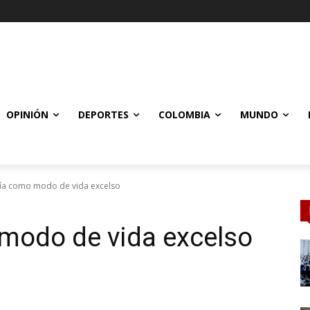
OPINIÓN
DEPORTES
COLOMBIA
MUNDO
ofía como modo de vida excelso
 modo de vida excelso