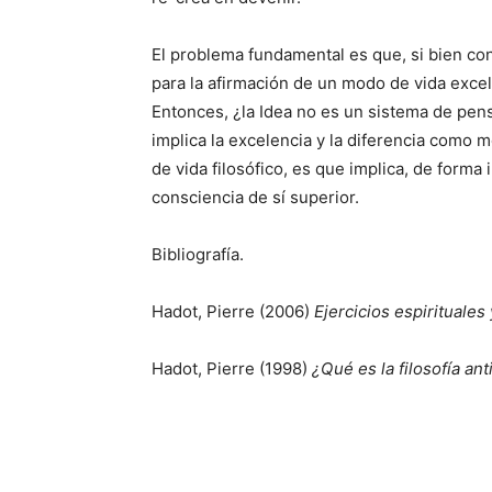
El problema fundamental es que, si bien co
para la afirmación de un modo de vida excels
Entonces, ¿la Idea no es un sistema de pe
implica la excelencia y la diferencia como 
de vida filosófico, es que implica, de forma
consciencia de sí superior.
Bibliografía.
Hadot, Pierre (2006)
Ejercicios espirituales 
Hadot, Pierre (1998)
¿Qué es la filosofía an