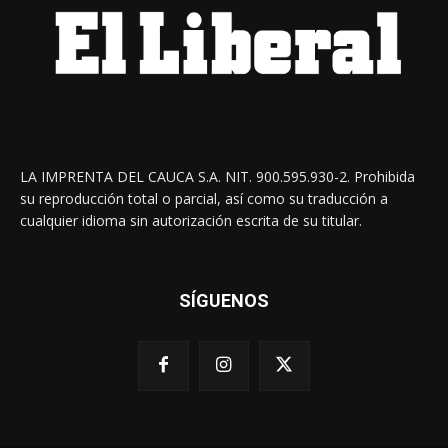
LA IMPRENTA DEL CAUCA S.A. NIT. 900.595.930-2. Prohibida
su reproducción total o parcial, así como su traducción a
cualquier idioma sin autorización escrita de su titular.
SÍGUENOS