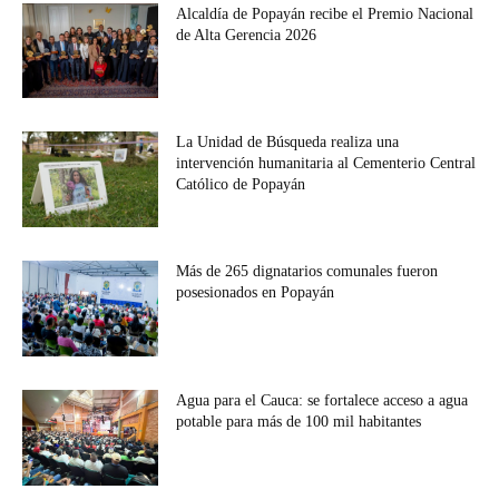
Alcaldía de Popayán recibe el Premio Nacional
de Alta Gerencia 2026
La Unidad de Búsqueda realiza una
intervención humanitaria al Cementerio Central
Católico de Popayán
Más de 265 dignatarios comunales fueron
posesionados en Popayán
Agua para el Cauca: se fortalece acceso a agua
potable para más de 100 mil habitantes