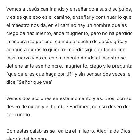
Vemos a Jesús caminando y enseñando a sus discípulos,
y es es que eso es el camino, enseñar y continuar lo que
el maestro nos da, en el camino hay un hombre que es
ciego de nacimiento, anda mugriento, pero no ha perdido
la esperanza por eso, cuando escucha de Jesús grita y
aunque algunos lo quieran impedir sigue gritando con
más fuerza y es en ese momento donde el maestro se
detiene ante ese hombre, mugriento, ciego y le pregunta
“que quieres que haga por ti?” y sin pensar dos veces le
dice “Señor que vea”
Vemos dos acciones en este momento y es. Dios, con su
deseo de curar, y el hombre Bartimeo, con su deseo de
ser curado.
Con estas palabras se realiza el milagro. Alegría de Dios,
alegría del hombre.