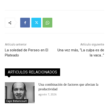
Artículo anterior
Artículo siguiente
La soledad de Perseo en El
Una vez más, “La culpa es de
Plateado
la vaca…”
ARTICULOS RELACIONADOS
Una combinación de factores que afectan la
productividad
agosto 7, 2026
Cayo Betancourt