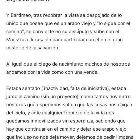
Y Bartimeo, tras recobrar la vista se despojado de lo
único que posee que es un arapo viejo y “lo sigue por el
camino”, se convierte en su discípulo y sube con el
Maestro a Jerusalén para participar con él en el gran
misterio de la salvación.
Al igual que el ciego de nacimiento muchos de nosotros
andamos por la vida como con una venda.
Estaba sentado ( inactividad, falta de iniciativa), estaba
junto al camino (sin un proyecto), como tantos hoy entre
nosotros qué esperamos solo a que las cosas nos caigan
del cielo, y ante cualquier tropiezo de la vida nos
quedamos inmovilizados sin esperanza, sabiendo que
hay que continuar en el camino y dejar ese arapo viejo
que incluso no nos deja mover, dejemos de pedir limosna