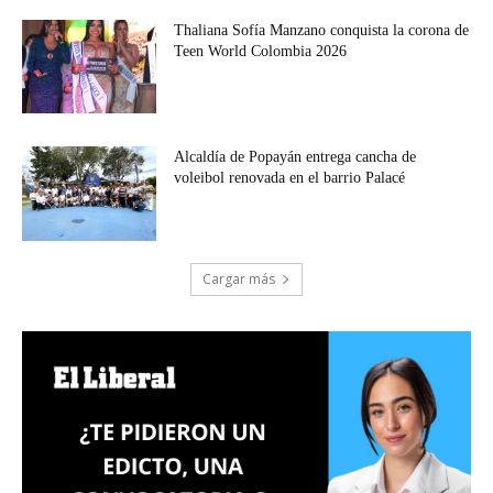
Thaliana Sofía Manzano conquista la corona de
Teen World Colombia 2026
Alcaldía de Popayán entrega cancha de
voleibol renovada en el barrio Palacé
Cargar más