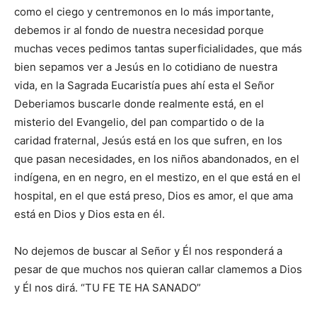
como el ciego y centremonos en lo más importante,
debemos ir al fondo de nuestra necesidad porque
muchas veces pedimos tantas superficialidades, que más
bien sepamos ver a Jesús en lo cotidiano de nuestra
vida, en la Sagrada Eucaristía pues ahí esta el Señor
Deberiamos buscarle donde realmente está, en el
misterio del Evangelio, del pan compartido o de la
caridad fraternal, Jesús está en los que sufren, en los
que pasan necesidades, en los niños abandonados, en el
indígena, en en negro, en el mestizo, en el que está en el
hospital, en el que está preso, Dios es amor, el que ama
está en Dios y Dios esta en él.
No dejemos de buscar al Señor y Él nos responderá a
pesar de que muchos nos quieran callar clamemos a Dios
y Él nos dirá. “TU FE TE HA SANADO”