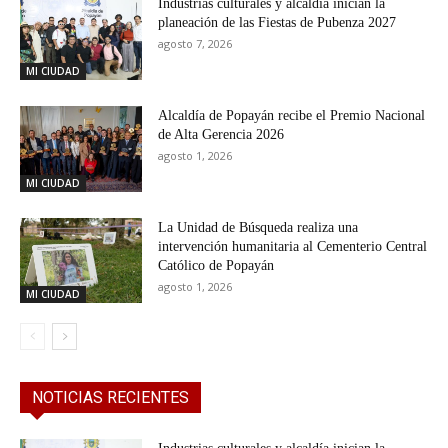
Industrias culturales y alcaldía inician la
planeación de las Fiestas de Pubenza 2027
agosto 7, 2026
MI CIUDAD
Alcaldía de Popayán recibe el Premio Nacional
de Alta Gerencia 2026
agosto 1, 2026
MI CIUDAD
La Unidad de Búsqueda realiza una
intervención humanitaria al Cementerio Central
Católico de Popayán
agosto 1, 2026
MI CIUDAD
NOTICIAS RECIENTES