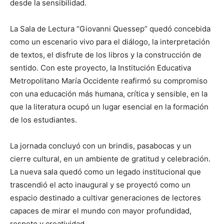
desde la sensibilidad.
La Sala de Lectura “Giovanni Quessep” quedó concebida
como un escenario vivo para el diálogo, la interpretación
de textos, el disfrute de los libros y la construcción de
sentido. Con este proyecto, la Institución Educativa
Metropolitano María Occidente reafirmó su compromiso
con una educación más humana, crítica y sensible, en la
que la literatura ocupó un lugar esencial en la formación
de los estudiantes.
La jornada concluyó con un brindis, pasabocas y un
cierre cultural, en un ambiente de gratitud y celebración.
La nueva sala quedó como un legado institucional que
trascendió el acto inaugural y se proyectó como un
espacio destinado a cultivar generaciones de lectores
capaces de mirar el mundo con mayor profundidad,
respeto y creatividad.