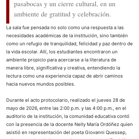
pasabocas y un cierre cultural, en un
ambiente de gratitud y celebración.
La sala fue pensada no solo como una respuesta a las
necesidades académicas de la institución, sino también
como un refugio de tranquilidad, felicidad y paz dentro de
la vida escolar. Allí, los estudiantes encontraron un
ambiente propicio para acercarse a la literatura de
manera libre, significativa y creativa, entendiendo la
lectura como una experiencia capaz de abrir caminos
hacia nuevos mundos posibles.
Durante el acto protocolario, realizado el jueves 28 de
mayo de 2026, entre las 2:00 p.m. y las 4:00 p.m., en el
auditorio de la institución, la comunidad educativa contó
con la presencia de la docente Nelly María Ordóñez quien
asistió en representación del poeta Giovanni Quessep,