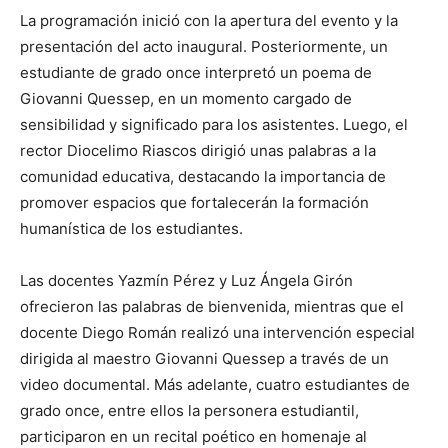
La programación inició con la apertura del evento y la
presentación del acto inaugural. Posteriormente, un
estudiante de grado once interpretó un poema de
Giovanni Quessep, en un momento cargado de
sensibilidad y significado para los asistentes. Luego, el
rector Diocelimo Riascos dirigió unas palabras a la
comunidad educativa, destacando la importancia de
promover espacios que fortalecerán la formación
humanística de los estudiantes.
Las docentes Yazmín Pérez y Luz Ángela Girón
ofrecieron las palabras de bienvenida, mientras que el
docente Diego Román realizó una intervención especial
dirigida al maestro Giovanni Quessep a través de un
video documental. Más adelante, cuatro estudiantes de
grado once, entre ellos la personera estudiantil,
participaron en un recital poético en homenaje al