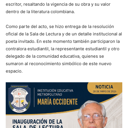
escritor, resaltando la vigencia de su obra y su valor
dentro de la literatura colombiana.
Como parte del acto, se hizo entrega de la resolución
oficial de la Sala de Lectura y de un detalle institucional al
poeta invitado. En este momento también participaron la
contralora estudiantil, la representante estudiantil y otro
delegado de la comunidad educativa, quienes se
sumaron al reconocimiento simbólico de este nuevo
espacio.