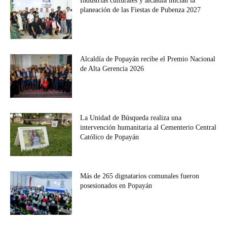
Industrias culturales y alcaldía inician la
planeación de las Fiestas de Pubenza 2027
Alcaldía de Popayán recibe el Premio Nacional
de Alta Gerencia 2026
La Unidad de Búsqueda realiza una
intervención humanitaria al Cementerio Central
Católico de Popayán
Más de 265 dignatarios comunales fueron
posesionados en Popayán