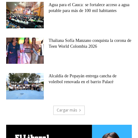
Agua para el Cauca: se fortalece acceso a agua
potable para más de 100 mil habitantes
Thaliana Sofía Manzano conquista la corona de
Teen World Colombia 2026
Alcaldía de Popayán entrega cancha de
voleibol renovada en el barrio Palacé
Cargar más