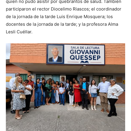
quien no pudo asistir por quebrantos de salud. También
participaron el rector Diocelimo Riascos; el coordinador
de la jornada de la tarde Luis Enrique Mosquera; los
docentes de la jornada de la tarde; y la profesora Alma
Lesli Cuéllar.