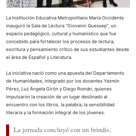
La Institución Educativa Metropolitano María Occidente
inauguró la Sala de Lectura “Giovanni Quessep”, un
espacio pedagógico, cultural y humanístico que fue
concebido para fortalecer los procesos de lectura,
escritura y pensamiento crítico de sus estudiantes desde
el área de Español y Literatura.
La iniciativa nació como una apuesta del Departamento
de Humanidades, integrado por los docentes Yazmín
Pérez, Luz Ángela Girón y Diego Román, quienes
impulsaron la creación de un lugar destinado al
encuentro con los libros, la palabra, la sensibilidad
literaria y la formación integral de los jóvenes.
La jornada concluyó con un brindis,