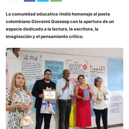
La comunidad educativa rindió homenaje al poeta
colombiano Giovanni Quessep con la apertura de un
espacio dedicado a la lectura, la escritura, la
imaginación y el pensamiento crítico.