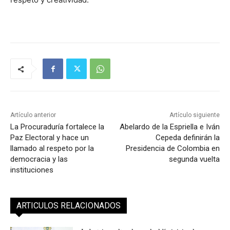
Artículo anterior
Artículo siguiente
La Procuraduría fortalece la
Abelardo de la Espriella e Iván
Paz Electoral y hace un
Cepeda definirán la
llamado al respeto por la
Presidencia de Colombia en
democracia y las
segunda vuelta
instituciones
ARTICULOS RELACIONADOS