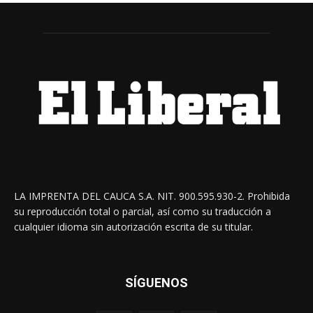
LA IMPRENTA DEL CAUCA S.A. NIT. 900.595.930-2. Prohibida
su reproducción total o parcial, así como su traducción a
cualquier idioma sin autorización escrita de su titular.
SÍGUENOS