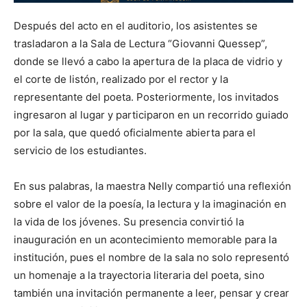
Después del acto en el auditorio, los asistentes se
trasladaron a la Sala de Lectura “Giovanni Quessep”,
donde se llevó a cabo la apertura de la placa de vidrio y
el corte de listón, realizado por el rector y la
representante del poeta. Posteriormente, los invitados
ingresaron al lugar y participaron en un recorrido guiado
por la sala, que quedó oficialmente abierta para el
servicio de los estudiantes.
En sus palabras, la maestra Nelly compartió una reflexión
sobre el valor de la poesía, la lectura y la imaginación en
la vida de los jóvenes. Su presencia convirtió la
inauguración en un acontecimiento memorable para la
institución, pues el nombre de la sala no solo representó
un homenaje a la trayectoria literaria del poeta, sino
también una invitación permanente a leer, pensar y crear