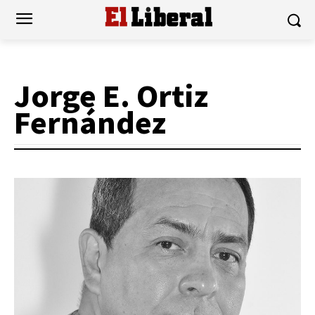
Jorge E. Ortiz
Fernández