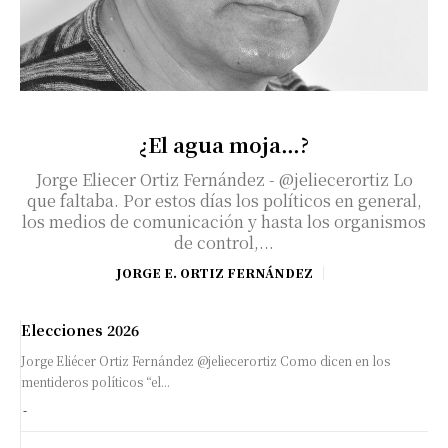
¿El agua moja…?
Jorge Eliecer Ortiz Fernández - @jeliecerortiz Lo
que faltaba. Por estos días los políticos en general,
los medios de comunicación y hasta los organismos
de control,...
JORGE E. ORTIZ FERNÁNDEZ
Elecciones 2026
Jorge Eliécer Ortiz Fernández @jeliecerortiz Como dicen en los
mentideros políticos “el...
-