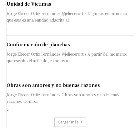
Unidad de Victimas
Jorge Eliecer Ortiz Fernández @jeliecerortiz Digamos en principio,
que esta es una entidad adscrita al...
-
Conformación de planchas
Jorge Eliecer Ortiz Fernández @jeliecerortiz A partir del momento
que escribo el artículo, estamos a...
-
Obras son amores y no buenas razones
Jorge Eliecer Ortiz Fernández Obras son amores y no buenas
razones. Como...
-
Cargar más