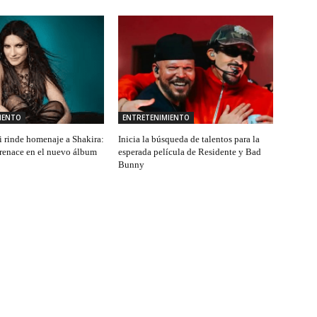
IENTO
ENTRETENIMIENTO
i rinde homenaje a Shakira:
Inicia la búsqueda de talentos para la
renace en el nuevo álbum
esperada película de Residente y Bad
Bunny