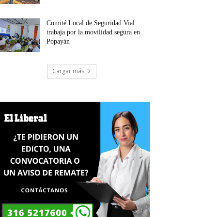
Comité Local de Seguridad Vial
trabaja por la movilidad segura en
Popayán
Cargar más