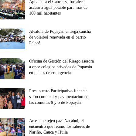
Agua para el Cauca: se fortalece
acceso a agua potable para más de
100 mil habitantes
Alcaldía de Popayán entrega cancha
de voleibol renovada en el barrio
Palacé
Oficina de Gestión del Riesgo asesora
a once colegios privados de Popayán
en planes de emergencia
Presupuesto Participativo financia
salón comunal y pavimentación en
las comunas 9 y 5 de Popayán
Artes que tejen paz: Nacahui, el
encuentro que reunió los saberes de
Nariño, Cauca y Huila