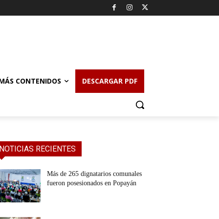
MÁS CONTENIDOS
DESCARGAR PDF
NOTICIAS RECIENTES
Más de 265 dignatarios comunales
fueron posesionados en Popayán