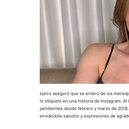
ejeiro aseguró que se enteró de los mensaj
lo etiquetó en una historia de Instagram. Al
pendientes desde febrero y marzo de 2018. E
enviándole saludos y expresiones de agrad