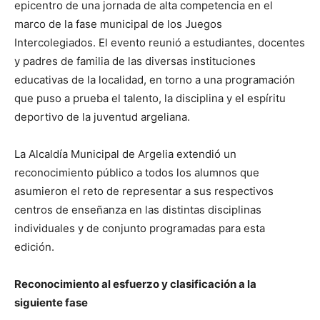
epicentro de una jornada de alta competencia en el
marco de la fase municipal de los Juegos
Intercolegiados. El evento reunió a estudiantes, docentes
y padres de familia de las diversas instituciones
educativas de la localidad, en torno a una programación
que puso a prueba el talento, la disciplina y el espíritu
deportivo de la juventud argeliana.
La Alcaldía Municipal de Argelia extendió un
reconocimiento público a todos los alumnos que
asumieron el reto de representar a sus respectivos
centros de enseñanza en las distintas disciplinas
individuales y de conjunto programadas para esta
edición.
Reconocimiento al esfuerzo y clasificación a la
siguiente fase