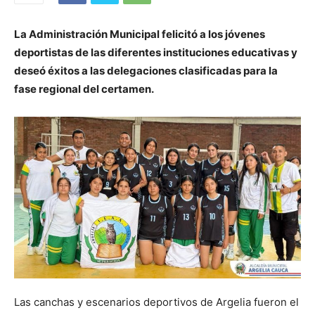
La Administración Municipal felicitó a los jóvenes
deportistas de las diferentes instituciones educativas y
deseó éxitos a las delegaciones clasificadas para la
fase regional del certamen.
Las canchas y escenarios deportivos de Argelia fueron el