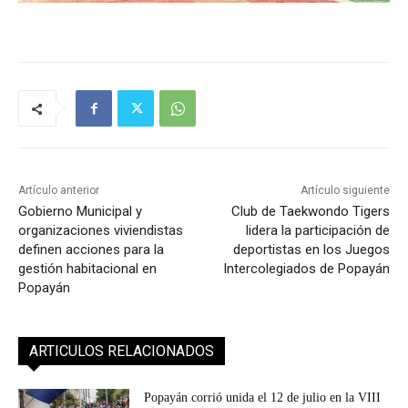
Artículo anterior
Artículo siguiente
Gobierno Municipal y
Club de Taekwondo Tigers
organizaciones viviendistas
lidera la participación de
definen acciones para la
deportistas en los Juegos
gestión habitacional en
Intercolegiados de Popayán
Popayán
ARTICULOS RELACIONADOS
Popayán corrió unida el 12 de julio en la VIII