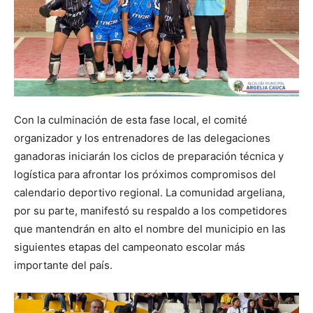
Con la culminación de esta fase local, el comité
organizador y los entrenadores de las delegaciones
ganadoras iniciarán los ciclos de preparación técnica y
logística para afrontar los próximos compromisos del
calendario deportivo regional. La comunidad argeliana,
por su parte, manifestó su respaldo a los competidores
que mantendrán en alto el nombre del municipio en las
siguientes etapas del campeonato escolar más
importante del país.