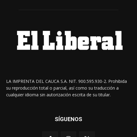
LA IMPRENTA DEL CAUCA S.A. NIT. 900.595.930-2. Prohibida
su reproducción total o parcial, así como su traducción a
cualquier idioma sin autorización escrita de su titular.
SÍGUENOS