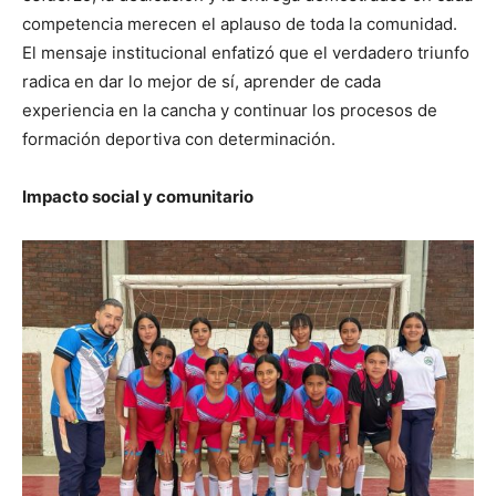
competencia merecen el aplauso de toda la comunidad.
El mensaje institucional enfatizó que el verdadero triunfo
radica en dar lo mejor de sí, aprender de cada
experiencia en la cancha y continuar los procesos de
formación deportiva con determinación.
Impacto social y comunitario