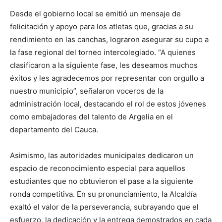
Desde el gobierno local se emitió un mensaje de
felicitación y apoyo para los atletas que, gracias a su
rendimiento en las canchas, lograron asegurar su cupo a
la fase regional del torneo intercolegiado. “A quienes
clasificaron a la siguiente fase, les deseamos muchos
éxitos y les agradecemos por representar con orgullo a
nuestro municipio”, señalaron voceros de la
administración local, destacando el rol de estos jóvenes
como embajadores del talento de Argelia en el
departamento del Cauca.
Asimismo, las autoridades municipales dedicaron un
espacio de reconocimiento especial para aquellos
estudiantes que no obtuvieron el pase a la siguiente
ronda competitiva. En su pronunciamiento, la Alcaldía
exaltó el valor de la perseverancia, subrayando que el
esfuerzo, la dedicación y la entrega demostrados en cada