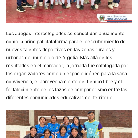
Los Juegos Intercolegiados se consolidan anualmente
como la principal plataforma para el descubrimiento de
nuevos talentos deportivos en las zonas rurales y
urbanas del municipio de Argelia. Más allá de los
resultados en el marcador, la jornada fue catalogada por
los organizadores como un espacio idóneo para la sana
convivencia, el aprovechamiento del tiempo libre y el
fortalecimiento de los lazos de compañerismo entre las
diferentes comunidades educativas del territorio.