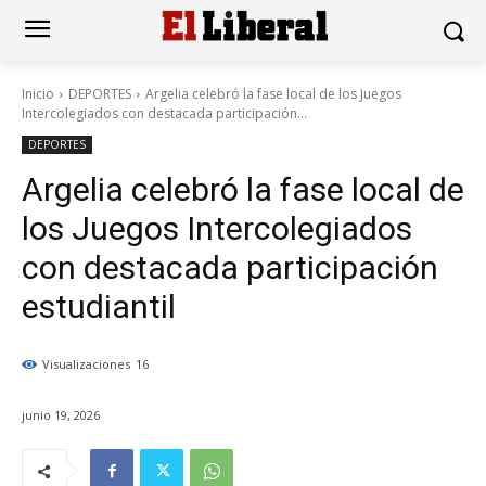
Inicio
DEPORTES
Argelia celebró la fase local de los Juegos
Intercolegiados con destacada participación...
DEPORTES
Argelia celebró la fase local de
los Juegos Intercolegiados
con destacada participación
estudiantil
Visualizaciones
16
junio 19, 2026