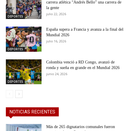
carrera atlética “Andrés Bello” una carrera de
la gente
julio 22, 2026
DEPORTES
España supera a Francia y avanza a la final del
Mundial 2026
julio 16, 2026
DEPORTES
Colombia venció a RD Congo, avanzó de
ronda y sueña en grande en el Mundial 2026
junio 24, 2026
DEPORTES
NOTICIAS RECIENTES
Más de 265 dignatarios comunales fueron