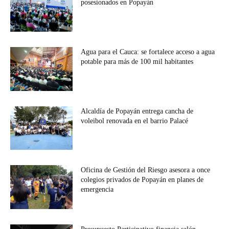
posesionados en Popayán
Agua para el Cauca: se fortalece acceso a agua
potable para más de 100 mil habitantes
Alcaldía de Popayán entrega cancha de
voleibol renovada en el barrio Palacé
Oficina de Gestión del Riesgo asesora a once
colegios privados de Popayán en planes de
emergencia