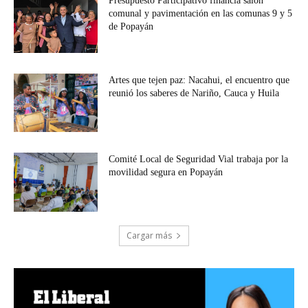
Presupuesto Participativo financia salón
comunal y pavimentación en las comunas 9 y 5
de Popayán
Artes que tejen paz: Nacahui, el encuentro que
reunió los saberes de Nariño, Cauca y Huila
Comité Local de Seguridad Vial trabaja por la
movilidad segura en Popayán
Cargar más