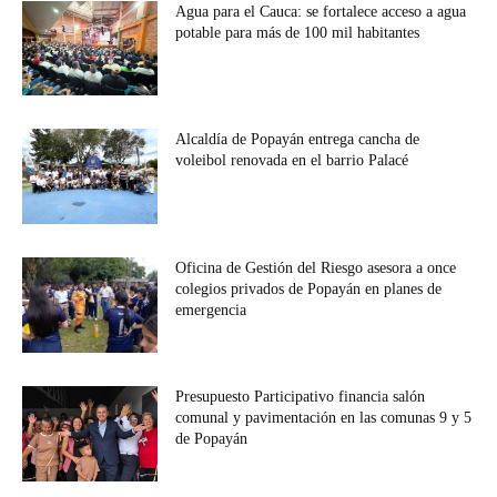
Agua para el Cauca: se fortalece acceso a agua
potable para más de 100 mil habitantes
Alcaldía de Popayán entrega cancha de
voleibol renovada en el barrio Palacé
Oficina de Gestión del Riesgo asesora a once
colegios privados de Popayán en planes de
emergencia
Presupuesto Participativo financia salón
comunal y pavimentación en las comunas 9 y 5
de Popayán