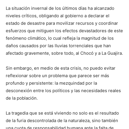
La situación invernal de los últimos días ha alcanzado
niveles críticos, obligando al gobierno a declarar el
estado de desastre para movilizar recursos y coordinar
esfuerzos que mitiguen los efectos devastadores de este
fenómeno climático, lo cual refleja la magnitud de los
daños causados ​​por las lluvias torrenciales que han
afectado gravemente, sobre todo, al Chocó y a La Guajira.
Sin embargo, en medio de esta crisis, no puedo evitar
reflexionar sobre un problema que parece ser más
profundo y persistente: la mezquindad por la
desconexión entre los políticos y las necesidades reales
de la población.
La tragedia que se está viviendo no solo es el resultado
de la furia descontrolada de la naturaleza, sino también
una cuota de responsabilidad humana ante la falta de