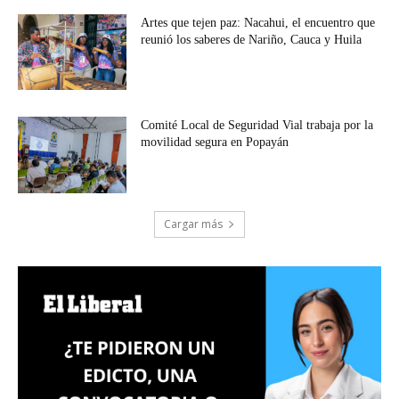
Artes que tejen paz: Nacahui, el encuentro que
reunió los saberes de Nariño, Cauca y Huila
Comité Local de Seguridad Vial trabaja por la
movilidad segura en Popayán
Cargar más