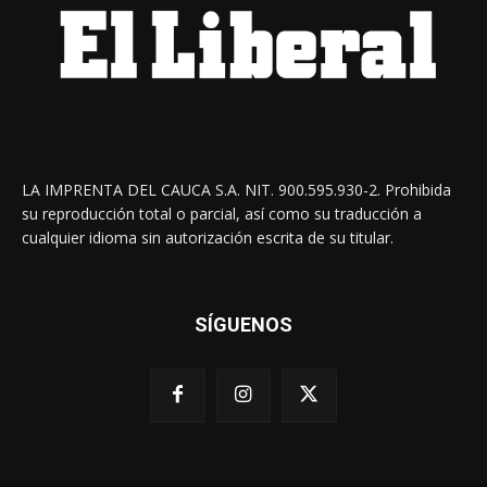
LA IMPRENTA DEL CAUCA S.A. NIT. 900.595.930-2. Prohibida
su reproducción total o parcial, así como su traducción a
cualquier idioma sin autorización escrita de su titular.
SÍGUENOS