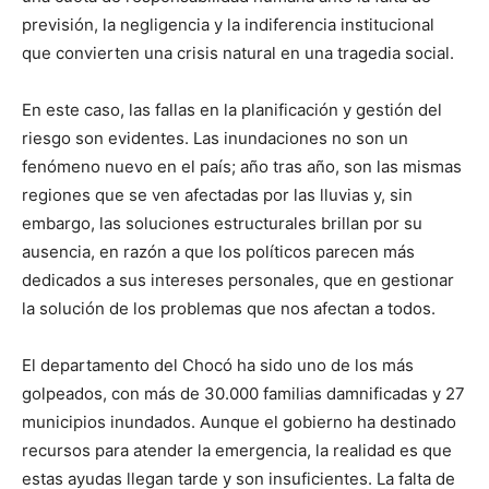
previsión, la negligencia y la indiferencia institucional
que convierten una crisis natural en una tragedia social.
En este caso, las fallas en la planificación y gestión del
riesgo son evidentes. Las inundaciones no son un
fenómeno nuevo en el país; año tras año, son las mismas
regiones que se ven afectadas por las lluvias y, sin
embargo, las soluciones estructurales brillan por su
ausencia, en razón a que los políticos parecen más
dedicados a sus intereses personales, que en gestionar
la solución de los problemas que nos afectan a todos.
El departamento del Chocó ha sido uno de los más
golpeados, con más de 30.000 familias damnificadas y 27
municipios inundados. Aunque el gobierno ha destinado
recursos para atender la emergencia, la realidad es que
estas ayudas llegan tarde y son insuficientes. La falta de