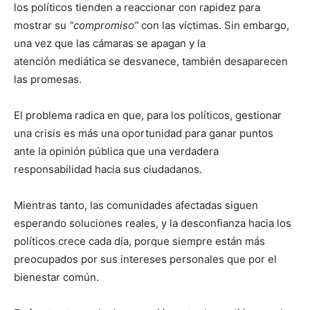
los políticos tienden a reaccionar con rapidez para
mostrar su
“compromiso”
con las víctimas. Sin embargo,
una vez que las cámaras se apagan y la
atención mediática se desvanece, también desaparecen
las promesas.
El problema radica en que, para los políticos, gestionar
una crisis es más una oportunidad para ganar puntos
ante la opinión pública que una verdadera
responsabilidad hacia sus ciudadanos.
Mientras tanto, las comunidades afectadas siguen
esperando soluciones reales, y la desconfianza hacia los
políticos crece cada día, porque siempre están más
preocupados por sus intereses personales que por el
bienestar común.