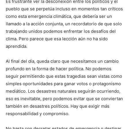
Es frustrante ver la desconexión entre los políticos y el
pueblo que se perpetúa incluso en momentos tan críticos
como esta emergencia climática, que debería ser un
llamado a la acción conjunta, un recordatorio de que solo
trabajando unidos podemos enfrentar los desafíos del
clima. Pero parece que esa lección aún no ha sido
aprendida.
Al final del día, queda claro que necesitamos un cambio
profundo en la forma de hacer política. No podemos
seguir permitiendo que estas tragedias sean vistas como
simples oportunidades para ganar votos o protagonismo
mediático. Los desastres naturales seguirán ocurriendo,
eso es inevitable, pero podemos evitar que se conviertan
también en desastres políticos. Hay que exigir más
responsabilidad y compromiso.
No basta con decretar estados de emergencia o destinar