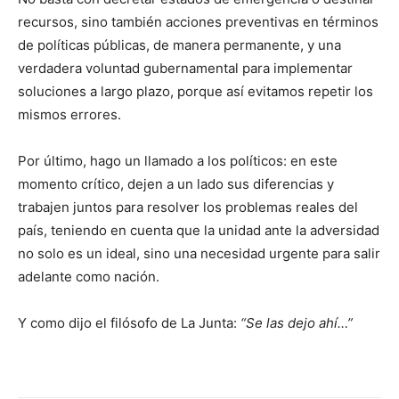
recursos, sino también acciones preventivas en términos
de políticas públicas, de manera permanente, y una
verdadera voluntad gubernamental para implementar
soluciones a largo plazo, porque así evitamos repetir los
mismos errores.
Por último, hago un llamado a los políticos: en este
momento crítico, dejen a un lado sus diferencias y
trabajen juntos para resolver los problemas reales del
país, teniendo en cuenta que la unidad ante la adversidad
no solo es un ideal, sino una necesidad urgente para salir
adelante como nación.
Y como dijo el filósofo de La Junta:
“Se las dejo ahí…”