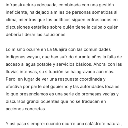
infraestructura adecuada, combinada con una gestión
ineficiente, ha dejado a miles de personas sometidas al
clima, mientras que los políticos siguen enfrascados en
discusiones estériles sobre quién tiene la culpa o quién
debería liderar las soluciones.
Lo mismo ocurre en La Guajira con las comunidades
indígenas wayúu, que han sufrido durante años la falta de
acceso al agua potable y servicios básicos. Ahora, con las
lluvias intensas, su situación se ha agravado aún más.
Pero, en lugar de ver una respuesta coordinada y
efectiva por parte del gobierno y las autoridades locales,
lo que presenciamos es una serie de promesas vacías y
discursos grandilocuentes que no se traducen en
acciones concretas.
Y así pasa siempre: cuando ocurre una catástrofe natural,