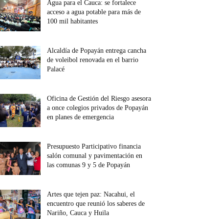
Agua para el Cauca: se fortalece
acceso a agua potable para más de
100 mil habitantes
Alcaldía de Popayán entrega cancha
de voleibol renovada en el barrio
Palacé
Oficina de Gestión del Riesgo asesora
a once colegios privados de Popayán
en planes de emergencia
Presupuesto Participativo financia
salón comunal y pavimentación en
las comunas 9 y 5 de Popayán
Artes que tejen paz: Nacahui, el
encuentro que reunió los saberes de
Nariño, Cauca y Huila