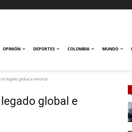
OPINIÓN
DEPORTES
COLOMBIA
MUNDO
 Un legado global e inmortal
 legado global e