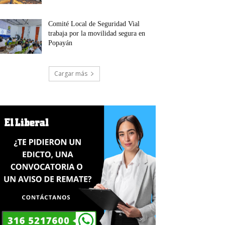
Comité Local de Seguridad Vial
trabaja por la movilidad segura en
Popayán
Cargar más