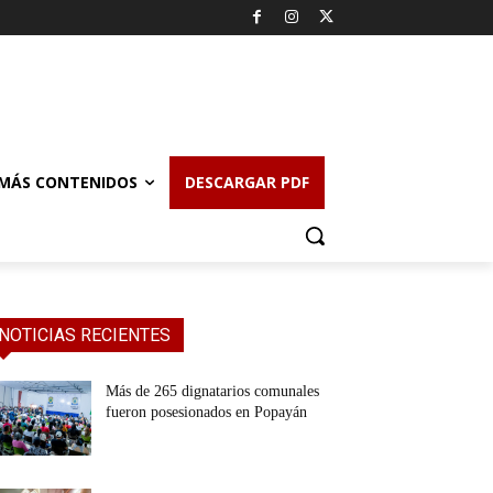
MÁS CONTENIDOS
DESCARGAR PDF
NOTICIAS RECIENTES
Más de 265 dignatarios comunales
fueron posesionados en Popayán