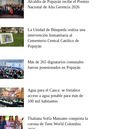
Alcaldía de Popayán recibe el Premio
Nacional de Alta Gerencia 2026
La Unidad de Búsqueda realiza una
intervención humanitaria al
Cementerio Central Católico de
Popayán
Más de 265 dignatarios comunales
fueron posesionados en Popayán
Agua para el Cauca: se fortalece
acceso a agua potable para más de
100 mil habitantes
Thaliana Sofía Manzano conquista la
corona de Teen World Colombia