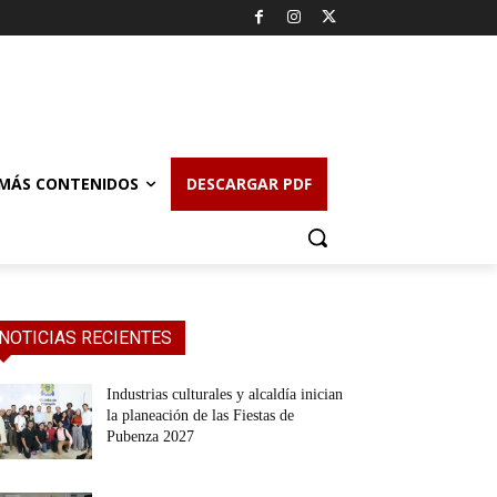
MÁS CONTENIDOS
DESCARGAR PDF
NOTICIAS RECIENTES
Industrias culturales y alcaldía inician
la planeación de las Fiestas de
Pubenza 2027