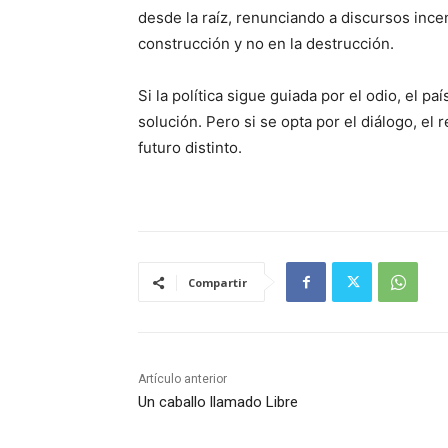
desde la raíz, renunciando a discursos inc
construcción y no en la destrucción.
Si la política sigue guiada por el odio, el pa
solución. Pero si se opta por el diálogo, el 
futuro distinto.
Compartir
Artículo anterior
Un caballo llamado Libre