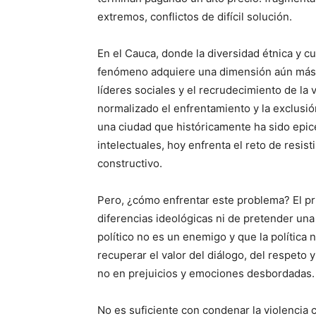
extremos, conflictos de difícil solución.
En el Cauca, donde la diversidad étnica y cu
fenómeno adquiere una dimensión aún más p
líderes sociales y el recrudecimiento de la
normalizado el enfrentamiento y la exclusi
una ciudad que históricamente ha sido epic
intelectuales, hoy enfrenta el reto de resist
constructivo.
Pero, ¿cómo enfrentar este problema? El pr
diferencias ideológicas ni de pretender una
político no es un enemigo y que la política
recuperar el valor del diálogo, del respeto
no en prejuicios y emociones desbordadas.
No es suficiente con condenar la violencia c