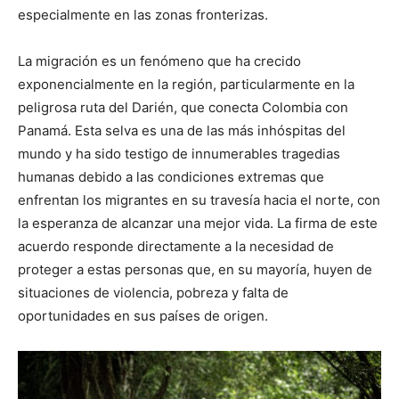
especialmente en las zonas fronterizas.
La migración es un fenómeno que ha crecido
exponencialmente en la región, particularmente en la
peligrosa ruta del Darién, que conecta Colombia con
Panamá. Esta selva es una de las más inhóspitas del
mundo y ha sido testigo de innumerables tragedias
humanas debido a las condiciones extremas que
enfrentan los migrantes en su travesía hacia el norte, con
la esperanza de alcanzar una mejor vida. La firma de este
acuerdo responde directamente a la necesidad de
proteger a estas personas que, en su mayoría, huyen de
situaciones de violencia, pobreza y falta de
oportunidades en sus países de origen.