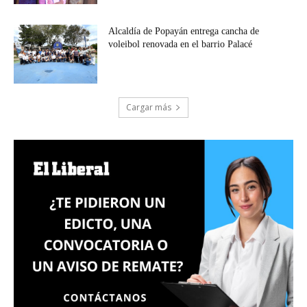
Alcaldía de Popayán entrega cancha de
voleibol renovada en el barrio Palacé
Cargar más