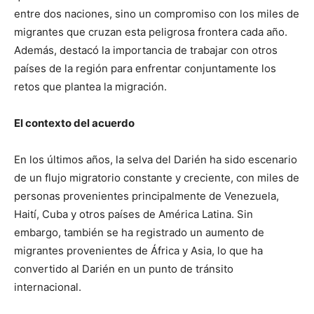
entre dos naciones, sino un compromiso con los miles de
migrantes que cruzan esta peligrosa frontera cada año.
Además, destacó la importancia de trabajar con otros
países de la región para enfrentar conjuntamente los
retos que plantea la migración.
El contexto del acuerdo
En los últimos años, la selva del Darién ha sido escenario
de un flujo migratorio constante y creciente, con miles de
personas provenientes principalmente de Venezuela,
Haití, Cuba y otros países de América Latina. Sin
embargo, también se ha registrado un aumento de
migrantes provenientes de África y Asia, lo que ha
convertido al Darién en un punto de tránsito
internacional.