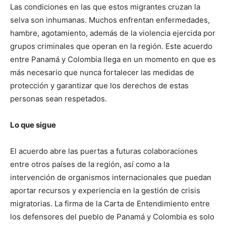
Las condiciones en las que estos migrantes cruzan la
selva son inhumanas. Muchos enfrentan enfermedades,
hambre, agotamiento, además de la violencia ejercida por
grupos criminales que operan en la región. Este acuerdo
entre Panamá y Colombia llega en un momento en que es
más necesario que nunca fortalecer las medidas de
protección y garantizar que los derechos de estas
personas sean respetados.
Lo que sigue
El acuerdo abre las puertas a futuras colaboraciones
entre otros países de la región, así como a la
intervención de organismos internacionales que puedan
aportar recursos y experiencia en la gestión de crisis
migratorias. La firma de la Carta de Entendimiento entre
los defensores del pueblo de Panamá y Colombia es solo