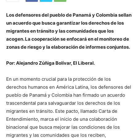
Los defensores del pueblo de Panamá y Colombia sellan
un acuerdo que busca garantizar los derechos de los
migrantes en tránsito y las comunidades que los
acogen. La cooperación se enfocará en el monitoreo de
zonas de riesgo y la elaboración de informes conjuntos.
Por: Alejandro Zúñiga Bolívar, El Liberal.
En un momento crucial para la protección de los
derechos humanos en América Latina, los defensores del
pueblo de Panamá y Colombia han firmado un acuerdo
trascendental para salvaguardar los derechos de los
migrantes en tránsito. Este pacto, llamado Carta de
Entendimiento, marca el inicio de una colaboración
binacional que busca mejorar las condiciones de los
migrantes y las comunidades que los reciben,