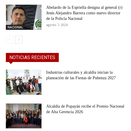
Abelardo de la Espriella designa al general (r)
Jesús Alejandro Barrera como nuevo director
de la Policía Nacional
agosto 7, 2026
NACIONAL
NOTICIAS RECIENTES
Industrias culturales y alcaldía inician la
planeación de las Fiestas de Pubenza 2027
Alcaldía de Popayán recibe el Premio Nacional
de Alta Gerencia 2026