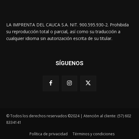
LA IMPRENTA DEL CAUCA S.A. NIT. 900.595.930-2. Prohibida
su reproducción total o parcial, así como su traducción a
cualquier idioma sin autorización escrita de su titular.
SÍGUENOS
© Todos los derechos reservados ©2024 | Atenciòn al cliente: (57) 602
8334141
Política de privacidad
Términos y condiciones