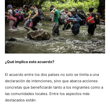
¿Qué implica este acuerdo?
El acuerdo entre los dos países no solo se limita a una
declaración de intenciones, sino que abarca acciones
concretas que beneficiarán tanto a los migrantes como a
las comunidades locales. Entre los aspectos más
destacados están: