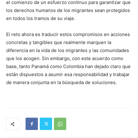
el comienzo de un esfuerzo continuo para garantizar que
los derechos humanos de los migrantes sean protegidos
en todos los tramos de su viaje.
El reto ahora es traducir estos compromisos en acciones
concretas y tangibles que realmente marquen la
diferencia en la vida de los migrantes y las comunidades
que los acogen. Sin embargo, con este acuerdo como
base, tanto Panamá como Colombia han dejado claro que
están dispuestos a asumir esa responsabilidad y trabajar
de manera conjunta en la búsqueda de soluciones.