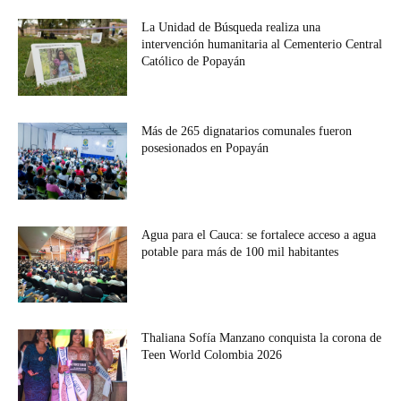
La Unidad de Búsqueda realiza una
intervención humanitaria al Cementerio Central
Católico de Popayán
Más de 265 dignatarios comunales fueron
posesionados en Popayán
Agua para el Cauca: se fortalece acceso a agua
potable para más de 100 mil habitantes
Thaliana Sofía Manzano conquista la corona de
Teen World Colombia 2026