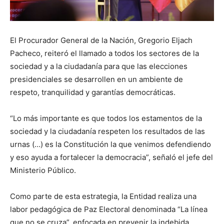
El Procurador General de la Nación, Gregorio Eljach
Pacheco, reiteró el llamado a todos los sectores de la
sociedad y a la ciudadanía para que las elecciones
presidenciales se desarrollen en un ambiente de
respeto, tranquilidad y garantías democráticas.
“Lo más importante es que todos los estamentos de la
sociedad y la ciudadanía respeten los resultados de las
urnas (…) es la Constitución la que venimos defendiendo
y eso ayuda a fortalecer la democracia”, señaló el jefe del
Ministerio Público.
Como parte de esta estrategia, la Entidad realiza una
labor pedagógica de Paz Electoral denominada “La línea
que no se cruza”, enfocada en prevenir la indebida