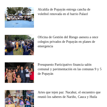
Alcaldía de Popayán entrega cancha de
voleibol renovada en el barrio Palacé
Oficina de Gestión del Riesgo asesora a once
colegios privados de Popayán en planes de
emergencia
Presupuesto Participativo financia salón
comunal y pavimentación en las comunas 9 y 5
de Popayán
Artes que tejen paz: Nacahui, el encuentro que
reunió los saberes de Nariño, Cauca y Huila