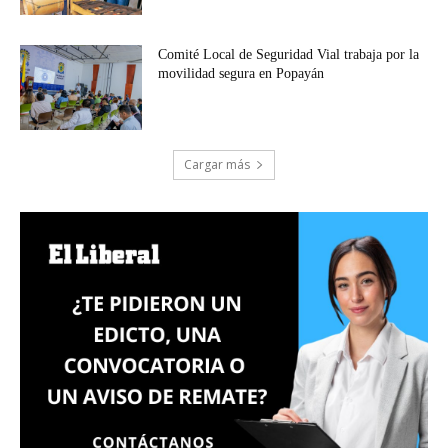
Comité Local de Seguridad Vial trabaja por la
movilidad segura en Popayán
Cargar más