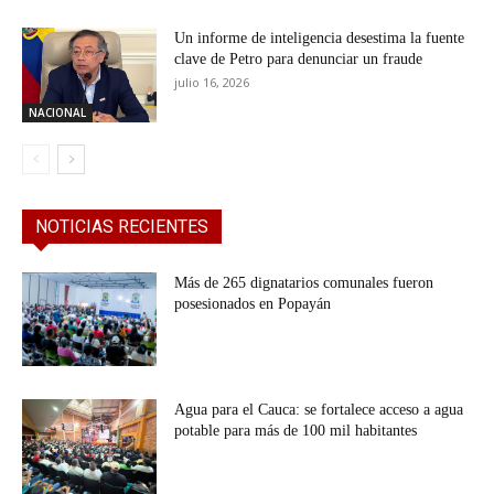
Un informe de inteligencia desestima la fuente
clave de Petro para denunciar un fraude
julio 16, 2026
NACIONAL
NOTICIAS RECIENTES
Más de 265 dignatarios comunales fueron
posesionados en Popayán
Agua para el Cauca: se fortalece acceso a agua
potable para más de 100 mil habitantes