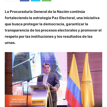
La Procuraduría General de la Nación continúa
fortaleciendo la estrategia Paz Electoral, una iniciativa
que busca proteger la democracia, garantizar la
transparencia de los procesos electorales y promover el
respeto por las instituciones y los resultados de las
urnas.