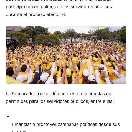
participación en política de los servidores públicos
durante el proceso electoral.
La Procuraduría recordó que existen conductas no
permitidas para los servidores públicos, entre ellas:
Financiar o promover campañas políticas desde sus
cargos.