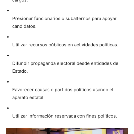
Presionar funcionarios o subalternos para apoyar
candidatos.
Utilizar recursos públicos en actividades políticas.
Difundir propaganda electoral desde entidades del
Estado.
Favorecer causas o partidos políticos usando el
aparato estatal.
Utilizar información reservada con fines políticos.