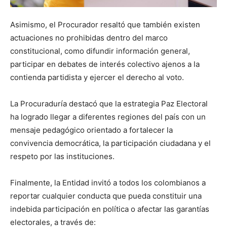
Asimismo, el Procurador resaltó que también existen
actuaciones no prohibidas dentro del marco
constitucional, como difundir información general,
participar en debates de interés colectivo ajenos a la
contienda partidista y ejercer el derecho al voto.
La Procuraduría destacó que la estrategia Paz Electoral
ha logrado llegar a diferentes regiones del país con un
mensaje pedagógico orientado a fortalecer la
convivencia democrática, la participación ciudadana y el
respeto por las instituciones.
Finalmente, la Entidad invitó a todos los colombianos a
reportar cualquier conducta que pueda constituir una
indebida participación en política o afectar las garantías
electorales, a través de: