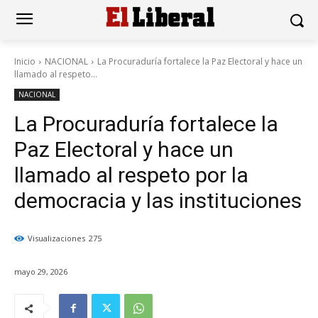
Inicio
NACIONAL
La Procuraduría fortalece la Paz Electoral y hace un
llamado al respeto...
NACIONAL
La Procuraduría fortalece la
Paz Electoral y hace un
llamado al respeto por la
democracia y las instituciones
Visualizaciones
275
mayo 29, 2026