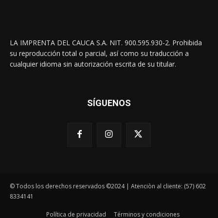
LA IMPRENTA DEL CAUCA S.A. NIT. 900.595.930-2. Prohibida
su reproducción total o parcial, así como su traducción a
cualquier idioma sin autorización escrita de su titular.
SÍGUENOS
© Todos los derechos reservados ©2024 | Atenciòn al cliente: (57) 602
8334141
Política de privacidad
Términos y condiciones