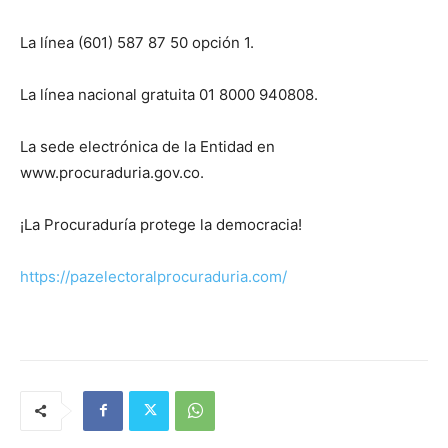
La línea (601) 587 87 50 opción 1.
La línea nacional gratuita 01 8000 940808.
La sede electrónica de la Entidad en
www.procuraduria.gov.co.
¡La Procuraduría protege la democracia!
https://pazelectoralprocuraduria.com/