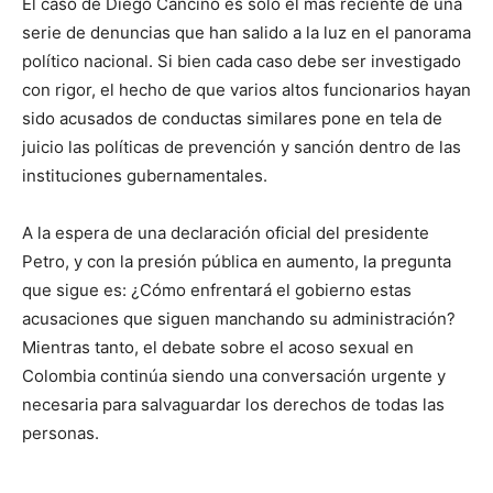
El caso de Diego Cancino es solo el más reciente de una
serie de denuncias que han salido a la luz en el panorama
político nacional. Si bien cada caso debe ser investigado
con rigor, el hecho de que varios altos funcionarios hayan
sido acusados de conductas similares pone en tela de
juicio las políticas de prevención y sanción dentro de las
instituciones gubernamentales.
A la espera de una declaración oficial del presidente
Petro, y con la presión pública en aumento, la pregunta
que sigue es: ¿Cómo enfrentará el gobierno estas
acusaciones que siguen manchando su administración?
Mientras tanto, el debate sobre el acoso sexual en
Colombia continúa siendo una conversación urgente y
necesaria para salvaguardar los derechos de todas las
personas.