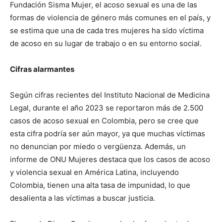
Fundación Sisma Mujer, el acoso sexual es una de las
formas de violencia de género más comunes en el país, y
se estima que una de cada tres mujeres ha sido víctima
de acoso en su lugar de trabajo o en su entorno social.
Cifras alarmantes
Según cifras recientes del Instituto Nacional de Medicina
Legal, durante el año 2023 se reportaron más de 2.500
casos de acoso sexual en Colombia, pero se cree que
esta cifra podría ser aún mayor, ya que muchas víctimas
no denuncian por miedo o vergüenza. Además, un
informe de ONU Mujeres destaca que los casos de acoso
y violencia sexual en América Latina, incluyendo
Colombia, tienen una alta tasa de impunidad, lo que
desalienta a las víctimas a buscar justicia.