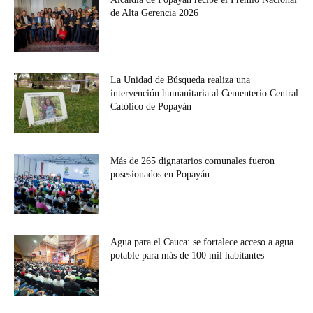
de Alta Gerencia 2026
La Unidad de Búsqueda realiza una
intervención humanitaria al Cementerio Central
Católico de Popayán
Más de 265 dignatarios comunales fueron
posesionados en Popayán
Agua para el Cauca: se fortalece acceso a agua
potable para más de 100 mil habitantes