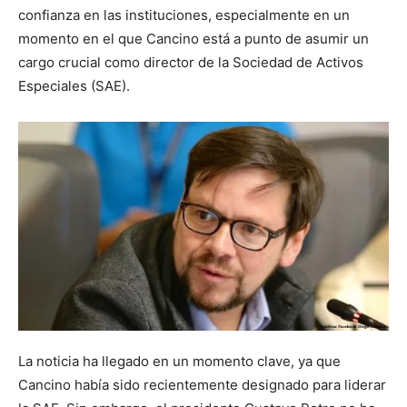
confianza en las instituciones, especialmente en un
momento en el que Cancino está a punto de asumir un
cargo crucial como director de la Sociedad de Activos
Especiales (SAE).
La noticia ha llegado en un momento clave, ya que
Cancino había sido recientemente designado para liderar