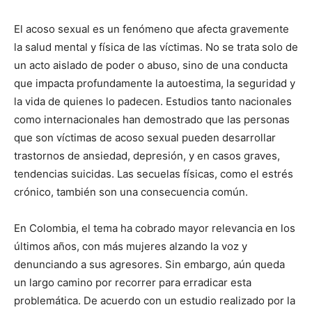
El acoso sexual es un fenómeno que afecta gravemente
la salud mental y física de las víctimas. No se trata solo de
un acto aislado de poder o abuso, sino de una conducta
que impacta profundamente la autoestima, la seguridad y
la vida de quienes lo padecen. Estudios tanto nacionales
como internacionales han demostrado que las personas
que son víctimas de acoso sexual pueden desarrollar
trastornos de ansiedad, depresión, y en casos graves,
tendencias suicidas. Las secuelas físicas, como el estrés
crónico, también son una consecuencia común.
En Colombia, el tema ha cobrado mayor relevancia en los
últimos años, con más mujeres alzando la voz y
denunciando a sus agresores. Sin embargo, aún queda
un largo camino por recorrer para erradicar esta
problemática. De acuerdo con un estudio realizado por la