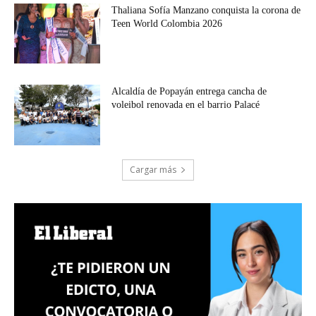
Thaliana Sofía Manzano conquista la corona de
Teen World Colombia 2026
Alcaldía de Popayán entrega cancha de
voleibol renovada en el barrio Palacé
Cargar más