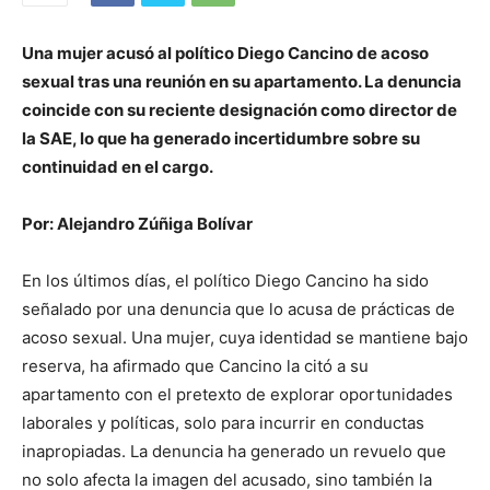
Una mujer acusó al político Diego Cancino de acoso
sexual tras una reunión en su apartamento. La denuncia
coincide con su reciente designación como director de
la SAE, lo que ha generado incertidumbre sobre su
continuidad en el cargo.
Por: Alejandro Zúñiga Bolívar
En los últimos días, el político Diego Cancino ha sido
señalado por una denuncia que lo acusa de prácticas de
acoso sexual. Una mujer, cuya identidad se mantiene bajo
reserva, ha afirmado que Cancino la citó a su
apartamento con el pretexto de explorar oportunidades
laborales y políticas, solo para incurrir en conductas
inapropiadas. La denuncia ha generado un revuelo que
no solo afecta la imagen del acusado, sino también la