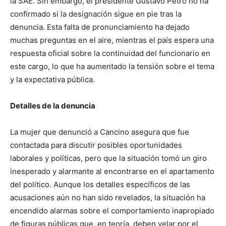
la SAE. Sin embargo, el presidente Gustavo Petro no ha
confirmado si la designación sigue en pie tras la
denuncia. Esta falta de pronunciamiento ha dejado
muchas preguntas en el aire, mientras el país espera una
respuesta oficial sobre la continuidad del funcionario en
este cargo, lo que ha aumentado la tensión sobre el tema
y la expectativa pública.
Detalles de la denuncia
La mujer que denunció a Cancino asegura que fue
contactada para discutir posibles oportunidades
laborales y políticas, pero que la situación tomó un giro
inesperado y alarmante al encontrarse en el apartamento
del político. Aunque los detalles específicos de las
acusaciones aún no han sido revelados, la situación ha
encendido alarmas sobre el comportamiento inapropiado
de figuras públicas que, en teoría, deben velar por el