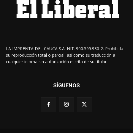
LA IMPRENTA DEL CAUCA S.A. NIT. 900.595.930-2. Prohibida
su reproducción total o parcial, así como su traducción a
cualquier idioma sin autorización escrita de su titular.
SÍGUENOS