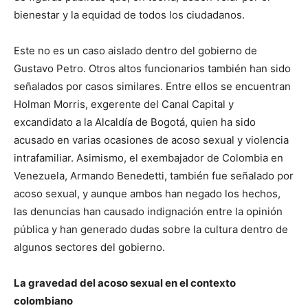
bienestar y la equidad de todos los ciudadanos.
Este no es un caso aislado dentro del gobierno de
Gustavo Petro. Otros altos funcionarios también han sido
señalados por casos similares. Entre ellos se encuentran
Holman Morris, exgerente del Canal Capital y
excandidato a la Alcaldía de Bogotá, quien ha sido
acusado en varias ocasiones de acoso sexual y violencia
intrafamiliar. Asimismo, el exembajador de Colombia en
Venezuela, Armando Benedetti, también fue señalado por
acoso sexual, y aunque ambos han negado los hechos,
las denuncias han causado indignación entre la opinión
pública y han generado dudas sobre la cultura dentro de
algunos sectores del gobierno.
La gravedad del acoso sexual en el contexto
colombiano