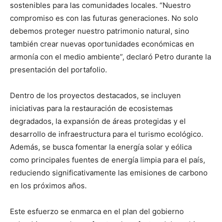
sostenibles para las comunidades locales. “Nuestro
compromiso es con las futuras generaciones. No solo
debemos proteger nuestro patrimonio natural, sino
también crear nuevas oportunidades económicas en
armonía con el medio ambiente”, declaró Petro durante la
presentación del portafolio.
Dentro de los proyectos destacados, se incluyen
iniciativas para la restauración de ecosistemas
degradados, la expansión de áreas protegidas y el
desarrollo de infraestructura para el turismo ecológico.
Además, se busca fomentar la energía solar y eólica
como principales fuentes de energía limpia para el país,
reduciendo significativamente las emisiones de carbono
en los próximos años.
Este esfuerzo se enmarca en el plan del gobierno