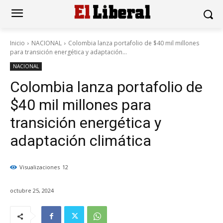
Inicio
NACIONAL
Colombia lanza portafolio de $40 mil millones
para transición energética y adaptación...
NACIONAL
Colombia lanza portafolio de
$40 mil millones para
transición energética y
adaptación climática
Visualizaciones
12
octubre 25, 2024