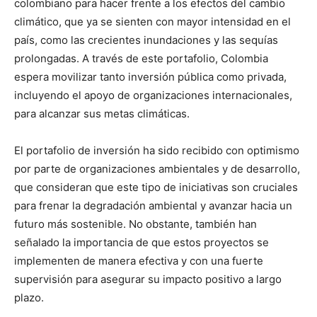
colombiano para hacer frente a los efectos del cambio
climático, que ya se sienten con mayor intensidad en el
país, como las crecientes inundaciones y las sequías
prolongadas. A través de este portafolio, Colombia
espera movilizar tanto inversión pública como privada,
incluyendo el apoyo de organizaciones internacionales,
para alcanzar sus metas climáticas.
El portafolio de inversión ha sido recibido con optimismo
por parte de organizaciones ambientales y de desarrollo,
que consideran que este tipo de iniciativas son cruciales
para frenar la degradación ambiental y avanzar hacia un
futuro más sostenible. No obstante, también han
señalado la importancia de que estos proyectos se
implementen de manera efectiva y con una fuerte
supervisión para asegurar su impacto positivo a largo
plazo.