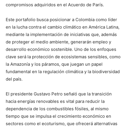
compromisos adquiridos en el Acuerdo de París.
Este portafolio busca posicionar a Colombia como líder
en la lucha contra el cambio climático en América Latina,
mediante la implementación de iniciativas que, además
de proteger el medio ambiente, generarán empleo y
desarrollo económico sostenible. Uno de los enfoques
clave será la protección de ecosistemas sensibles, como
la Amazonía y los páramos, que juegan un papel
fundamental en la regulación climática y la biodiversidad
del país.
El presidente Gustavo Petro señaló que la transición
hacia energías renovables es vital para reducir la
dependencia de los combustibles fósiles, al mismo
tiempo que se impulsa el crecimiento económico en
sectores como el ecoturismo, que ofrecerá alternativas