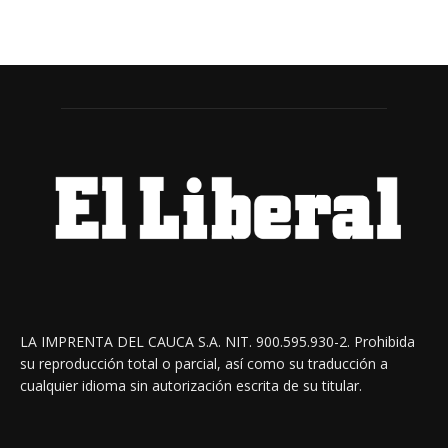
LA IMPRENTA DEL CAUCA S.A. NIT. 900.595.930-2. Prohibida
su reproducción total o parcial, así como su traducción a
cualquier idioma sin autorización escrita de su titular.