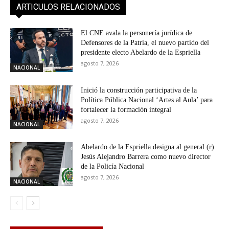
ARTICULOS RELACIONADOS
El CNE avala la personería jurídica de
Defensores de la Patria, el nuevo partido del
presidente electo Abelardo de la Espriella
agosto 7, 2026
NACIONAL
Inició la construcción participativa de la
Política Pública Nacional ‘Artes al Aula’ para
fortalecer la formación integral
agosto 7, 2026
NACIONAL
Abelardo de la Espriella designa al general (r)
Jesús Alejandro Barrera como nuevo director
de la Policía Nacional
agosto 7, 2026
NACIONAL