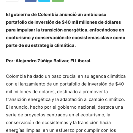
El gobierno de Colombia anunció un ambicioso
portafolio de inversión de $40 mil millones de dólares
para impulsar la transición energética, enfocándose en
ecoturismo y conservación de ecosistemas clave como
parte de su estrategia climática.
Por: Alejandro Zúñiga Bolívar, El Liberal.
Colombia ha dado un paso crucial en su agenda climática
con el lanzamiento de un portafolio de inversión de $40
mil millones de dólares, destinado a promover la
transición energética y la adaptación al cambio climático.
El anuncio, hecho por el gobierno nacional, destaca una
serie de proyectos centrados en el ecoturismo, la
conservación de ecosistemas y la transición hacia
energías limpias, en un esfuerzo por cumplir con los