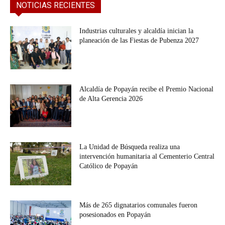
NOTICIAS RECIENTES
Industrias culturales y alcaldía inician la
planeación de las Fiestas de Pubenza 2027
Alcaldía de Popayán recibe el Premio Nacional
de Alta Gerencia 2026
La Unidad de Búsqueda realiza una
intervención humanitaria al Cementerio Central
Católico de Popayán
Más de 265 dignatarios comunales fueron
posesionados en Popayán