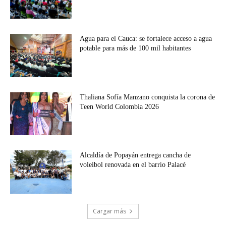
Agua para el Cauca: se fortalece acceso a agua
potable para más de 100 mil habitantes
Thaliana Sofía Manzano conquista la corona de
Teen World Colombia 2026
Alcaldía de Popayán entrega cancha de
voleibol renovada en el barrio Palacé
Cargar más