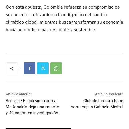
Con esta apuesta, Colombia refuerza su compromiso de
ser un actor relevante en la mitigación del cambio
climático global, mientras busca transformar su economía
hacia un modelo más resiliente y sostenible.
Artículo anterior
Artículo siguiente
Brote de E. coli vinculado a
Club de Lectura hace
McDonald’s deja una muerte
homenaje a Gabriela Mistral
y 49 casos en investigación