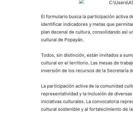
El formulario busca la participación activa 
identificar indicadores y metas que permita
plan decenal de cultura, consolidando así un
cultural de Popayán.
Todos, sin distinción, están invitados a su
cultural en el territorio. Las mesas de traba
inversión de los recursos de la Secretaría d
La participación activa de la comunidad cult
representatividad y la inclusión de diversas
iniciativas culturales. La convocatoria repr
cultural sostenible y al fortalecimiento de 