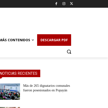
MÁS CONTENIDOS
DESCARGAR PDF
NOTICIAS RECIENTES
Más de 265 dignatarios comunales
fueron posesionados en Popayán