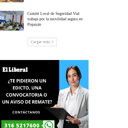
Comité Local de Seguridad Vial
trabaja por la movilidad segura en
Popayán
Cargar más