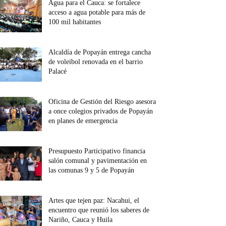
Agua para el Cauca: se fortalece
acceso a agua potable para más de
100 mil habitantes
Alcaldía de Popayán entrega cancha
de voleibol renovada en el barrio
Palacé
Oficina de Gestión del Riesgo asesora
a once colegios privados de Popayán
en planes de emergencia
Presupuesto Participativo financia
salón comunal y pavimentación en
las comunas 9 y 5 de Popayán
Artes que tejen paz: Nacahui, el
encuentro que reunió los saberes de
Nariño, Cauca y Huila