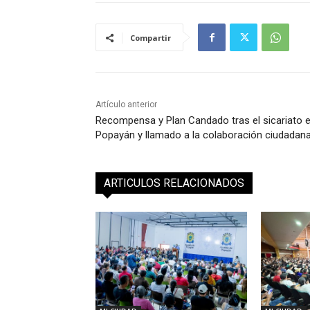
Compartir
Artículo anterior
Recompensa y Plan Candado tras el sicariato 
Popayán y llamado a la colaboración ciudadan
ARTICULOS RELACIONADOS