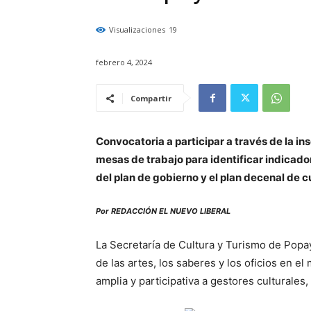
Visualizaciones
19
febrero 4, 2024
Compartir
Convocatoria a participar a través de la in
mesas de trabajo para identificar indicad
del plan de gobierno y el plan decenal de 
Por REDACCIÓN EL NUEVO LIBERAL
La Secretaría de Cultura y Turismo de Popay
de las artes, los saberes y los oficios en e
amplia y participativa a gestores culturales, 