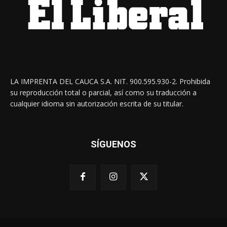
LA IMPRENTA DEL CAUCA S.A. NIT. 900.595.930-2. Prohibida
su reproducción total o parcial, así como su traducción a
cualquier idioma sin autorización escrita de su titular.
SÍGUENOS