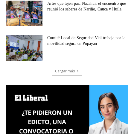
Artes que tejen paz: Nacahui, el encuentro que
reunió los saberes de Nariño, Cauca y Huila
Comité Local de Seguridad Vial trabaja por la
movilidad segura en Popayán
Cargar más