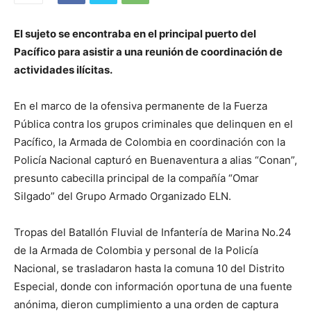
El sujeto se encontraba en el principal puerto del
Pacífico para asistir a una reunión de coordinación de
actividades ilícitas.
En el marco de la ofensiva permanente de la Fuerza
Pública contra los grupos criminales que delinquen en el
Pacífico, la Armada de Colombia en coordinación con la
Policía Nacional capturó en Buenaventura a alias “Conan”,
presunto cabecilla principal de la compañía “Omar
Silgado” del Grupo Armado Organizado ELN.
Tropas del Batallón Fluvial de Infantería de Marina No.24
de la Armada de Colombia y personal de la Policía
Nacional, se trasladaron hasta la comuna 10 del Distrito
Especial, donde con información oportuna de una fuente
anónima, dieron cumplimiento a una orden de captura