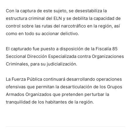
Con la captura de este sujeto, se desestabiliza la
estructura criminal del ELN y se debilita la capacidad de
control sobre las rutas del narcotráfico en la región, así
como en todo su accionar delictivo.
El capturado fue puesto a disposición de la Fiscalía 85
Seccional Dirección Especializada contra Organizaciones
Criminales, para su judicialización.
La Fuerza Pública continuará desarrollando operaciones
ofensivas que permitan la desarticulación de los Grupos
Armados Organizados que pretenden perturbar la
tranquilidad de los habitantes de la región.