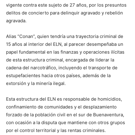
vigente contra este sujeto de 27 años, por los presuntos
delitos de concierto para delinquir agravado y rebelión
agravada.
Alias “Conan”, quien tendría una trayectoria criminal de
15 años al interior del ELN, al parecer desempeñaba un
papel fundamental en las finanzas y operaciones ilícitas
de esta estructura criminal, encargada de liderar la
cadena del narcotráfico, incluyendo el transporte de
estupefacientes hacia otros países, además de la
extorsión y la minería ilegal.
Esta estructura del ELN es responsable de homicidios,
confinamiento de comunidades y el desplazamiento
forzado de la población civil en el sur de Buenaventura,
con ocasión a la disputa que mantiene con otros grupos
por el control territorial y las rentas criminales.