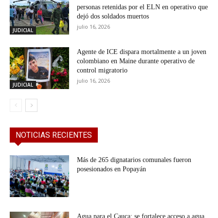
personas retenidas por el ELN en operativo que
dejó dos soldados muertos
julio 16, 2026
JUDICIAL
Agente de ICE dispara mortalmente a un joven
colombiano en Maine durante operativo de
control migratorio
julio 16, 2026
JUDICIAL
NOTICIAS RECIENTES
Más de 265 dignatarios comunales fueron
posesionados en Popayán
Agua para el Cauca: se fortalece acceso a agua