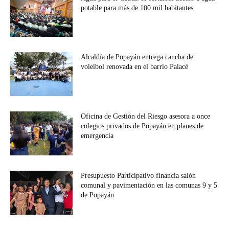
potable para más de 100 mil habitantes
Alcaldía de Popayán entrega cancha de
voleibol renovada en el barrio Palacé
Oficina de Gestión del Riesgo asesora a once
colegios privados de Popayán en planes de
emergencia
Presupuesto Participativo financia salón
comunal y pavimentación en las comunas 9 y 5
de Popayán