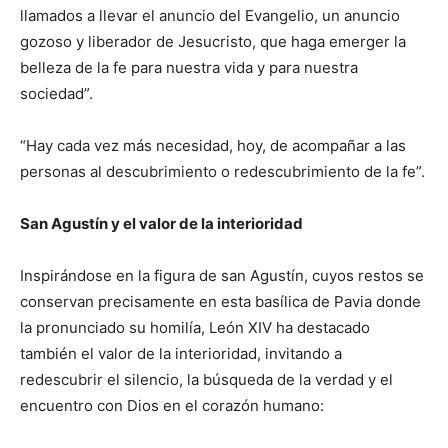
llamados a llevar el anuncio del Evangelio, un anuncio
gozoso y liberador de Jesucristo, que haga emerger la
belleza de la fe para nuestra vida y para nuestra
sociedad”.
“Hay cada vez más necesidad, hoy, de acompañar a las
personas al descubrimiento o redescubrimiento de la fe”.
San Agustín y el valor de la interioridad
Inspirándose en la figura de san Agustín, cuyos restos se
conservan precisamente en esta basílica de Pavia donde
la pronunciado su homilía, León XIV ha destacado
también el valor de la interioridad, invitando a
redescubrir el silencio, la búsqueda de la verdad y el
encuentro con Dios en el corazón humano: