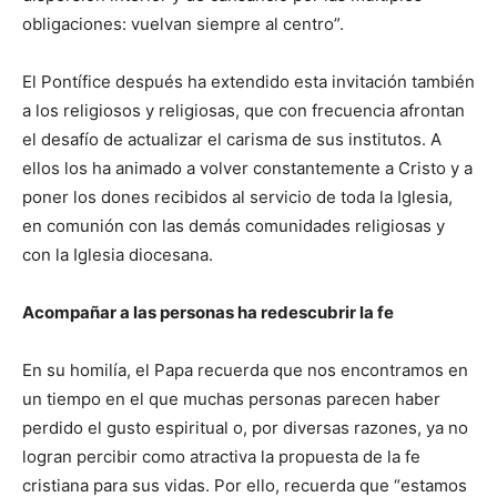
obligaciones: vuelvan siempre al centro”.
El Pontífice después ha extendido esta invitación también
a los religiosos y religiosas, que con frecuencia afrontan
el desafío de actualizar el carisma de sus institutos. A
ellos los ha animado a volver constantemente a Cristo y a
poner los dones recibidos al servicio de toda la Iglesia,
en comunión con las demás comunidades religiosas y
con la Iglesia diocesana.
Acompañar a las personas ha redescubrir la fe
En su homilía, el Papa recuerda que nos encontramos en
un tiempo en el que muchas personas parecen haber
perdido el gusto espiritual o, por diversas razones, ya no
logran percibir como atractiva la propuesta de la fe
cristiana para sus vidas. Por ello, recuerda que “estamos