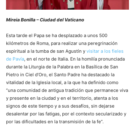
Mireia Bonilla – Ciudad del Vaticano
Esta tarde el Papa se ha desplazado a unos 500
kilómetros de Roma, para realizar una peregrinación
espiritual a la tumba de san Agustín y
visitar a los fieles
de Pavía
, en el norte de Italia. En la homilía pronunciada
durante la Liturgia de la Palabra en la Basílica de San
Pietro in Ciel d’Oro, el Santo Padre ha destacado la
vitalidad de la Iglesia local, a la que ha definido como
“una comunidad de antigua tradición que permanece viva
y presente en la ciudad y en el territorio, atenta a los
signos de este tiempo y a sus desafíos, sin dejarse
desalentar por las fatigas, por el contexto secularizado y
por las dificultades en la transmisión de la fe”.