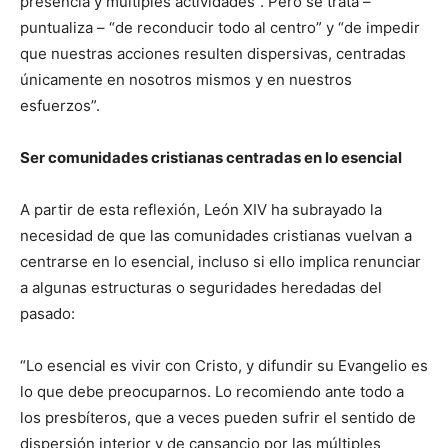
presencia y múltiples actividades”. Pero se trata –
puntualiza – “de reconducir todo al centro” y “de impedir
que nuestras acciones resulten dispersivas, centradas
únicamente en nosotros mismos y en nuestros
esfuerzos”.
Ser comunidades cristianas centradas en lo esencial
A partir de esta reflexión, León XIV ha subrayado la
necesidad de que las comunidades cristianas vuelvan a
centrarse en lo esencial, incluso si ello implica renunciar
a algunas estructuras o seguridades heredadas del
pasado:
“Lo esencial es vivir con Cristo, y difundir su Evangelio es
lo que debe preocuparnos. Lo recomiendo ante todo a
los presbíteros, que a veces pueden sufrir el sentido de
dispersión interior y de cansancio por las múltiples