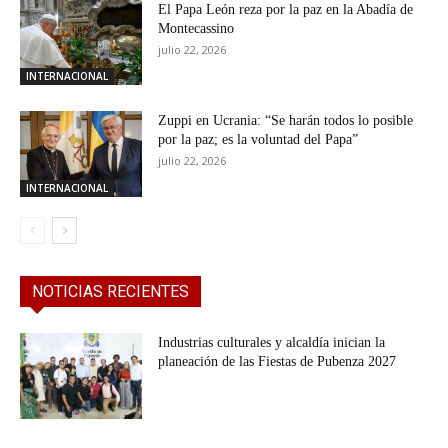
El Papa León reza por la paz en la Abadía de
Montecassino
julio 22, 2026
INTERNACIONAL
Zuppi en Ucrania: “Se harán todos lo posible
por la paz; es la voluntad del Papa”
julio 22, 2026
INTERNACIONAL
NOTICIAS RECIENTES
Industrias culturales y alcaldía inician la
planeación de las Fiestas de Pubenza 2027