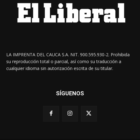
LA IMPRENTA DEL CAUCA S.A. NIT. 900.595.930-2. Prohibida
su reproducción total o parcial, así como su traducción a
cualquier idioma sin autorización escrita de su titular.
SÍGUENOS