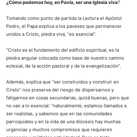
¿Cómo podemos hoy, en Pavía, ser una Iglesia viva
?
Tomando como punto de partida la Lectura el Apóstol
Pedro, el Papa explica a los paveses que permanecer
unidos a Cristo, piedra viva, “es esencial”.
“Cristo es el fundamento del edificio espiritual, es la
piedra angular colocada como base de nuestro camino
eclesial, de la acción pastoral y de la evangelización”.
Además, explica que “ser construidos y construir en
Cristo” nos preserva del riesgo de dispersarnos y
fatigarnos en cosas secundarias, quizá buenas, pero que
no van a lo esencial: “naturalmente, estamos llamados a
ser realistas, y sabemos que en las comunidades
parroquiales y en la vida de una diócesis hay muchas
urgencias y muchos compromisos que requieren