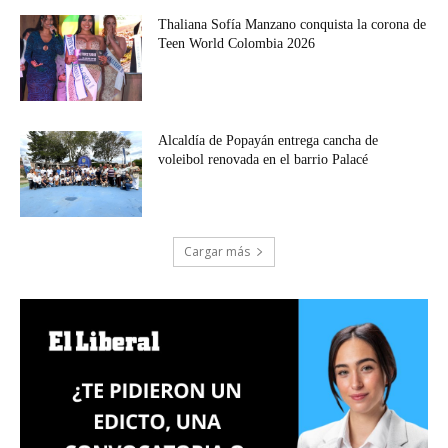
Thaliana Sofía Manzano conquista la corona de
Teen World Colombia 2026
Alcaldía de Popayán entrega cancha de
voleibol renovada en el barrio Palacé
Cargar más