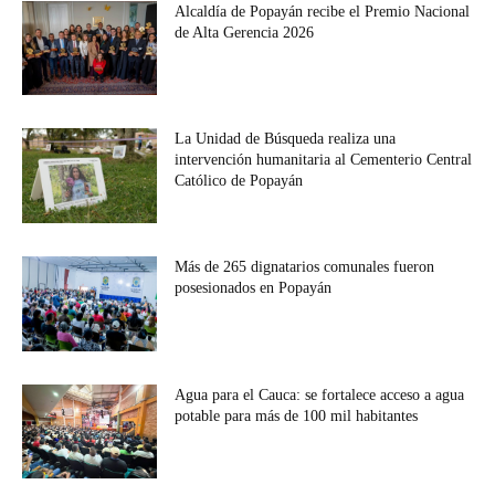
Alcaldía de Popayán recibe el Premio Nacional
de Alta Gerencia 2026
La Unidad de Búsqueda realiza una
intervención humanitaria al Cementerio Central
Católico de Popayán
Más de 265 dignatarios comunales fueron
posesionados en Popayán
Agua para el Cauca: se fortalece acceso a agua
potable para más de 100 mil habitantes