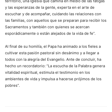
territorio, una Iglesia que camina en medio de las fatigas
y las esperanzas de la gente, experta en el arte de
escuchar y de acompañar, cuidando las relaciones con
las familias, con aquellos que se preparan para recibir los
Sacramentos y también con quienes se acercan
esporádicamente o están alejados de la vida de fe”.
Al final de su homilía, el Papa ha animado a los fieles a
cultivar esta pasión pastoral sin desánimo y a llegar a
todos con la alegría del Evangelio. Ante de concluir, ha
hecho un recordatorio: “La escucha de la Palabra genera
vitalidad espiritual, estimula el testimonio en los
ambientes de vida y impulsa a hacerse prójimos de los
pobres”.