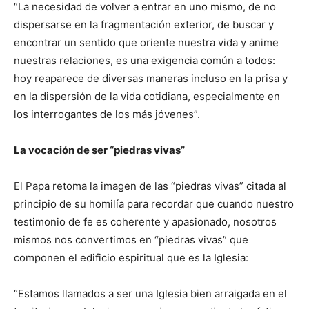
“La necesidad de volver a entrar en uno mismo, de no
dispersarse en la fragmentación exterior, de buscar y
encontrar un sentido que oriente nuestra vida y anime
nuestras relaciones, es una exigencia común a todos:
hoy reaparece de diversas maneras incluso en la prisa y
en la dispersión de la vida cotidiana, especialmente en
los interrogantes de los más jóvenes”.
La vocación de ser “piedras vivas”
El Papa retoma la imagen de las “piedras vivas” citada al
principio de su homilía para recordar que cuando nuestro
testimonio de fe es coherente y apasionado, nosotros
mismos nos convertimos en “piedras vivas” que
componen el edificio espiritual que es la Iglesia:
“Estamos llamados a ser una Iglesia bien arraigada en el