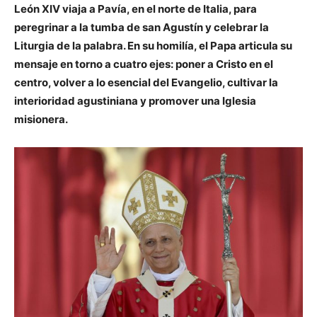
León XIV viaja a Pavía, en el norte de Italia, para
peregrinar a la tumba de san Agustín y celebrar la
Liturgia de la palabra. En su homilía, el Papa articula su
mensaje en torno a cuatro ejes: poner a Cristo en el
centro, volver a lo esencial del Evangelio, cultivar la
interioridad agustiniana y promover una Iglesia
misionera.