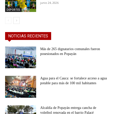
junio 24, 2026
DEPORTES
NOTICIAS RECIENTES
Más de 265 dignatarios comunales fueron
posesionados en Popayán
Agua para el Cauca: se fortalece acceso a agua
potable para más de 100 mil habitantes
Alcaldía de Popayán entrega cancha de
voleibol renovada en el barrio Palacé