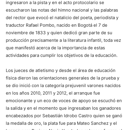
ingresaron a la pista y en el acto protocolario se
escucharon las notas del himno nacional y las palabras
del rector que evocó el natalicio del poeta, periodista y
traductor Rafael Pombo, nacido en Bogotá el 7 de
noviembre de 1833 y quien dedicó gran parte de su
producción precisamente a la literatura infantil, toda vez
que manifestó acerca de la importancia de estas
actividades para cumplir los objetivos de la educación.
Los jueces de atletismo y desde el área de educación
física dieron las orientaciones generales de la prueba y
se dio inició con la categoría prejuvenil varones nacidos
en los años 2010, 2011 y 2012, el arranque fue
emocionante y un eco de voces de apoyo se escuchó en
la salida y en el momento que ingresaban los ganadores
encabezados por Sebastián Idrobo Castro quien se ganó
la medalla de oro, la plata fue para Mateo Sanchez y el