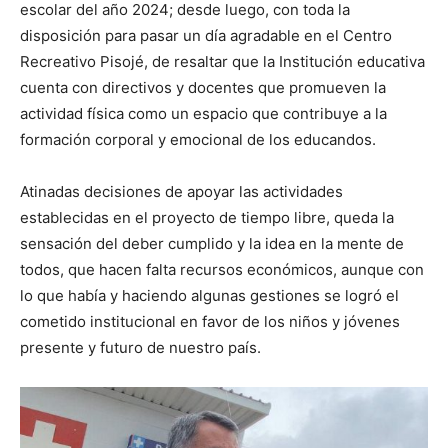
escolar del año 2024; desde luego, con toda la
disposición para pasar un día agradable en el Centro
Recreativo Pisojé, de resaltar que la Institución educativa
cuenta con directivos y docentes que promueven la
actividad física como un espacio que contribuye a la
formación corporal y emocional de los educandos.
Atinadas decisiones de apoyar las actividades
establecidas en el proyecto de tiempo libre, queda la
sensación del deber cumplido y la idea en la mente de
todos, que hacen falta recursos económicos, aunque con
lo que había y haciendo algunas gestiones se logró el
cometido institucional en favor de los niños y jóvenes
presente y futuro de nuestro país.