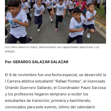
Los niños dieron lo mejor, demostrando sus capacidades deportivas y su
energía.
Por: GERARDO SALAZAR SALAZAR
El 8 de noviembre fue una fecha especial, se desarrolló la
I Carrera atlética estudiantil “Rafael Pombo”, el licenciado
Orlando Guerrero Gallardo, el Coordinador Paulo Sarzosa
y los profesores llegaron temprano a recibir los
estudiantes de transición, primaria y bachillerato,
convocados para este evento, último del calendario