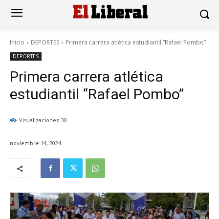
Inicio
DEPORTES
Primera carrera atlética estudiantil “Rafael Pombo”
DEPORTES
Primera carrera atlética
estudiantil “Rafael Pombo”
Visualizaciones
30
noviembre 14, 2024