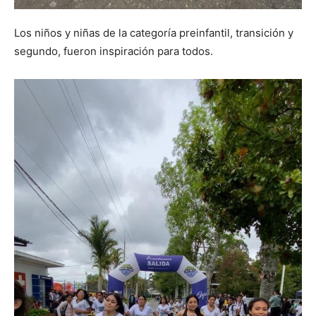
Los niños y niñas de la categoría preinfantil, transición y
segundo, fueron inspiración para todos.