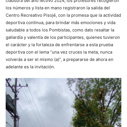
clausura del año lectivo 2024, los profesores recogieron
los números y lista en mano registraron la salida del
Centro Recreativo Pisojé, con la promesa que la actividad
deportiva continua, para brindar más emociones y vida
saludable a todos los Pombistas, como dato resaltar la
gallardía y valentía de los participantes, quienes tuvieron
el carácter y la fortaleza de enfrentarse a esta prueba
deportiva con el lema “una vez cruces la meta, nunca
volverás a ser el mismo (a)”, a prepararse de ahora en
adelante es la invitación.