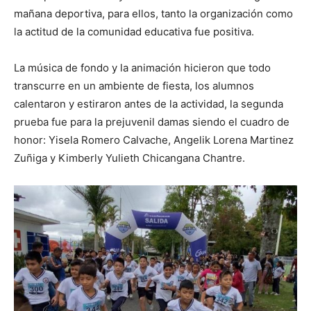
mañana deportiva, para ellos, tanto la organización como
la actitud de la comunidad educativa fue positiva.
La música de fondo y la animación hicieron que todo
transcurre en un ambiente de fiesta, los alumnos
calentaron y estiraron antes de la actividad, la segunda
prueba fue para la prejuvenil damas siendo el cuadro de
honor: Yisela Romero Calvache, Angelik Lorena Martinez
Zuñiga y Kimberly Yulieth Chicangana Chantre.