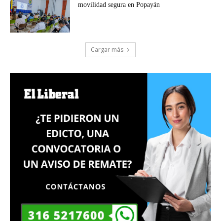
movilidad segura en Popayán
Cargar más