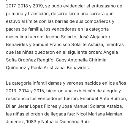
2017, 2018 y 2019, se pudo evidenciar el entusiasmo de
primaria y transición, desarrollaron una carrera que
estuvo al límite con las barras de sus compañeros y
padres de familia, los vencedores en la categoría
masculina fueron: Jacobo Solarte, José Alejandro
Benavides y Samuel Francisco Solarte Astaiza, mientras
que las niñas quedaron en el siguiente orden: Angela
Sofía Ordoñez Rengifo, Gaby Antonella Chirimia
Quiñonez y Paula Aristizabal Benavides.
La categoría infantil damas y varones nacidos en los años
2013, 2014 y 2015, hicieron una exhibición de alegría y
resistencia los vencedores fueron: Emanuel Ante Buitron,
Dilan Jerar López Flores y José Manuel Solarte Astaiza,
las niñas el orden de llegada fue: Nicol Mariana Mamian
Jimenez, 1083 y Nathalia Quinchoa Ruiz.