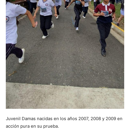
Juvenil Damas nacidas en los años 2007, 2008 y 2009 en
acción pura en su prueba.