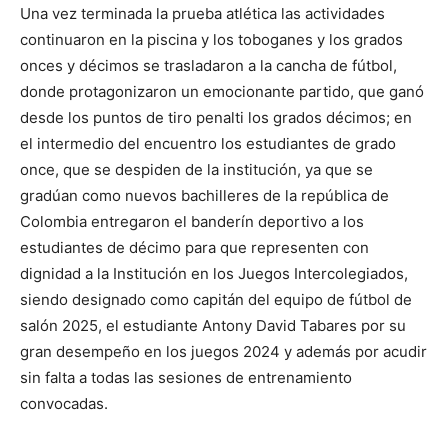
Una vez terminada la prueba atlética las actividades
continuaron en la piscina y los toboganes y los grados
onces y décimos se trasladaron a la cancha de fútbol,
donde protagonizaron un emocionante partido, que ganó
desde los puntos de tiro penalti los grados décimos; en
el intermedio del encuentro los estudiantes de grado
once, que se despiden de la institución, ya que se
gradúan como nuevos bachilleres de la república de
Colombia entregaron el banderín deportivo a los
estudiantes de décimo para que representen con
dignidad a la Institución en los Juegos Intercolegiados,
siendo designado como capitán del equipo de fútbol de
salón 2025, el estudiante Antony David Tabares por su
gran desempeño en los juegos 2024 y además por acudir
sin falta a todas las sesiones de entrenamiento
convocadas.