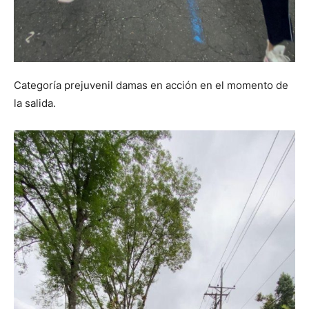
Categoría prejuvenil damas en acción en el momento de
la salida.