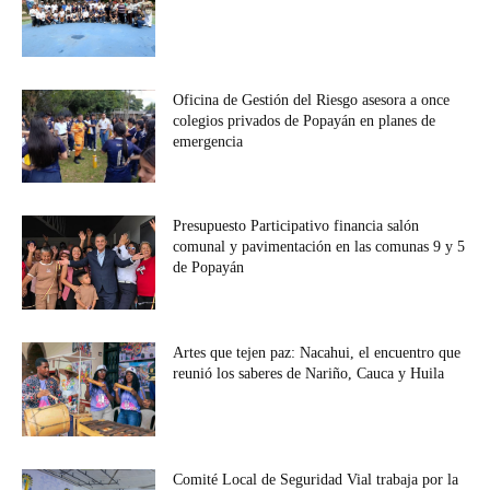
Oficina de Gestión del Riesgo asesora a once
colegios privados de Popayán en planes de
emergencia
Presupuesto Participativo financia salón
comunal y pavimentación en las comunas 9 y 5
de Popayán
Artes que tejen paz: Nacahui, el encuentro que
reunió los saberes de Nariño, Cauca y Huila
Comité Local de Seguridad Vial trabaja por la