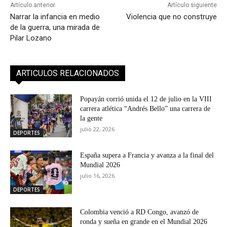
Artículo anterior
Artículo siguiente
Narrar la infancia en medio
Violencia que no construye
de la guerra, una mirada de
Pilar Lozano
ARTICULOS RELACIONADOS
Popayán corrió unida el 12 de julio en la VIII
carrera atlética “Andrés Bello” una carrera de
la gente
julio 22, 2026
DEPORTES
España supera a Francia y avanza a la final del
Mundial 2026
julio 16, 2026
DEPORTES
Colombia venció a RD Congo, avanzó de
ronda y sueña en grande en el Mundial 2026