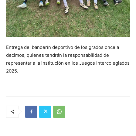
Entrega del banderín deportivo de los grados once a
decimos, quienes tendrán la responsabilidad de
representar a la institución en los Juegos Intercolegiados
2025.