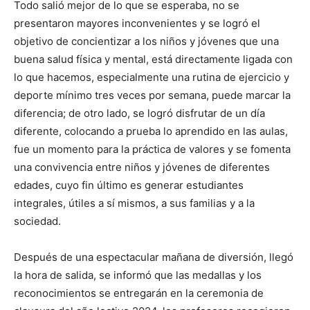
Todo salió mejor de lo que se esperaba, no se
presentaron mayores inconvenientes y se logró el
objetivo de concientizar a los niños y jóvenes que una
buena salud física y mental, está directamente ligada con
lo que hacemos, especialmente una rutina de ejercicio y
deporte mínimo tres veces por semana, puede marcar la
diferencia; de otro lado, se logró disfrutar de un día
diferente, colocando a prueba lo aprendido en las aulas,
fue un momento para la práctica de valores y se fomenta
una convivencia entre niños y jóvenes de diferentes
edades, cuyo fin último es generar estudiantes
integrales, útiles a sí mismos, a sus familias y a la
sociedad.
Después de una espectacular mañana de diversión, llegó
la hora de salida, se informó que las medallas y los
reconocimientos se entregarán en la ceremonia de