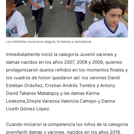
Los infantiles mostraron alegría, fortaleza y resistencia.
Inmediatamente inició la categoría Juvenil varones y
damas nacidos en los años 2007, 2008 y 2009, quienes
protagonizaron duelos reñidos en los momentos finales y
los cuadros de honor quedaron así: los varones David
Esteban Ordoñez, Cristian Andrés Tombre y Antony
David Tabares Matabajoy y las damas Karina
Ledezma,Sheyla Vanessa Valencia Camayo y Danna
Liceth Gómez López.
Cuando iniciaron la competencia los niños de la categoría
preinfantil damas y varones, nacidos en los años 2016,