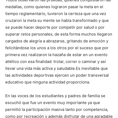
medallas, como quienes lograron pasar la meta en el
tiempo reglamentario, tuvieron la certeza que una vez
cruzaron la meta su mente se había transformado y que
se puede hacer deporte por competir por salud o por
superar retos personales, de esta forma muchos llegaron
cargados de alegría a abrazarse, gritando de emoción y
felicitándose los unos a los otros por el suceso que por
primera vez realizaron la hazaña de estar en un evento
atlético con esa finalidad: trotar, correr o caminar y así
llevar una vida más activa y saludable.Es inevitable que
las actividades deportivas ejercen un poder transversal
educativo que ninguna actividad proporciona.
En las voces de los estudiantes y padres de familia se
escuchó que fue un evento muy importante ya que
permitió la participación masiva tanto por competencia,
como por recreación y además disfrutar de una agradable