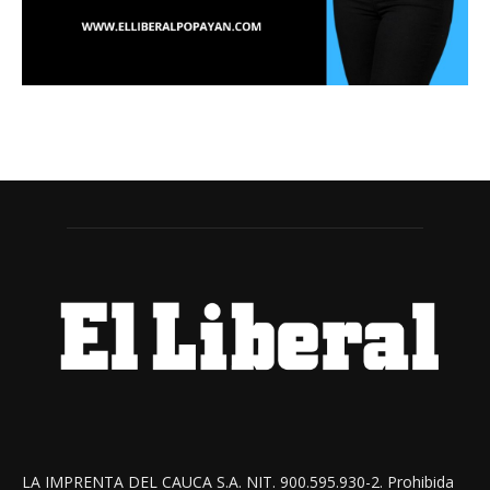
LA IMPRENTA DEL CAUCA S.A. NIT. 900.595.930-2. Prohibida