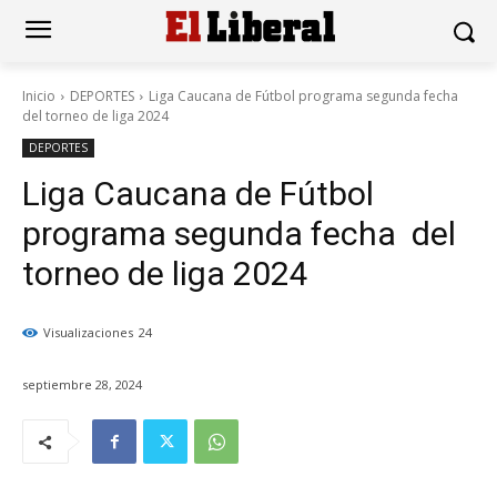
Inicio
DEPORTES
Liga Caucana de Fútbol programa segunda fecha
del torneo de liga 2024
DEPORTES
Liga Caucana de Fútbol
programa segunda fecha del
torneo de liga 2024
Visualizaciones
24
septiembre 28, 2024