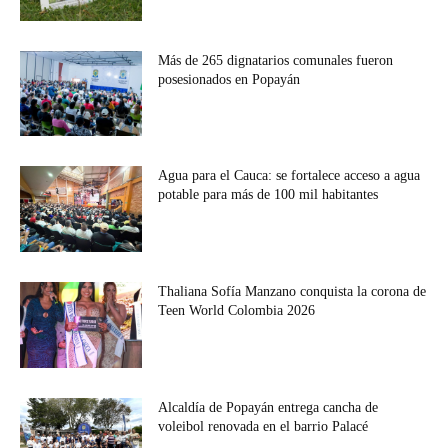
Más de 265 dignatarios comunales fueron
posesionados en Popayán
Agua para el Cauca: se fortalece acceso a agua
potable para más de 100 mil habitantes
Thaliana Sofía Manzano conquista la corona de
Teen World Colombia 2026
Alcaldía de Popayán entrega cancha de
voleibol renovada en el barrio Palacé