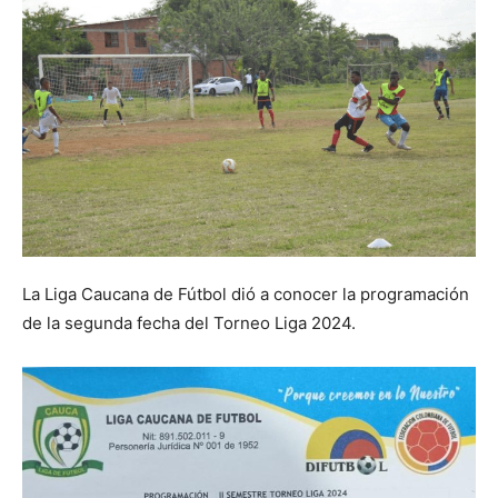
La Liga Caucana de Fútbol dió a conocer la programación
de la segunda fecha del Torneo Liga 2024.