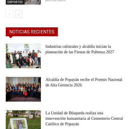
DEPORTES
NOTICIAS RECIENTES
Industrias culturales y alcaldía inician la
planeación de las Fiestas de Pubenza 2027
Alcaldía de Popayán recibe el Premio Nacional
de Alta Gerencia 2026
La Unidad de Búsqueda realiza una
intervención humanitaria al Cementerio Central
Católico de Popayán