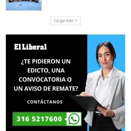
Cargar más