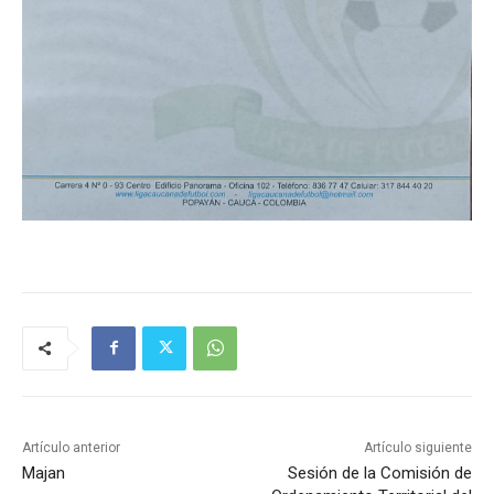
Artículo anterior
Artículo siguiente
Majan
Sesión de la Comisión de