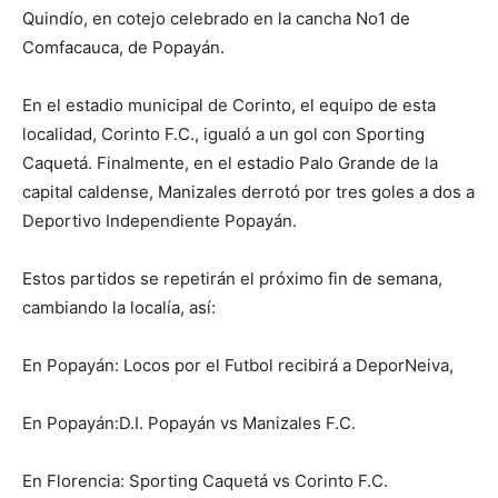
Quindío, en cotejo celebrado en la cancha No1 de
Comfacauca, de Popayán.
En el estadio municipal de Corinto, el equipo de esta
localidad, Corinto F.C., igualó a un gol con Sporting
Caquetá. Finalmente, en el estadio Palo Grande de la
capital caldense, Manizales derrotó por tres goles a dos a
Deportivo Independiente Popayán.
Estos partidos se repetirán el próximo fin de semana,
cambiando la localía, así:
En Popayán: Locos por el Futbol recibirá a DeporNeiva,
En Popayán:D.I. Popayán vs Manizales F.C.
En Florencia: Sporting Caquetá vs Corinto F.C.