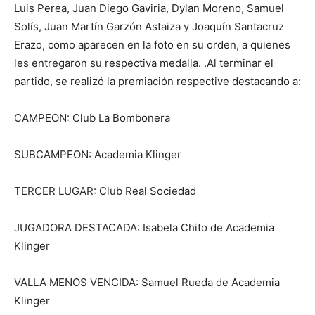
Luis Perea, Juan Diego Gaviria, Dylan Moreno, Samuel
Solís, Juan Martín Garzón Astaiza y Joaquín Santacruz
Erazo, como aparecen en la foto en su orden, a quienes
les entregaron su respectiva medalla. .Al terminar el
partido, se realizó la premiación respective destacando a:
CAMPEON: Club La Bombonera
SUBCAMPEON: Academia Klinger
TERCER LUGAR: Club Real Sociedad
JUGADORA DESTACADA: Isabela Chito de Academia
Klinger
VALLA MENOS VENCIDA: Samuel Rueda de Academia
Klinger