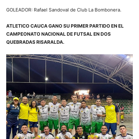
GOLEADOR: Rafael Sandoval de Club La Bombonera.
ATLETICO CAUCA GANO SU PRIMER PARTIDO EN EL
CAMPEONATO NACIONAL DE FUTSAL EN DOS
QUEBRADAS RISARALDA.