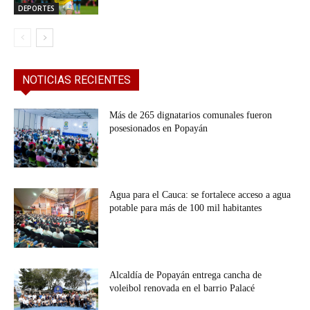
DEPORTES
NOTICIAS RECIENTES
Más de 265 dignatarios comunales fueron
posesionados en Popayán
Agua para el Cauca: se fortalece acceso a agua
potable para más de 100 mil habitantes
Alcaldía de Popayán entrega cancha de
voleibol renovada en el barrio Palacé