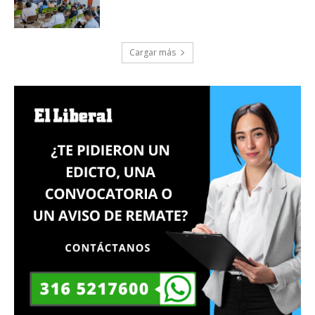
Cargar más