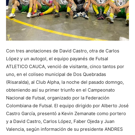
Con tres anotaciones de David Castro, otra de Carlos
López y un autogol, el equipo payanés de Futsal
ATLETICO CAUCA, venció de visitante, cinco tantos por
uno, en el coliseo municipal de Dos Quebradas
(Risaralda), al Club Alpha, la noche del pasado domngo,
obteniendo así su primer triunfo en el Campeonato
Nacional de Futsal, organizado por la Federación
Colombiana de Futsal. El equipo dirigido por Alberto José
Castro García, presentó a Kevin Zemanate como portero
y a David Castro, Carlos López, Faber Ojeda y Juan
Valencia, según información de su presidente ANDRES