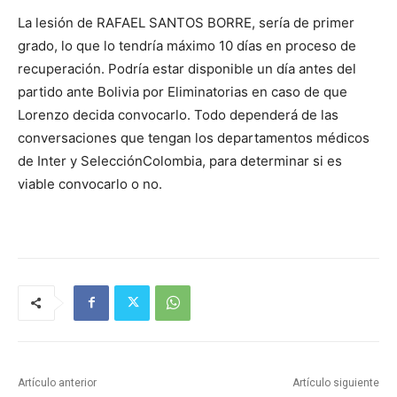
La lesión de RAFAEL SANTOS BORRE, sería de primer
grado, lo que lo tendría máximo 10 días en proceso de
recuperación. Podría estar disponible un día antes del
partido ante Bolivia por Eliminatorias en caso de que
Lorenzo decida convocarlo. Todo dependerá de las
conversaciones que tengan los departamentos médicos
de Inter y SelecciónColombia, para determinar si es
viable convocarlo o no.
Artículo anterior
Artículo siguiente