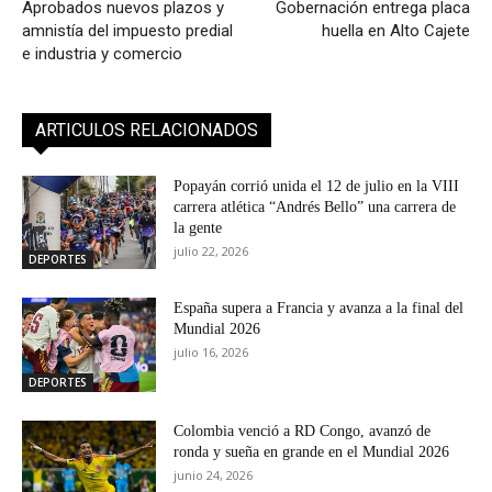
Aprobados nuevos plazos y
Gobernación entrega placa
amnistía del impuesto predial
huella en Alto Cajete
e industria y comercio
ARTICULOS RELACIONADOS
Popayán corrió unida el 12 de julio en la VIII
carrera atlética “Andrés Bello” una carrera de
la gente
julio 22, 2026
DEPORTES
España supera a Francia y avanza a la final del
Mundial 2026
julio 16, 2026
DEPORTES
Colombia venció a RD Congo, avanzó de
ronda y sueña en grande en el Mundial 2026
junio 24, 2026