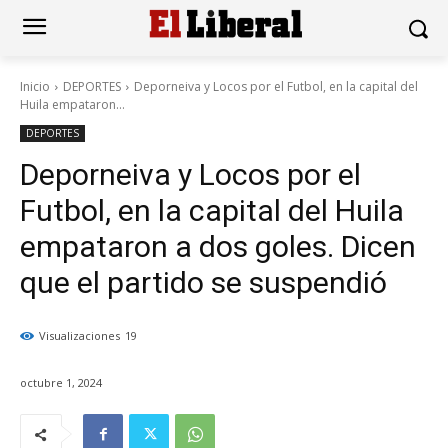
Inicio
DEPORTES
Deporneiva y Locos por el Futbol, en la capital del
Huila empataron...
DEPORTES
Deporneiva y Locos por el
Futbol, en la capital del Huila
empataron a dos goles. Dicen
que el partido se suspendió
Visualizaciones
19
octubre 1, 2024