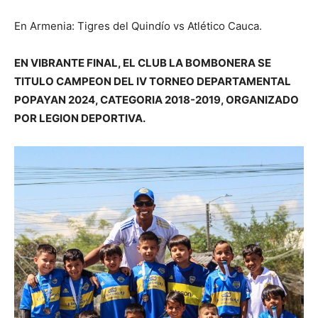
En Armenia: Tigres del Quindío vs Atlético Cauca.
EN VIBRANTE FINAL, EL CLUB LA BOMBONERA SE
TITULO CAMPEON DEL IV TORNEO DEPARTAMENTAL
POPAYAN 2024, CATEGORIA 2018-2019, ORGANIZADO
POR LEGION DEPORTIVA.