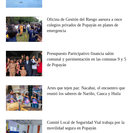
Oficina de Gestión del Riesgo asesora a once
colegios privados de Popayán en planes de
emergencia
Presupuesto Participativo financia salón
comunal y pavimentación en las comunas 9 y 5
de Popayán
Artes que tejen paz: Nacahui, el encuentro que
reunió los saberes de Nariño, Cauca y Huila
Comité Local de Seguridad Vial trabaja por la
movilidad segura en Popayán