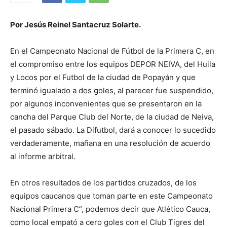
Por Jesús Reinel Santacruz Solarte.
En el Campeonato Nacional de Fútbol de la Primera C, en
el compromiso entre los equipos DEPOR NEIVA, del Huila
y Locos por el Futbol de la ciudad de Popayán y que
terminó igualado a dos goles, al parecer fue suspendido,
por algunos inconvenientes que se presentaron en la
cancha del Parque Club del Norte, de la ciudad de Neiva,
el pasado sábado. La Difutbol, dará a conocer lo sucedido
verdaderamente, mañana en una resolución de acuerdo
al informe arbitral.
En otros resultados de los partidos cruzados, de los
equipos caucanos que toman parte en este Campeonato
Nacional Primera C”, podemos decir que Atlético Cauca,
como local empató a cero goles con el Club Tigres del