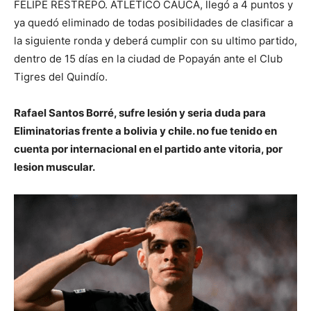
FELIPE RESTREPO. ATLETICO CAUCA, llegó a 4 puntos y
ya quedó eliminado de todas posibilidades de clasificar a
la siguiente ronda y deberá cumplir con su ultimo partido,
dentro de 15 días en la ciudad de Popayán ante el Club
Tigres del Quindío.
Rafael Santos Borré, sufre lesión y seria duda para
Eliminatorias frente a bolivia y chile. no fue tenido en
cuenta por internacional en el partido ante vitoria, por
lesion muscular.