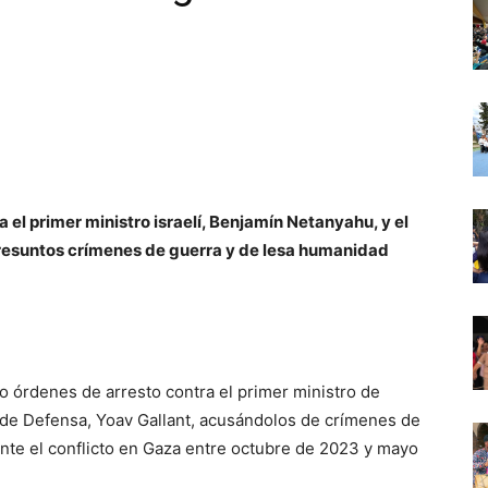
 el primer ministro israelí, Benjamín Netanyahu, y el
presuntos crímenes de guerra y de lesa humanidad
do órdenes de arresto contra el primer ministro de
o de Defensa, Yoav Gallant, acusándolos de crímenes de
nte el conflicto en Gaza entre octubre de 2023 y mayo