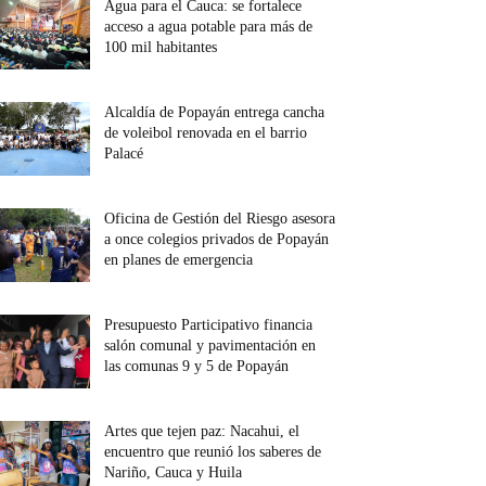
Agua para el Cauca: se fortalece
acceso a agua potable para más de
100 mil habitantes
Alcaldía de Popayán entrega cancha
de voleibol renovada en el barrio
Palacé
Oficina de Gestión del Riesgo asesora
a once colegios privados de Popayán
en planes de emergencia
Presupuesto Participativo financia
salón comunal y pavimentación en
las comunas 9 y 5 de Popayán
Artes que tejen paz: Nacahui, el
encuentro que reunió los saberes de
Nariño, Cauca y Huila