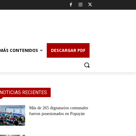
MÁS CONTENIDOS
DESCARGAR PDF
NOTICIAS RECIENTES
Más de 265 dignatarios comunales
fueron posesionados en Popayán