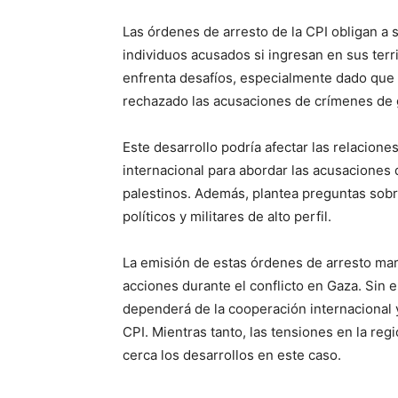
Las órdenes de arresto de la CPI obligan a 
individuos acusados si ingresan en sus terr
enfrenta desafíos, especialmente dado que I
rechazado las acusaciones de crímenes de 
Este desarrollo podría afectar las relacione
internacional para abordar las acusaciones 
palestinos. Además, plantea preguntas sobre
políticos y militares de alto perfil.
La emisión de estas órdenes de arresto mar
acciones durante el conflicto en Gaza. Sin
dependerá de la cooperación internacional y
CPI. Mientras tanto, las tensiones en la re
cerca los desarrollos en este caso.