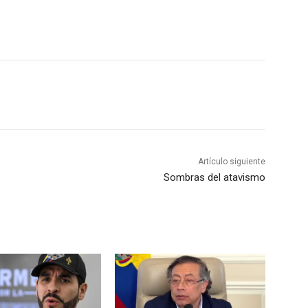
Artículo siguiente
Sombras del atavismo