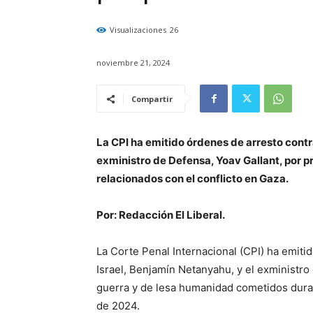
Visualizaciones
26
noviembre 21, 2024
Compartir
La CPI ha emitido órdenes de arresto contra
exministro de Defensa, Yoav Gallant, por 
relacionados con el conflicto en Gaza.
Por: Redacción El Liberal.
La Corte Penal Internacional (CPI) ha emiti
Israel, Benjamín Netanyahu, y el exministr
guerra y de lesa humanidad cometidos dura
de 2024.