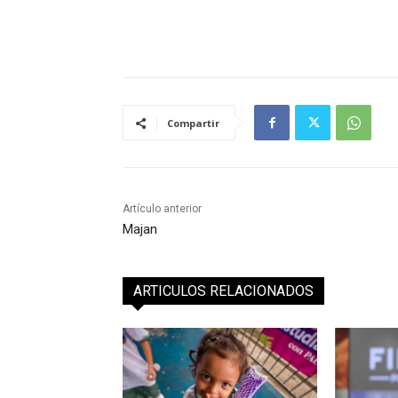
Compartir
Artículo anterior
Majan
ARTICULOS RELACIONADOS