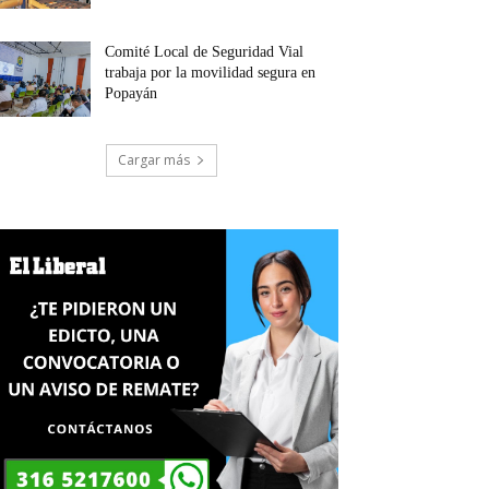
Comité Local de Seguridad Vial
trabaja por la movilidad segura en
Popayán
Cargar más