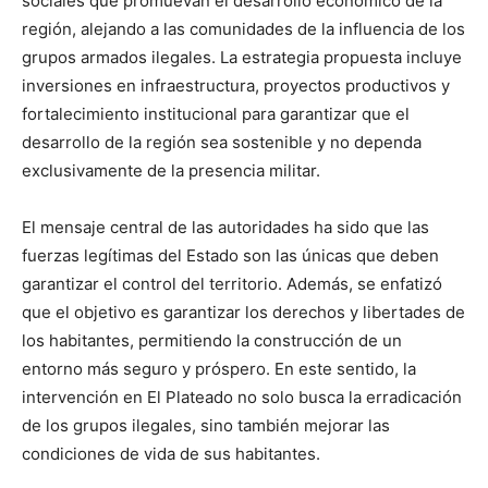
sociales que promuevan el desarrollo económico de la
región, alejando a las comunidades de la influencia de los
grupos armados ilegales. La estrategia propuesta incluye
inversiones en infraestructura, proyectos productivos y
fortalecimiento institucional para garantizar que el
desarrollo de la región sea sostenible y no dependa
exclusivamente de la presencia militar.
El mensaje central de las autoridades ha sido que las
fuerzas legítimas del Estado son las únicas que deben
garantizar el control del territorio. Además, se enfatizó
que el objetivo es garantizar los derechos y libertades de
los habitantes, permitiendo la construcción de un
entorno más seguro y próspero. En este sentido, la
intervención en El Plateado no solo busca la erradicación
de los grupos ilegales, sino también mejorar las
condiciones de vida de sus habitantes.