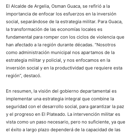
El Alcalde de Argelia, Osman Guaca, se refirió a la
importancia de enfocar los esfuerzos en la inversión
social, separándose de la estrategia militar. Para Guaca,
la transformación de las economías locales es
fundamental para romper con los ciclos de violencia que
han afectado a la región durante décadas. “Nosotros
como administración municipal nos apartamos de la
estrategia militar y policial, y nos enfocamos en la
inversión social y en la productividad que requiere esta
región”, destacó.
En resumen, la visión del gobierno departamental es
implementar una estrategia integral que combine la
seguridad con el desarrollo social, para garantizar la paz
y el progreso en El Plateado. La intervención militar es
vista como un paso necesario, pero no suficiente, ya que
el éxito a largo plazo dependerá de la capacidad de las