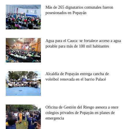
Más de 265 dignatarios comunales fueron
posesionados en Popayán
Agua para el Cauca: se fortalece acceso a agua
potable para más de 100 mil habitantes
Alcaldía de Popayán entrega cancha de
voleibol renovada en el barrio Palacé
Oficina de Gestión del Riesgo asesora a once
colegios privados de Popayán en planes de
emergencia