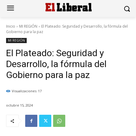
Inicio
MI REGIÓN
El Plateado: Seguridad y Desarrollo, la fórmula del
Gobierno para la paz
MI REGIÓN
El Plateado: Seguridad y
Desarrollo, la fórmula del
Gobierno para la paz
Visualizaciones
17
octubre 15, 2024