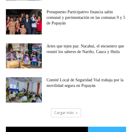
Presupuesto Participativo financia salón
comunal y pavimentación en las comunas 9 y 5
de Popayán
Artes que tejen paz: Nacahui, el encuentro que
reunió los saberes de Nariño, Cauca y Huila
Comité Local de Seguridad Vial trabaja por la
movilidad segura en Popayán
Cargar más