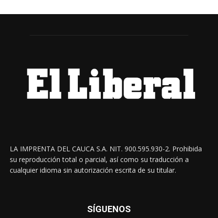
LA IMPRENTA DEL CAUCA S.A. NIT. 900.595.930-2. Prohibida
su reproducción total o parcial, así como su traducción a
cualquier idioma sin autorización escrita de su titular.
SÍGUENOS