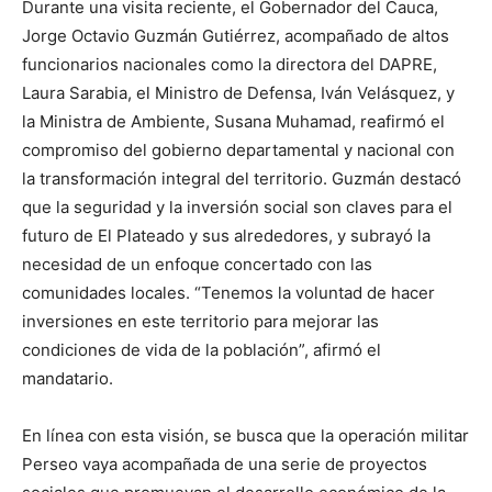
Durante una visita reciente, el Gobernador del Cauca,
Jorge Octavio Guzmán Gutiérrez, acompañado de altos
funcionarios nacionales como la directora del DAPRE,
Laura Sarabia, el Ministro de Defensa, Iván Velásquez, y
la Ministra de Ambiente, Susana Muhamad, reafirmó el
compromiso del gobierno departamental y nacional con
la transformación integral del territorio. Guzmán destacó
que la seguridad y la inversión social son claves para el
futuro de El Plateado y sus alrededores, y subrayó la
necesidad de un enfoque concertado con las
comunidades locales. “Tenemos la voluntad de hacer
inversiones en este territorio para mejorar las
condiciones de vida de la población”, afirmó el
mandatario.
En línea con esta visión, se busca que la operación militar
Perseo vaya acompañada de una serie de proyectos