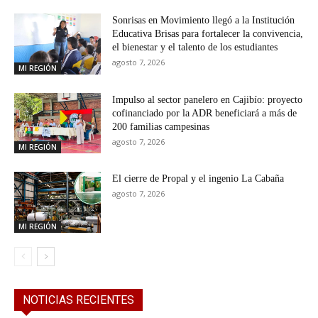
Sonrisas en Movimiento llegó a la Institución
Educativa Brisas para fortalecer la convivencia,
el bienestar y el talento de los estudiantes
agosto 7, 2026
MI REGIÓN
Impulso al sector panelero en Cajibío: proyecto
cofinanciado por la ADR beneficiará a más de
200 familias campesinas
agosto 7, 2026
MI REGIÓN
El cierre de Propal y el ingenio La Cabaña
agosto 7, 2026
MI REGIÓN
NOTICIAS RECIENTES