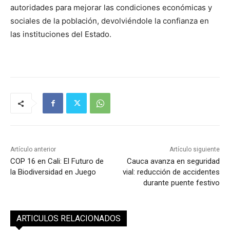
autoridades para mejorar las condiciones económicas y
sociales de la población, devolviéndole la confianza en
las instituciones del Estado.
Artículo anterior
Artículo siguiente
COP 16 en Cali: El Futuro de
Cauca avanza en seguridad
la Biodiversidad en Juego
vial: reducción de accidentes
durante puente festivo
ARTICULOS RELACIONADOS