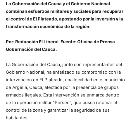
La Gobernación del Cauca y el Gobierno Nacional
combinan esfuerzos militares y sociales para recuperar
el control de El Plateado, apostando por la inversión y la
transformación económica de la región.
Por: Redacción El Liberal, Fuente: Oficina de Prensa
Gobernación del Cauca.
La Gobernación del Cauca, junto con representantes del
Gobierno Nacional, ha enfatizado su compromiso con la
intervención en El Plateado, una localidad en el municipio
de Argelia, Cauca, afectada por la presencia de grupos
armados ilegales. Esta intervención se enmarca dentro
de la operación militar “Perseo”, que busca retomar el
control de la zona y garantizar la seguridad de sus
habitantes.