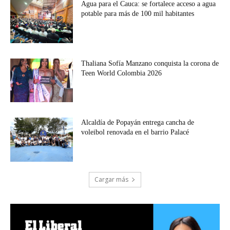
Agua para el Cauca: se fortalece acceso a agua
potable para más de 100 mil habitantes
Thaliana Sofía Manzano conquista la corona de
Teen World Colombia 2026
Alcaldía de Popayán entrega cancha de
voleibol renovada en el barrio Palacé
Cargar más