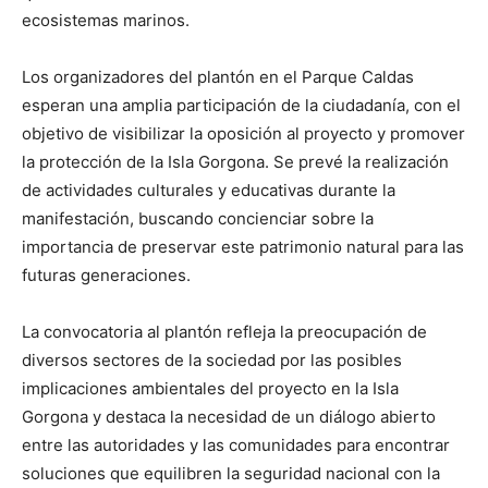
ecosistemas marinos.
Los organizadores del plantón en el Parque Caldas
esperan una amplia participación de la ciudadanía, con el
objetivo de visibilizar la oposición al proyecto y promover
la protección de la Isla Gorgona. Se prevé la realización
de actividades culturales y educativas durante la
manifestación, buscando concienciar sobre la
importancia de preservar este patrimonio natural para las
futuras generaciones.
La convocatoria al plantón refleja la preocupación de
diversos sectores de la sociedad por las posibles
implicaciones ambientales del proyecto en la Isla
Gorgona y destaca la necesidad de un diálogo abierto
entre las autoridades y las comunidades para encontrar
soluciones que equilibren la seguridad nacional con la