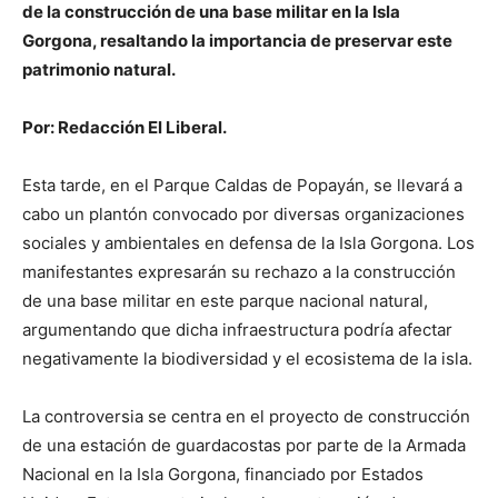
de la construcción de una base militar en la Isla
Gorgona, resaltando la importancia de preservar este
patrimonio natural.
Por: Redacción El Liberal.
Esta tarde, en el Parque Caldas de Popayán, se llevará a
cabo un plantón convocado por diversas organizaciones
sociales y ambientales en defensa de la Isla Gorgona. Los
manifestantes expresarán su rechazo a la construcción
de una base militar en este parque nacional natural,
argumentando que dicha infraestructura podría afectar
negativamente la biodiversidad y el ecosistema de la isla.
La controversia se centra en el proyecto de construcción
de una estación de guardacostas por parte de la Armada
Nacional en la Isla Gorgona, financiado por Estados