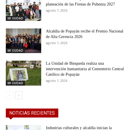
planeación de las Fiestas de Pubenza 2027
agosto 7, 2026
MI CIUDAD
Alcaldía de Popayán recibe el Premio Nacional
de Alta Gerencia 2026
agosto 1, 2026
MI CIUDAD
La Unidad de Búsqueda realiza una
intervención humanitaria al Cementerio Central
Católico de Popayán
agosto 1, 2026
MI CIUDAD
NOTICIAS RECIENTES
Industrias culturales y alcaldía inician la