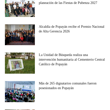
planeación de las Fiestas de Pubenza 2027
Alcaldía de Popayán recibe el Premio Nacional
de Alta Gerencia 2026
La Unidad de Búsqueda realiza una
intervención humanitaria al Cementerio Central
Católico de Popayán
Más de 265 dignatarios comunales fueron
posesionados en Popayán