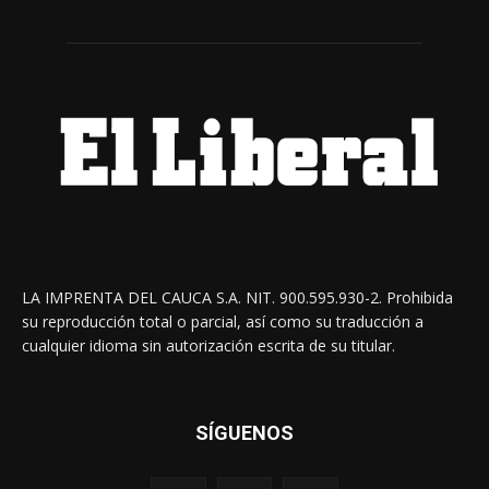
LA IMPRENTA DEL CAUCA S.A. NIT. 900.595.930-2. Prohibida
su reproducción total o parcial, así como su traducción a
cualquier idioma sin autorización escrita de su titular.
SÍGUENOS