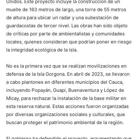
Unidos. Este proyecto incluye la construcción de un
muelle de 163 metros de largo, una torre de 55 metros
de altura para ubicar un radar y una subestación de
guardacostas de tercer nivel. Las obras han sido objeto
de críticas por parte de ambientalistas y comunidades
locales, quienes consideran que podrían poner en riesgo
la integridad ecológica de la isla.
No es la primera vez que se realizan movilizaciones en
defensa de la Isla Gorgona. En abril de 2023, se llevaron
a cabo plantones en diferentes municipios del Cauca,
incluyendo Popayán, Guapi, Buenaventura y López de
Micay, para rechazar la instalación de la base militar en
esta reserva natural. Estas acciones fueron organizadas
por diversas organizaciones sociales y culturales, que
buscan proteger el patrimonio ambiental de la región.
El gobierno ha defendido el proyecto, argumentando que