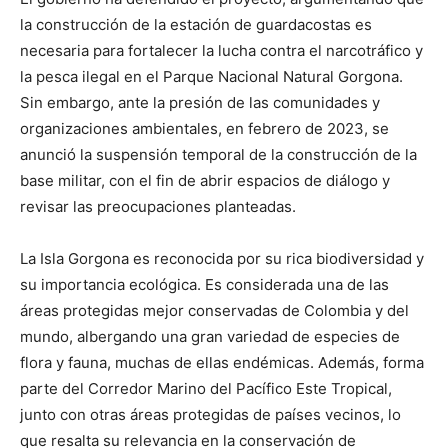
la construcción de la estación de guardacostas es
necesaria para fortalecer la lucha contra el narcotráfico y
la pesca ilegal en el Parque Nacional Natural Gorgona.
Sin embargo, ante la presión de las comunidades y
organizaciones ambientales, en febrero de 2023, se
anunció la suspensión temporal de la construcción de la
base militar, con el fin de abrir espacios de diálogo y
revisar las preocupaciones planteadas.
La Isla Gorgona es reconocida por su rica biodiversidad y
su importancia ecológica. Es considerada una de las
áreas protegidas mejor conservadas de Colombia y del
mundo, albergando una gran variedad de especies de
flora y fauna, muchas de ellas endémicas. Además, forma
parte del Corredor Marino del Pacífico Este Tropical,
junto con otras áreas protegidas de países vecinos, lo
que resalta su relevancia en la conservación de