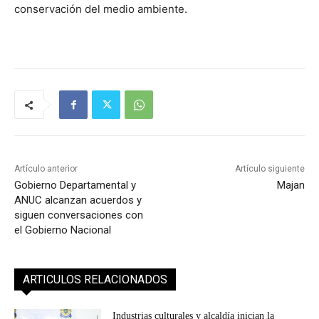
conservación del medio ambiente.
Artículo anterior
Artículo siguiente
Gobierno Departamental y
Majan
ANUC alcanzan acuerdos y
siguen conversaciones con
el Gobierno Nacional
ARTICULOS RELACIONADOS
Industrias culturales y alcaldía inician la