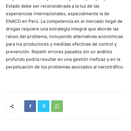
Estado debe ser reconsiderada a la luz de las
experiencias internacionales, especialmente la de
ENACO en Perú. La competencia en el mercado ilegal de
drogas requiere una estrategia integral que aborde las
raíces del problema, incluyendo alternativas económicas
para los productores y medidas efectivas de control y
prevención. Repetir errores pasados sin un análisis
profundo podría resultar en una gestión ineficaz y en la
perpetuación de los problemas asociados al narcotráfico.