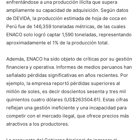
enfrentándose a una producción ilícita que supera
ampliamente su capacidad de adquisición. Según datos
de DEVIDA, la producción estimada de hoja de coca en
Perú fue de 146,359 toneladas métricas, de las cuales
ENACO solo logró captar 1,590 toneladas, representando
aproximadamente el 1% de la producción total.
Además, ENACO ha sido objeto de críticas por su gestión
financiera y operativa. Informes de medios peruanos han
señalado pérdidas significativas en años recientes. Por
ejemplo, la empresa reportó pérdidas superiores al
millón de soles, es decir doscientos sesenta y tres mil
quinientos cuatro dólares (US$263504.61). Estas cifras
reflejan una gestión ineficiente y una incapacidad para
competir con el mercado ilegal, que ofrece precios más
atractivos a los productores.