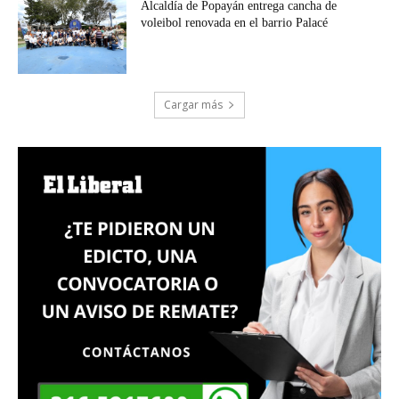
Alcaldía de Popayán entrega cancha de
voleibol renovada en el barrio Palacé
Cargar más