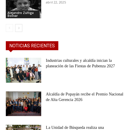
abril 22, 2025
Alejandro Zúñiga
Bolívar
NOTICIAS RECIENTES
Industrias culturales y alcaldía inician la
planeación de las Fiestas de Pubenza 2027
Alcaldía de Popayán recibe el Premio Nacional
de Alta Gerencia 2026
La Unidad de Búsqueda realiza una