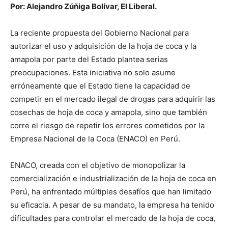
Por: Alejandro Zúñiga Bolívar, El Liberal.
La reciente propuesta del Gobierno Nacional para
autorizar el uso y adquisición de la hoja de coca y la
amapola por parte del Estado plantea serias
preocupaciones. Esta iniciativa no solo asume
erróneamente que el Estado tiene la capacidad de
competir en el mercado ilegal de drogas para adquirir las
cosechas de hoja de coca y amapola, sino que también
corre el riesgo de repetir los errores cometidos por la
Empresa Nacional de la Coca (ENACO) en Perú.
ENACO, creada con el objetivo de monopolizar la
comercialización e industrialización de la hoja de coca en
Perú, ha enfrentado múltiples desafíos que han limitado
su eficacia. A pesar de su mandato, la empresa ha tenido
dificultades para controlar el mercado de la hoja de coca,