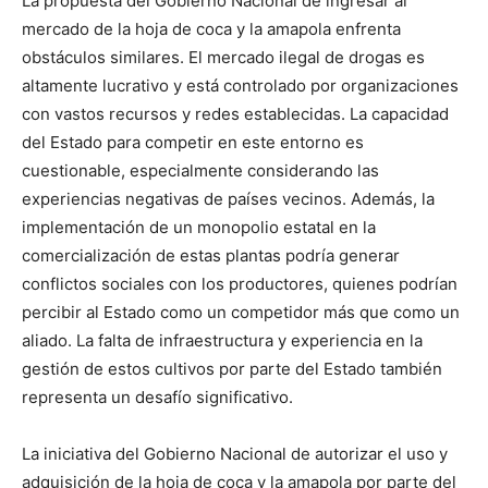
La propuesta del Gobierno Nacional de ingresar al
mercado de la hoja de coca y la amapola enfrenta
obstáculos similares. El mercado ilegal de drogas es
altamente lucrativo y está controlado por organizaciones
con vastos recursos y redes establecidas. La capacidad
del Estado para competir en este entorno es
cuestionable, especialmente considerando las
experiencias negativas de países vecinos. Además, la
implementación de un monopolio estatal en la
comercialización de estas plantas podría generar
conflictos sociales con los productores, quienes podrían
percibir al Estado como un competidor más que como un
aliado. La falta de infraestructura y experiencia en la
gestión de estos cultivos por parte del Estado también
representa un desafío significativo.
La iniciativa del Gobierno Nacional de autorizar el uso y
adquisición de la hoja de coca y la amapola por parte del