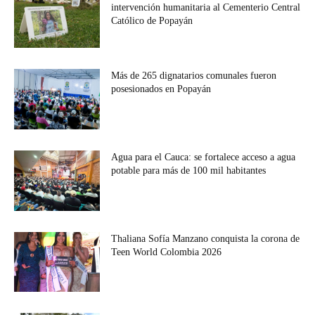
intervención humanitaria al Cementerio Central
Católico de Popayán
Más de 265 dignatarios comunales fueron
posesionados en Popayán
Agua para el Cauca: se fortalece acceso a agua
potable para más de 100 mil habitantes
Thaliana Sofía Manzano conquista la corona de
Teen World Colombia 2026