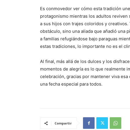
Es conmovedor ver cómo esta tradición une
protagonismo mientras los adultos reviven 
a sus hijos con trajes coloridos y creativos. 
obstáculo, sino una aliada que añadió una p
a familias refugiándose bajo paraguas mient
estas tradiciones, lo importante no es el cli
Al final, más allá de los dulces y los disfr
momentos de alegría es lo que realmente im
celebración, gracias por mantener viva esa 
una fecha especial para todos.
Compartir