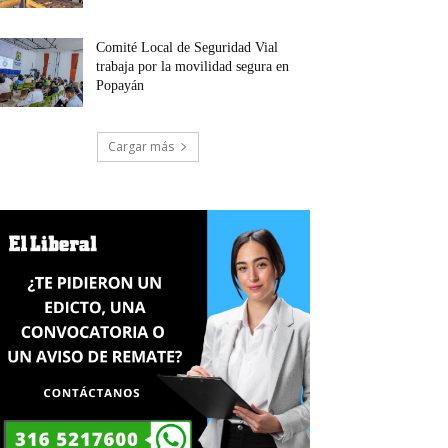
Comité Local de Seguridad Vial
trabaja por la movilidad segura en
Popayán
Cargar más