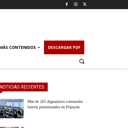
MÁS CONTENIDOS
DESCARGAR PDF
NOTICIAS RECIENTES
Más de 265 dignatarios comunales
fueron posesionados en Popayán