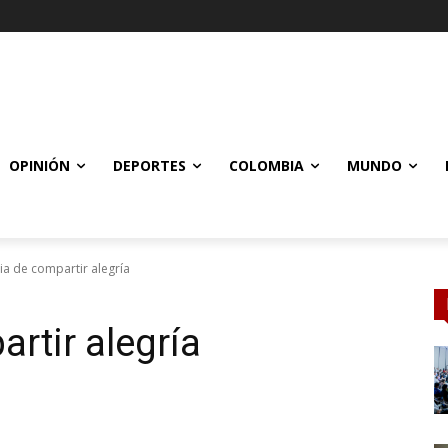
OPINIÓN
DEPORTES
COLOMBIA
MUNDO
ia de compartir alegría
rtir alegría