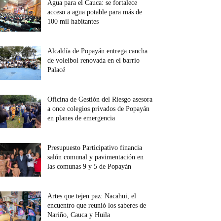
Agua para el Cauca: se fortalece
acceso a agua potable para más de
100 mil habitantes
Alcaldía de Popayán entrega cancha
de voleibol renovada en el barrio
Palacé
Oficina de Gestión del Riesgo asesora
a once colegios privados de Popayán
en planes de emergencia
Presupuesto Participativo financia
salón comunal y pavimentación en
las comunas 9 y 5 de Popayán
Artes que tejen paz: Nacahui, el
encuentro que reunió los saberes de
Nariño, Cauca y Huila