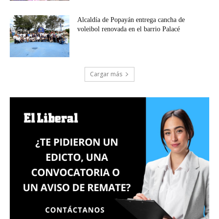
Alcaldía de Popayán entrega cancha de
voleibol renovada en el barrio Palacé
Cargar más