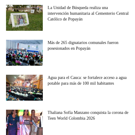
La Unidad de Búsqueda realiza una
intervención humanitaria al Cementerio Central
Católico de Popayán
Más de 265 dignatarios comunales fueron
posesionados en Popayán
Agua para el Cauca: se fortalece acceso a agua
potable para más de 100 mil habitantes
Thaliana Sofía Manzano conquista la corona de
Teen World Colombia 2026