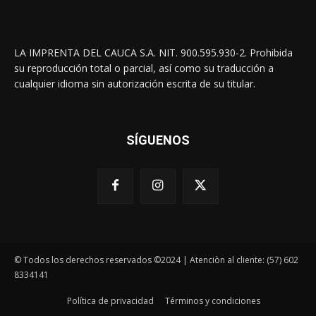
LA IMPRENTA DEL CAUCA S.A. NIT. 900.595.930-2. Prohibida
su reproducción total o parcial, así como su traducción a
cualquier idioma sin autorización escrita de su titular.
SÍGUENOS
© Todos los derechos reservados ©2024 | Atenciòn al cliente: (57) 602
8334141
Política de privacidad
Términos y condiciones