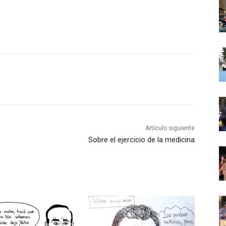
Artículo siguiente
Sobre el ejercicio de la medicina