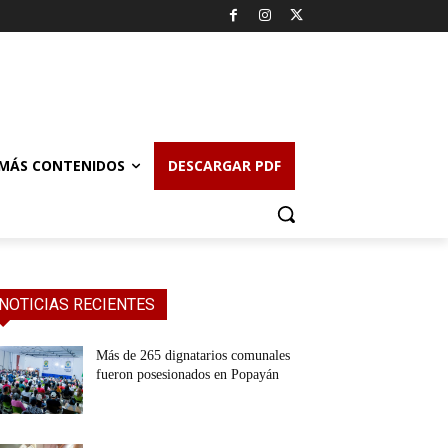
MÁS CONTENIDOS
DESCARGAR PDF
NOTICIAS RECIENTES
Más de 265 dignatarios comunales
fueron posesionados en Popayán