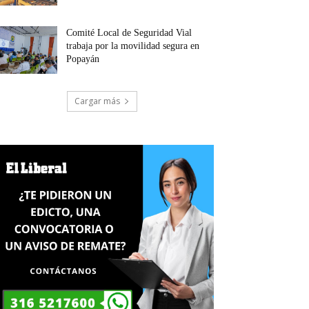
Comité Local de Seguridad Vial
trabaja por la movilidad segura en
Popayán
Cargar más