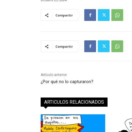
Compartir
Compartir
Artículo anterior
¿Por qué no lo capturaron?
ARTICULOS RELACIONADOS