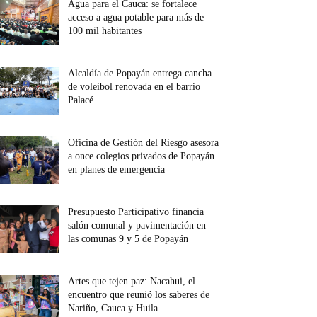
Agua para el Cauca: se fortalece
acceso a agua potable para más de
100 mil habitantes
Alcaldía de Popayán entrega cancha
de voleibol renovada en el barrio
Palacé
Oficina de Gestión del Riesgo asesora
a once colegios privados de Popayán
en planes de emergencia
Presupuesto Participativo financia
salón comunal y pavimentación en
las comunas 9 y 5 de Popayán
Artes que tejen paz: Nacahui, el
encuentro que reunió los saberes de
Nariño, Cauca y Huila