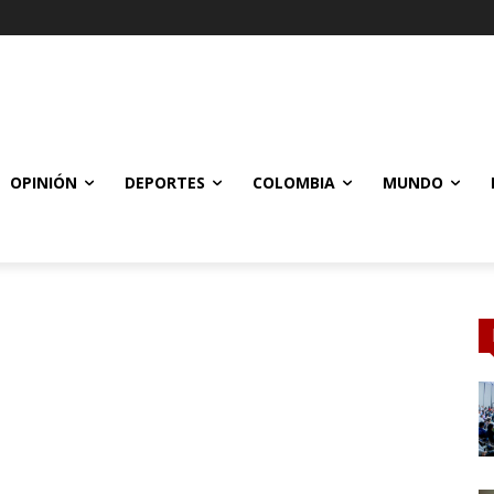
OPINIÓN
DEPORTES
COLOMBIA
MUNDO