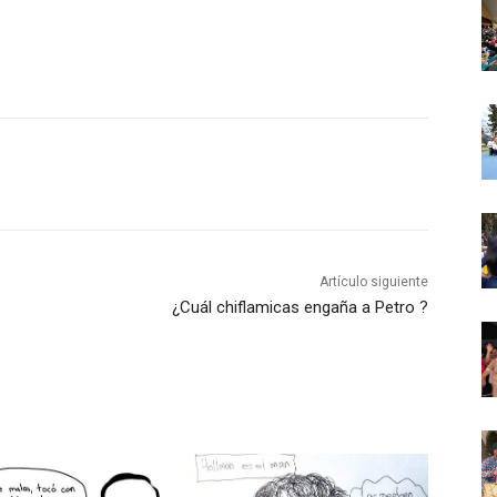
Artículo siguiente
¿Cuál chiflamicas engaña a Petro ?