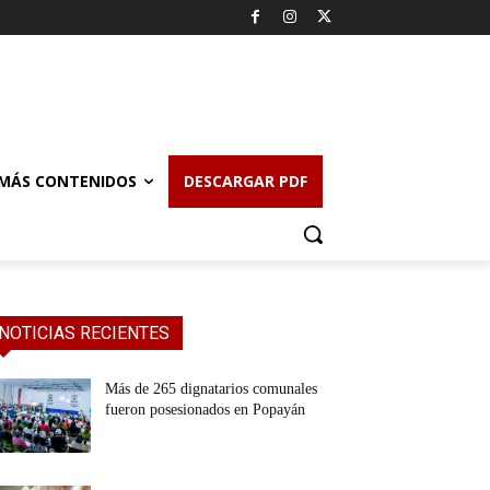
MÁS CONTENIDOS
DESCARGAR PDF
NOTICIAS RECIENTES
Más de 265 dignatarios comunales
fueron posesionados en Popayán