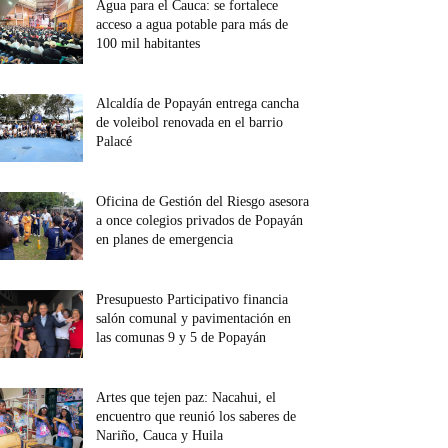
Agua para el Cauca: se fortalece
acceso a agua potable para más de
100 mil habitantes
Alcaldía de Popayán entrega cancha
de voleibol renovada en el barrio
Palacé
Oficina de Gestión del Riesgo asesora
a once colegios privados de Popayán
en planes de emergencia
Presupuesto Participativo financia
salón comunal y pavimentación en
las comunas 9 y 5 de Popayán
Artes que tejen paz: Nacahui, el
encuentro que reunió los saberes de
Nariño, Cauca y Huila