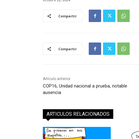
Compartir
Compartir
Artículo anterior
COP16, Unidad nacional a prueba, notable
ausencia
ARTICULOS RELACIONADOS