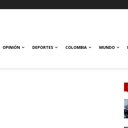
OPINIÓN
DEPORTES
COLOMBIA
MUNDO