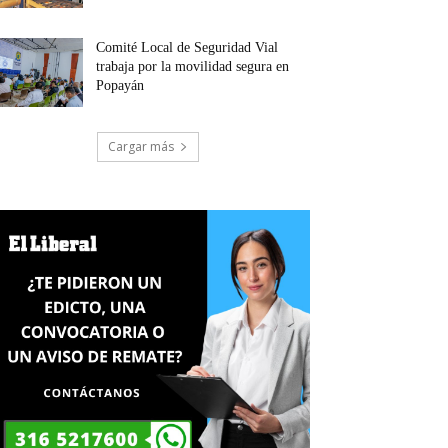
Comité Local de Seguridad Vial
trabaja por la movilidad segura en
Popayán
Cargar más